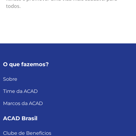
todos.
O que fazemos?
Sobre
Time da ACAD
Marcos da ACAD
ACAD Brasil
Clube de Benefícios