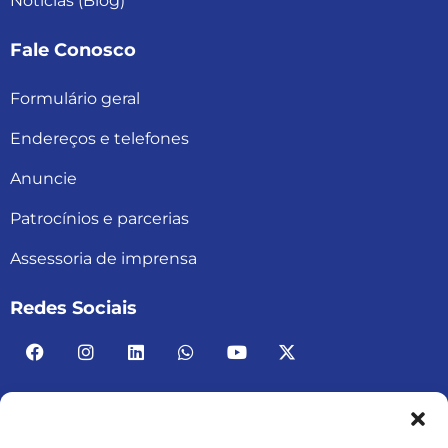
Notícias (Blog)
Fale Conosco
Formulário geral
Endereços e telefones
Anuncie
Patrocínios e parcerias
Assessoria de imprensa
Redes Sociais