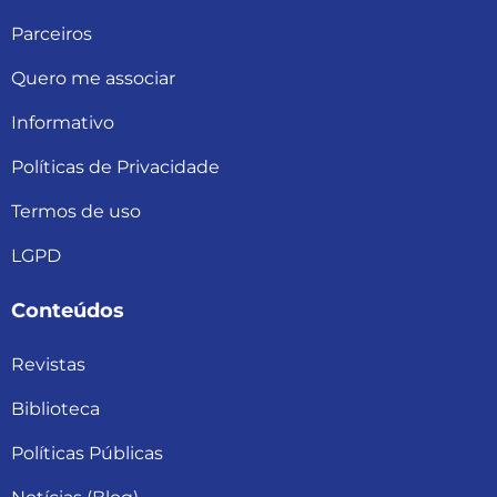
Parceiros
Quero me associar
Informativo
Políticas de Privacidade
Termos de uso
LGPD
Conteúdos
Revistas
Biblioteca
Políticas Públicas