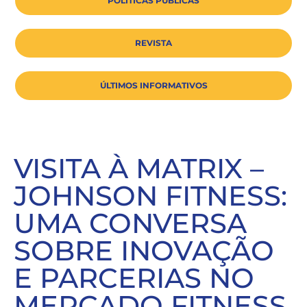
POLÍTICAS PÚBLICAS
REVISTA
ÚLTIMOS INFORMATIVOS
VISITA À MATRIX –
JOHNSON FITNESS:
UMA CONVERSA
SOBRE INOVAÇÃO
E PARCERIAS NO
MERCADO FITNESS