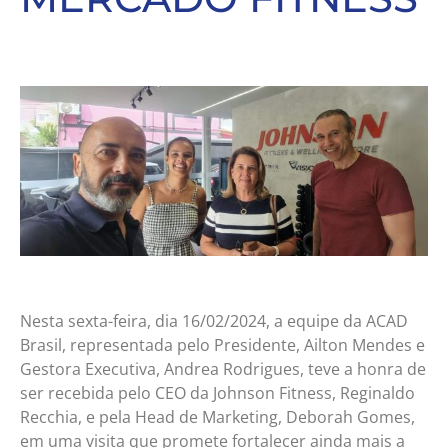
Nesta sexta-feira, dia 16/02/2024, a equipe da ACAD
Brasil, representada pelo Presidente, Ailton Mendes e
Gestora Executiva, Andrea Rodrigues, teve a honra de
ser recebida pelo CEO da Johnson Fitness, Reginaldo
Recchia, e pela Head de Marketing, Deborah Gomes,
em uma visita que promete fortalecer ainda mais a