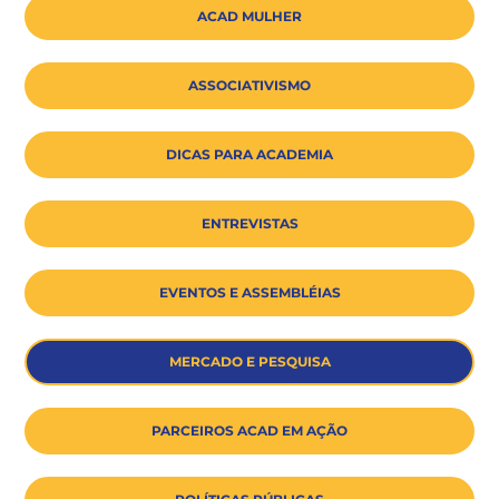
ACAD MULHER
ASSOCIATIVISMO
DICAS PARA ACADEMIA
ENTREVISTAS
EVENTOS E ASSEMBLÉIAS
MERCADO E PESQUISA
PARCEIROS ACAD EM AÇÃO