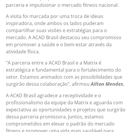
parceria e impulsionar o mercado fitness nacional.
A visita foi marcada por uma troca de ideias
inspiradora, onde ambos os lados puderam
compartilhar suas visões e estratégias para o
mercado. A ACAD Brasil destacou seu compromisso
em promover a saúde e o bem-estar através da
atividade física.
“A parceria entre a ACAD Brasil e a Matrix é
estratégica e fundamental para o fortalecimento do
setor. Estamos animados com as possibilidades que
surgirão dessa colaboração”, afirmou
Ailton Mendes.
A ACAD Brasil agradece a receptividade e o
profissionalismo da equipe da Matrix e aguarda com
expectativa as oportunidades e projetos que surgirão
dessa parceria promissora. Juntos, estamos
comprometidos em elevar o padrão do mercado
fitness e promover uma vida mais saudável para