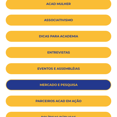
ACAD MULHER
ASSOCIATIVISMO
DICAS PARA ACADEMIA
ENTREVISTAS
EVENTOS E ASSEMBLÉIAS
MERCADO E PESQUISA
PARCEIROS ACAD EM AÇÃO