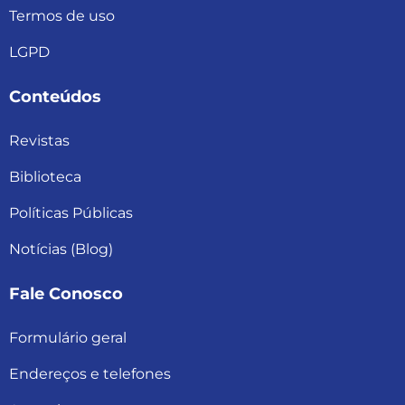
Termos de uso
LGPD
Conteúdos
Revistas
Biblioteca
Políticas Públicas
Notícias (Blog)
Fale Conosco
Formulário geral
Endereços e telefones