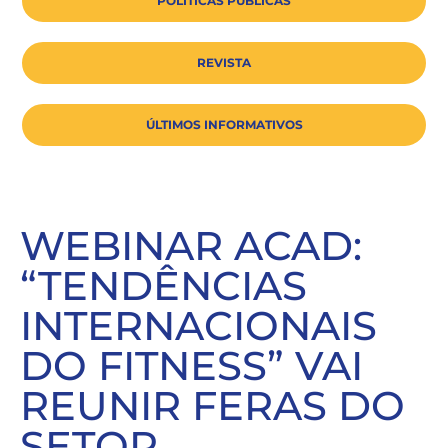
POLÍTICAS PÚBLICAS
REVISTA
ÚLTIMOS INFORMATIVOS
WEBINAR ACAD:
“TENDÊNCIAS
INTERNACIONAIS
DO FITNESS” VAI
REUNIR FERAS DO
SETOR