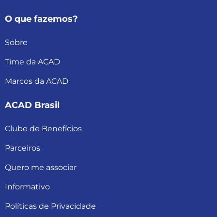
O que fazemos?
Sobre
Time da ACAD
Marcos da ACAD
ACAD Brasil
Clube de Benefícios
Parceiros
Quero me associar
Informativo
Políticas de Privacidade