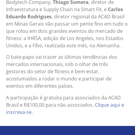
Bodytech Company,
Thiago Somera
, diretor de
Infraestrutura e Supply Chain na Smart Fit, e
Carlos
Eduardo Rodrigues
, diretor regional da ACAD Brasil
em Minas Gerais vão passar um pente fino em tudo o
que rolou em dois grandes eventos do mercado de
fitness: a IHRSA, edição de Los Angeles, nos Estados
Unidos, e a Fibo, realizada este mês, na Alemanha.
O bate-papo vai trazer as últimas tendências dos
mercados internacionais, sob o olhar de três
gestores do setor de fitness e bem-estar,
acostumados a rodar o mundo e participar de
eventos em diferentes países.
A participação é gratuita para associados da ACAD
Brasil e R$100,00 para não associados.
Clique aqui e
inscreva-se.