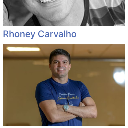
Rhoney Carvalho