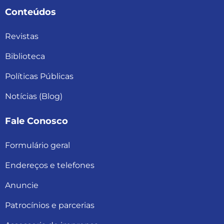
Conteúdos
Revistas
Biblioteca
Políticas Públicas
Notícias (Blog)
Fale Conosco
Formulário geral
Endereços e telefones
Anuncie
Patrocínios e parcerias