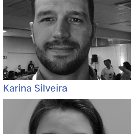
Karina Silveira