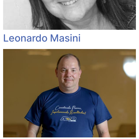
Leonardo Masini