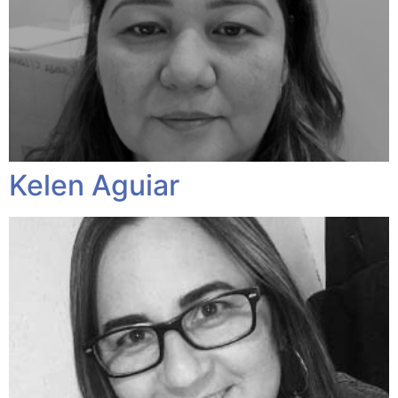
Kelen Aguiar