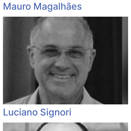
Mauro Magalhães
Luciano Signori