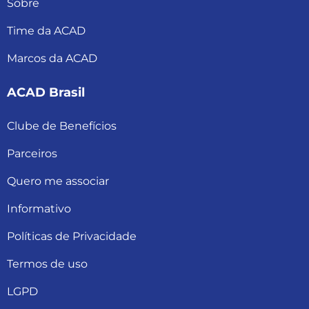
Sobre
Time da ACAD
Marcos da ACAD
ACAD Brasil
Clube de Benefícios
Parceiros
Quero me associar
Informativo
Políticas de Privacidade
Termos de uso
LGPD