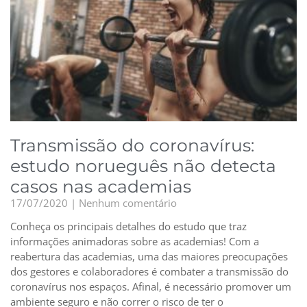
Transmissão do coronavírus:
estudo norueguês não detecta
casos nas academias
17/07/2020
Nenhum comentário
Conheça os principais detalhes do estudo que traz
informações animadoras sobre as academias! Com a
reabertura das academias, uma das maiores preocupações
dos gestores e colaboradores é combater a transmissão do
coronavírus nos espaços. Afinal, é necessário promover um
ambiente seguro e não correr o risco de ter o