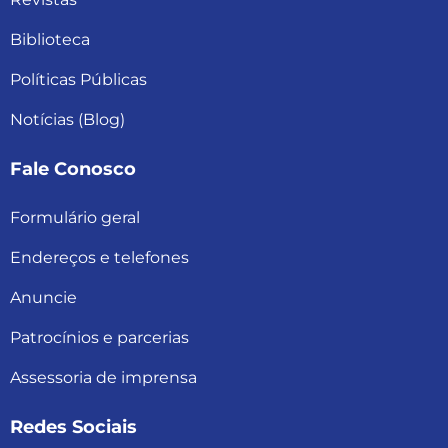
Biblioteca
Políticas Públicas
Notícias (Blog)
Fale Conosco
Formulário geral
Endereços e telefones
Anuncie
Patrocínios e parcerias
Assessoria de imprensa
Redes Sociais