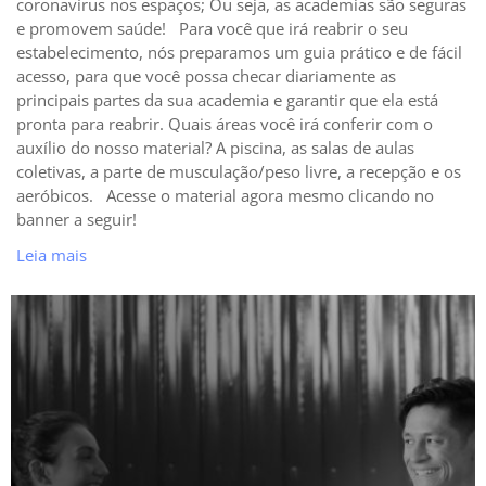
coronavírus nos espaços; Ou seja, as academias são seguras
e promovem saúde! Para você que irá reabrir o seu
estabelecimento, nós preparamos um guia prático e de fácil
acesso, para que você possa checar diariamente as
principais partes da sua academia e garantir que ela está
pronta para reabrir. Quais áreas você irá conferir com o
auxílio do nosso material? A piscina, as salas de aulas
coletivas, a parte de musculação/peso livre, a recepção e os
aeróbicos. Acesse o material agora mesmo clicando no
banner a seguir!
Leia mais