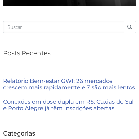
Posts Recentes
Relatório Bem-estar GWI: 26 mercados
crescem mais rapidamente e 7 são mais lentos
Conexões em dose dupla em RS: Caxias do Sul
e Porto Alegre já têm inscrições abertas
Categorias