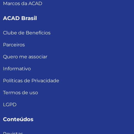
Marcos da ACAD
ACAD Brasil
Clube de Benefícios
Parceiros
Quero me associar
Informativo
Políticas de Privacidade
Termos de uso
LGPD
Conteúdos
Revistas