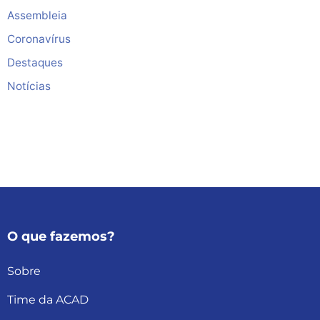
Assembleia
Coronavírus
Destaques
Notícias
O que fazemos?
Sobre
Time da ACAD