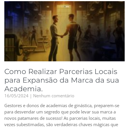
Como Realizar Parcerias Locais
para Expansão da Marca da sua
Academia.
16/05/2024
Nenhum comentário
Gestores e donos de academias de ginástica, preparem-se
para desvendar um segredo que pode levar sua marca a
novos patamares de sucesso! As parcerias locais, muitas
vezes subestimadas, são verdadeiras chaves mágicas que