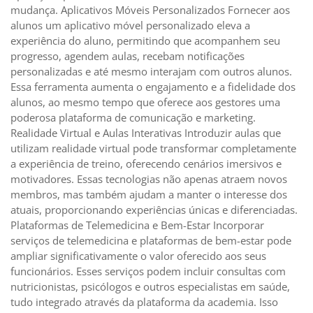
mudança. Aplicativos Móveis Personalizados Fornecer aos
alunos um aplicativo móvel personalizado eleva a
experiência do aluno, permitindo que acompanhem seu
progresso, agendem aulas, recebam notificações
personalizadas e até mesmo interajam com outros alunos.
Essa ferramenta aumenta o engajamento e a fidelidade dos
alunos, ao mesmo tempo que oferece aos gestores uma
poderosa plataforma de comunicação e marketing.
Realidade Virtual e Aulas Interativas Introduzir aulas que
utilizam realidade virtual pode transformar completamente
a experiência de treino, oferecendo cenários imersivos e
motivadores. Essas tecnologias não apenas atraem novos
membros, mas também ajudam a manter o interesse dos
atuais, proporcionando experiências únicas e diferenciadas.
Plataformas de Telemedicina e Bem-Estar Incorporar
serviços de telemedicina e plataformas de bem-estar pode
ampliar significativamente o valor oferecido aos seus
funcionários. Esses serviços podem incluir consultas com
nutricionistas, psicólogos e outros especialistas em saúde,
tudo integrado através da plataforma da academia. Isso