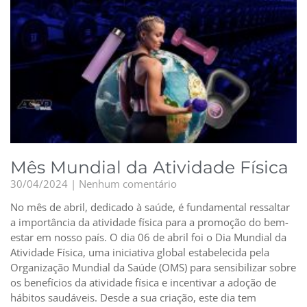
Mês Mundial da Atividade Física
30/04/2024
Nenhum comentário
No mês de abril, dedicado à saúde, é fundamental ressaltar
a importância da atividade física para a promoção do bem-
estar em nosso país. O dia 06 de abril foi o Dia Mundial da
Atividade Física, uma iniciativa global estabelecida pela
Organização Mundial da Saúde (OMS) para sensibilizar sobre
os benefícios da atividade física e incentivar a adoção de
hábitos saudáveis. Desde a sua criação, este dia tem