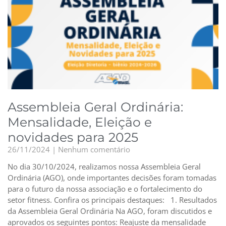
Assembleia Geral Ordinária:
Mensalidade, Eleição e
novidades para 2025
26/11/2024
Nenhum comentário
No dia 30/10/2024, realizamos nossa Assembleia Geral
Ordinária (AGO), onde importantes decisões foram tomadas
para o futuro da nossa associação e o fortalecimento do
setor fitness. Confira os principais destaques: 1. Resultados
da Assembleia Geral Ordinária Na AGO, foram discutidos e
aprovados os seguintes pontos: Reajuste da mensalidade