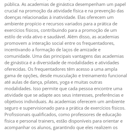
pública. As academias de ginástica desempenham um papel
crucial na promoção da atividade física e na prevenção das
doenças relacionadas à inatividade. Elas oferecem um
ambiente propício e recursos variados para a prática de
exercícios físicos, contribuindo para a promoção de um
estilo de vida ativo e saudável. Além disso, as academias
promovem a interação social entre os frequentadores,
incentivando a formação de laços de amizade e
comunidade. Uma das principais vantagens das academias
de ginástica é a diversidade de modalidades e atividades
oferecidas. Os frequentadores têm acesso a uma ampla
gama de opções, desde musculação e treinamento funcional
até aulas de dança, pilates, yoga e muitas outras
modalidades. Isso permite que cada pessoa encontre uma
atividade que se adapte aos seus interesses, preferências e
objetivos individuais. As academias oferecem um ambiente
seguro e supervisionado para a prática de exercícios físicos.
Profissionais qualificados, como professores de educação
física e personal trainers, estão disponíveis para orientar e
acompanhar os alunos, garantindo que eles realizem os