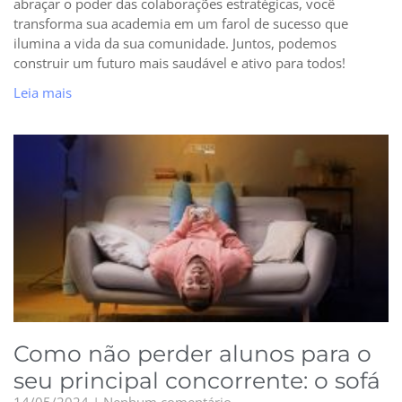
abraçar o poder das colaborações estratégicas, você
transforma sua academia em um farol de sucesso que
ilumina a vida da sua comunidade. Juntos, podemos
construir um futuro mais saudável e ativo para todos!
Leia mais
Como não perder alunos para o
seu principal concorrente: o sofá
14/05/2024
Nenhum comentário