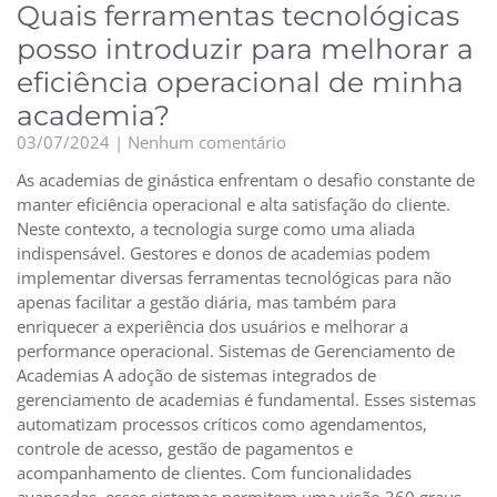
Quais ferramentas tecnológicas
posso introduzir para melhorar a
eficiência operacional de minha
academia?
03/07/2024
Nenhum comentário
As academias de ginástica enfrentam o desafio constante de
manter eficiência operacional e alta satisfação do cliente.
Neste contexto, a tecnologia surge como uma aliada
indispensável. Gestores e donos de academias podem
implementar diversas ferramentas tecnológicas para não
apenas facilitar a gestão diária, mas também para
enriquecer a experiência dos usuários e melhorar a
performance operacional. Sistemas de Gerenciamento de
Academias A adoção de sistemas integrados de
gerenciamento de academias é fundamental. Esses sistemas
automatizam processos críticos como agendamentos,
controle de acesso, gestão de pagamentos e
acompanhamento de clientes. Com funcionalidades
avançadas, esses sistemas permitem uma visão 360 graus