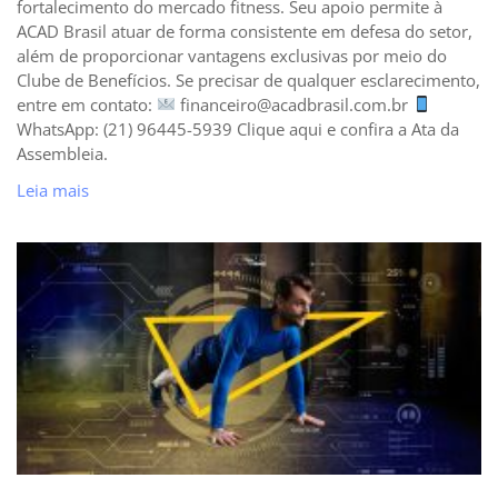
fortalecimento do mercado fitness. Seu apoio permite à
ACAD Brasil atuar de forma consistente em defesa do setor,
além de proporcionar vantagens exclusivas por meio do
Clube de Benefícios. Se precisar de qualquer esclarecimento,
entre em contato:
financeiro@acadbrasil.com.br
WhatsApp: (21) 96445-5939 Clique aqui e confira a Ata da
Assembleia.
Leia mais