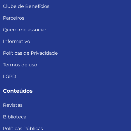
Clube de Benefícios
Parceiros
Quero me associar
Informativo
Políticas de Privacidade
Termos de uso
LGPD
Conteúdos
Revistas
Biblioteca
Políticas Públicas