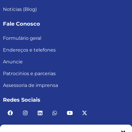
Notícias (Blog)
Fale Conosco
Formulário geral
Endereços e telefones
Anuncie
Patrocínios e parcerias
Assessoria de imprensa
Redes Sociais