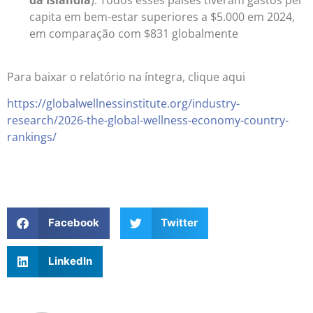
capita em bem-estar superiores a $5.000 em 2024,
em comparação com $831 globalmente
Para baixar o relatório na íntegra, clique aqui
https://globalwellnessinstitute.org/industry-
research/2026-the-global-wellness-economy-country-
rankings/
Facebook
Twitter
LinkedIn