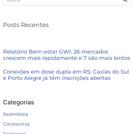
Posts Recentes
Relatório Bem-estar GWI: 26 mercados
crescem mais rapidamente e 7 são mais lentos
Conexões em dose dupla em RS: Caxias do Sul
e Porto Alegre já têm inscrições abertas
Categorias
Assembleia
Coronavírus
Destaques