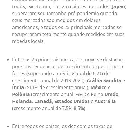
todos, exceto um, dos 25 maiores mercados (
Japão
)
superaram seu tamanho pré-pandemia quando
seus mercados são medidos em dólares
americanos, e todos os 25 principais mercados se
recuperaram totalmente quando medidos em suas
moedas locais.
Entre os 25 principais mercados, nove se destacam
por suas tendências de crescimento especialmente
fortes (superando a média global de 6,2% de
crescimento anual de 2019-2024):
Arábia Saudita
e
Índia
(>11% de crescimento anual);
México
e
Polônia
(crescimento anual >9%); e Reino
Unido
,
Holanda
,
Canadá
,
Estados Unidos
e
Austrália
(crescimento anual de 7,5%-8,5%).
Entre todos os países, os dez com as taxas de