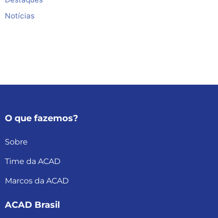
Notícias
O que fazemos?
Sobre
Time da ACAD
Marcos da ACAD
ACAD Brasil