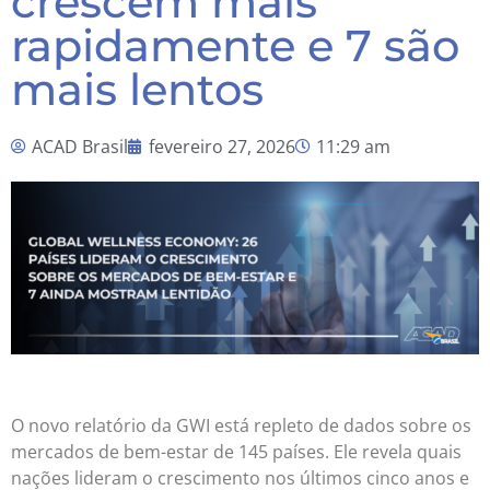
crescem mais
rapidamente e 7 são
mais lentos
ACAD Brasil
fevereiro 27, 2026
11:29 am
O novo relatório da GWI está repleto de dados sobre os
mercados de bem-estar de 145 países. Ele revela quais
nações lideram o crescimento nos últimos cinco anos e