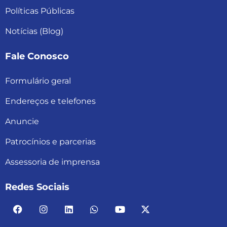
Políticas Públicas
Notícias (Blog)
Fale Conosco
Formulário geral
Endereços e telefones
Anuncie
Patrocínios e parcerias
Assessoria de imprensa
Redes Sociais