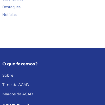
Destaques
Notícias
O que fazemos?
Sobre
Time da ACAD
Marcos da ACAD