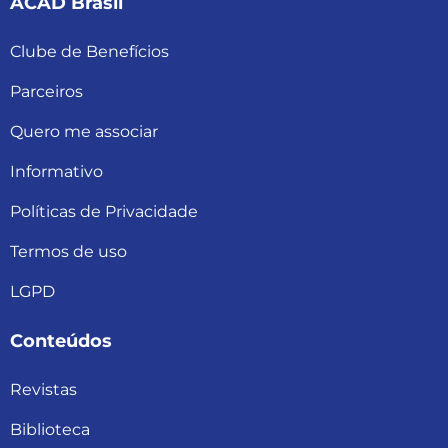
ACAD Brasil
Clube de Benefícios
Parceiros
Quero me associar
Informativo
Políticas de Privacidade
Termos de uso
LGPD
Conteúdos
Revistas
Biblioteca