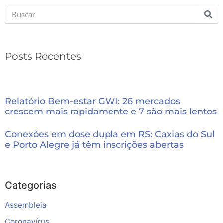
Posts Recentes
Relatório Bem-estar GWI: 26 mercados
crescem mais rapidamente e 7 são mais lentos
Conexões em dose dupla em RS: Caxias do Sul
e Porto Alegre já têm inscrições abertas
Categorias
Assembleia
Coronavírus