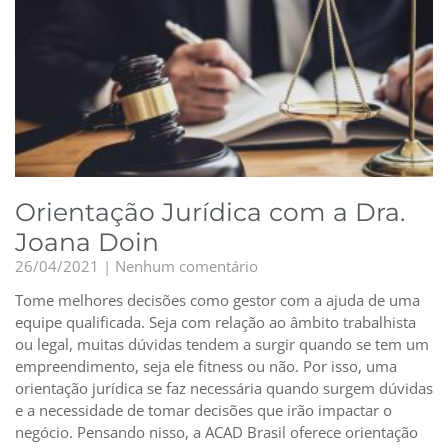
Orientação Jurídica com a Dra.
Joana Doin
26/04/2021
Nenhum comentário
Tome melhores decisões como gestor com a ajuda de uma
equipe qualificada. Seja com relação ao âmbito trabalhista
ou legal, muitas dúvidas tendem a surgir quando se tem um
empreendimento, seja ele fitness ou não. Por isso, uma
orientação jurídica se faz necessária quando surgem dúvidas
e a necessidade de tomar decisões que irão impactar o
negócio. Pensando nisso, a ACAD Brasil oferece orientação