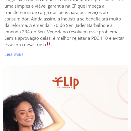
uma simples e viável garantia na CF que impeça a
transferência de carga dos bens para os serviços ao
consumidor. Ainda assim, a Indústria se beneficiará muito
da reforma. A emenda 170 do Sen. Jader Barbalho e a
emenda 234 do Sen. Veneziano resolvem esse problema.
Sem a aprovação delas, é melhor rejeitar a PEC 110 e evitar
esse erro desastroso
Leia mais