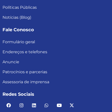
Políticas Públicas
Notícias (Blog)
Fale Conosco
Formulário geral
Endereços e telefones
Anuncie
Patrocínios e parcerias
Assessoria de imprensa
Redes Sociais