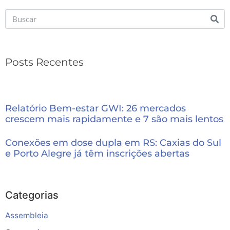
Posts Recentes
Relatório Bem-estar GWI: 26 mercados
crescem mais rapidamente e 7 são mais lentos
Conexões em dose dupla em RS: Caxias do Sul
e Porto Alegre já têm inscrições abertas
Categorias
Assembleia