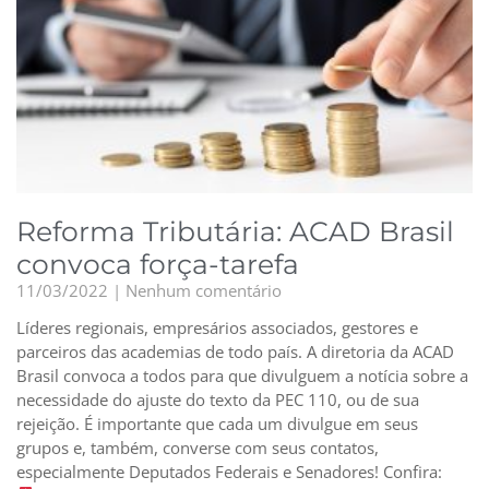
Reforma Tributária: ACAD Brasil
convoca força-tarefa
11/03/2022
Nenhum comentário
Líderes regionais, empresários associados, gestores e
parceiros das academias de todo país. A diretoria da ACAD
Brasil convoca a todos para que divulguem a notícia sobre a
necessidade do ajuste do texto da PEC 110, ou de sua
rejeição. É importante que cada um divulgue em seus
grupos e, também, converse com seus contatos,
especialmente Deputados Federais e Senadores! Confira: