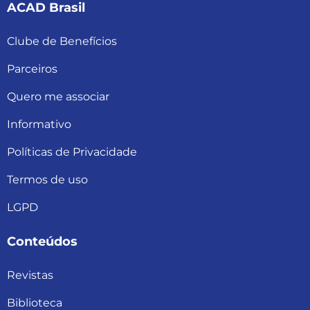
ACAD Brasil
Clube de Benefícios
Parceiros
Quero me associar
Informativo
Políticas de Privacidade
Termos de uso
LGPD
Conteúdos
Revistas
Biblioteca