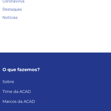
Coronavírus
Destaques
Notícias
O que fazemos?
Sobre
Time da ACAD
Marcos da ACAD