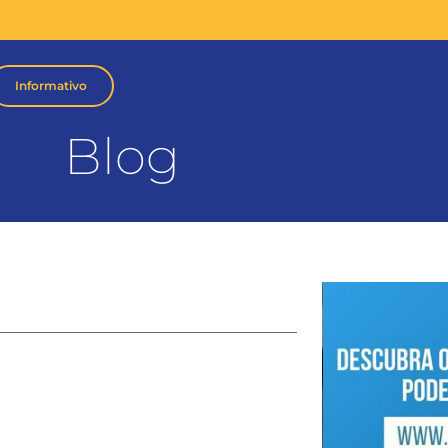
Informativo
Blog