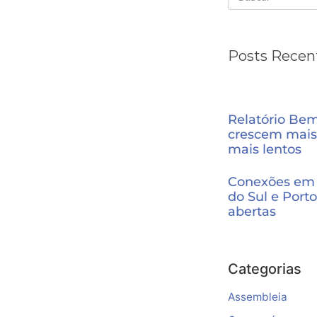
Posts Recen
Relatório Be
crescem mais
mais lentos
Conexões em 
do Sul e Porto
abertas
Categorias
Assembleia