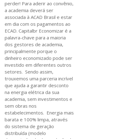
perder! Para aderir ao convênio,
a academia deverá ser
associada à ACAD Brasil e estar
em dia com os pagamentos ao
ECAD. Capitalbr Economizar é a
palavra-chave para a maioria
dos gestores de academia,
principalmente porque o
dinheiro economizado pode ser
investido em diferentes outros
setores. Sendo assim,
trouxemos uma parceria incrível
que ajuda a garantir desconto
na energia elétrica da sua
academia, sem investimentos e
sem obras nos
estabelecimentos. Energia mais
barata e 100% limpa, através
do sistema de geração
distribuída (modelo