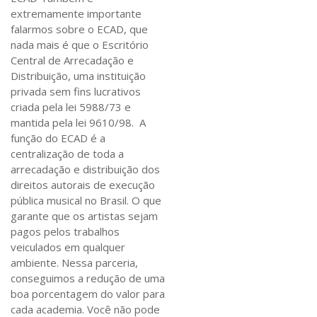
extremamente importante
falarmos sobre o ECAD, que
nada mais é que o Escritório
Central de Arrecadação e
Distribuição, uma instituição
privada sem fins lucrativos
criada pela lei 5988/73 e
mantida pela lei 9610/98. A
função do ECAD é a
centralização de toda a
arrecadação e distribuição dos
direitos autorais de execução
pública musical no Brasil. O que
garante que os artistas sejam
pagos pelos trabalhos
veiculados em qualquer
ambiente. Nessa parceria,
conseguimos a redução de uma
boa porcentagem do valor para
cada academia. Você não pode