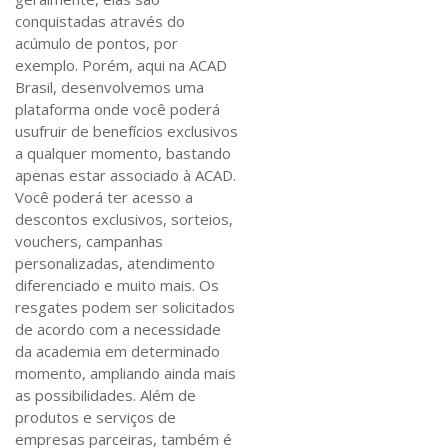
conquistadas através do
acúmulo de pontos, por
exemplo. Porém, aqui na ACAD
Brasil, desenvolvemos uma
plataforma onde você poderá
usufruir de benefícios exclusivos
a qualquer momento, bastando
apenas estar associado à ACAD.
Você poderá ter acesso a
descontos exclusivos, sorteios,
vouchers, campanhas
personalizadas, atendimento
diferenciado e muito mais. Os
resgates podem ser solicitados
de acordo com a necessidade
da academia em determinado
momento, ampliando ainda mais
as possibilidades. Além de
produtos e serviços de
empresas parceiras, também é