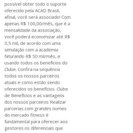
possível obter todo o suporte
oferecido pela ACAD Brasil,
afinal, você será associado! Com
apenas R$ 100,00/mês, que é a
mensalidade da associação,
você poderá economizar até R$
3,5 mil, de acordo com uma
simulação com a academia
faturando R$ 50 mil/mês, e
usando todos os benefícios do
Clube. Confira na sequência
todos os nossos parceiros
atuais e como estão sendo
oferecidos os benefícios. Clube
de Benefícios e as vantagens
dos nossos parceiros Realizar
parcerias com grandes nomes
do mercado fitness é
fundamental para oferecer aos
gestores os diferenciais que