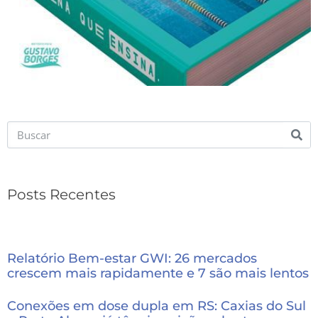
Posts Recentes
Relatório Bem-estar GWI: 26 mercados
crescem mais rapidamente e 7 são mais lentos
Conexões em dose dupla em RS: Caxias do Sul