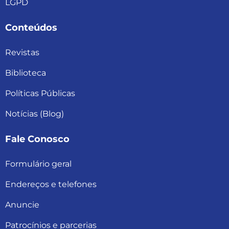
LGPD
Conteúdos
Revistas
Biblioteca
Políticas Públicas
Notícias (Blog)
Fale Conosco
Formulário geral
Endereços e telefones
Anuncie
Patrocínios e parcerias