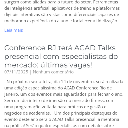
surgem como aliadas para o futuro do setor. Ferramentas
de inteligência artificial, aplicativos de treino e plataformas
digitais interativas são vistas como diferenciais capazes de
melhorar a experiência do aluno e fortalecer a fidelização.
Leia mais
Conference RJ terá ACAD Talks
presencial com especialistas do
mercado: últimas vagas!
07/11/2025
Nenhum comentário
Na próxima sexta-feira, dia 14 de novembro, será realizada
uma edição especialíssima do ACAD Conference Rio de
Janeiro, um dos eventos mais aguardados para fechar o ano.
Será um dia inteiro de imersão no mercado fitness, com
uma programação voltada para práticas de gestão e
negócios de academias. Um dos principais destaques do
evento deste ano será o ACAD Talks presencial: a mentoria
na prática! Serão quatro especialistas com debate sobre