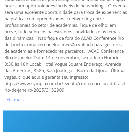
hour com oportunidades incríveis de networking. O evento
será uma excelente oportunidade para troca de experiências
na prática, com aprendizados e networking entre
profissionais do setor de academias. Fique de olho: em
breve, tudo sobre os palestrantes convidados e os temas
das dinâmicas! Não fique de fora do ACAD Conference Rio
de Janeiro, uma verdadeira imersão voltada para gestores
de academias e fornecedores parceiros. ACAD Conference
Rio de Janeiro Data: 14 de novembro, sexta-feira Horário:
8:30 às 18h Local: Hotel Vogue Square Endereço: Avenida
das Américas, 8585, Sala Joatinga – Barra da Tijuca Últimas
vagas, clique aqui e garanta seu ingresso:
https://www.sympla.com.br/evento/conference-acad-brasil-
rio-de-janeiro-2025/3152909
Leia mais