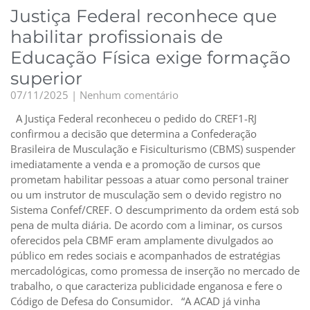
Justiça Federal reconhece que
habilitar profissionais de
Educação Física exige formação
superior
07/11/2025
Nenhum comentário
A Justiça Federal reconheceu o pedido do CREF1-RJ
confirmou a decisão que determina a Confederação
Brasileira de Musculação e Fisiculturismo (CBMS) suspender
imediatamente a venda e a promoção de cursos que
prometam habilitar pessoas a atuar como personal trainer
ou um instrutor de musculação sem o devido registro no
Sistema Confef/CREF. O descumprimento da ordem está sob
pena de multa diária. De acordo com a liminar, os cursos
oferecidos pela CBMF eram amplamente divulgados ao
público em redes sociais e acompanhados de estratégias
mercadológicas, como promessa de inserção no mercado de
trabalho, o que caracteriza publicidade enganosa e fere o
Código de Defesa do Consumidor. “A ACAD já vinha