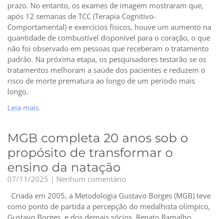
prazo. No entanto, os exames de imagem mostraram que,
após 12 semanas de TCC (Terapia Cognitivo-
Comportamental) e exercícios físicos, houve um aumento na
quantidade de combustível disponível para o coração, o que
não foi observado em pessoas que receberam o tratamento
padrão. Na próxima etapa, os pesquisadores testarão se os
tratamentos melhoram a saúde dos pacientes e reduzem o
risco de morte prematura ao longo de um período mais
longo.
Leia mais
MGB completa 20 anos sob o
propósito de transformar o
ensino da natação
07/11/2025
Nenhum comentário
Criada em 2005, a Metodologia Gustavo Borges (MGB) teve
como ponto de partida a percepção do medalhista olímpico,
Gustavo Borges, e dos demais sócios, Renato Ramalho,