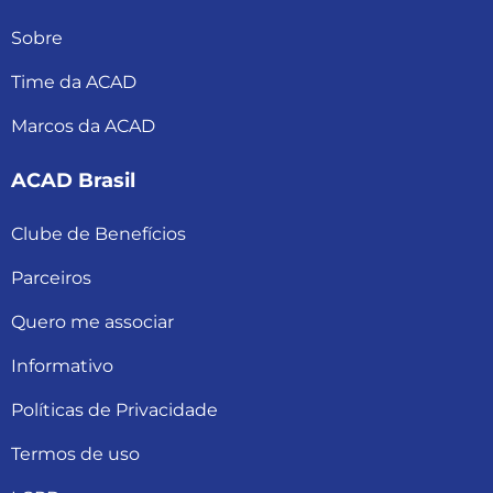
Sobre
Time da ACAD
Marcos da ACAD
ACAD Brasil
Clube de Benefícios
Parceiros
Quero me associar
Informativo
Políticas de Privacidade
Termos de uso