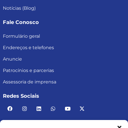
Notícias (Blog)
Fale Conosco
Formulário geral
Endereços e telefones
Anuncie
Patrocínios e parcerias
Assessoria de imprensa
Redes Sociais