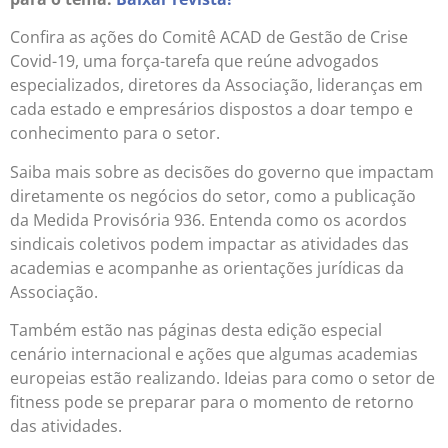
Confira as ações do Comitê ACAD de Gestão de Crise
Covid-19, uma força-tarefa que reúne advogados
especializados, diretores da Associação, lideranças em
cada estado e empresários dispostos a doar tempo e
conhecimento para o setor.
Saiba mais sobre as decisões do governo que impactam
diretamente os negócios do setor, como a publicação
da Medida Provisória 936. Entenda como os acordos
sindicais coletivos podem impactar as atividades das
academias e acompanhe as orientações jurídicas da
Associação.
Também estão nas páginas desta edição especial
cenário internacional e ações que algumas academias
europeias estão realizando. Ideias para como o setor de
fitness pode se preparar para o momento de retorno
das atividades.