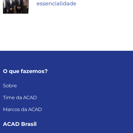
essencialidade
O que fazemos?
Sobre
Time da ACAD
Marcos da ACAD
ACAD Brasil