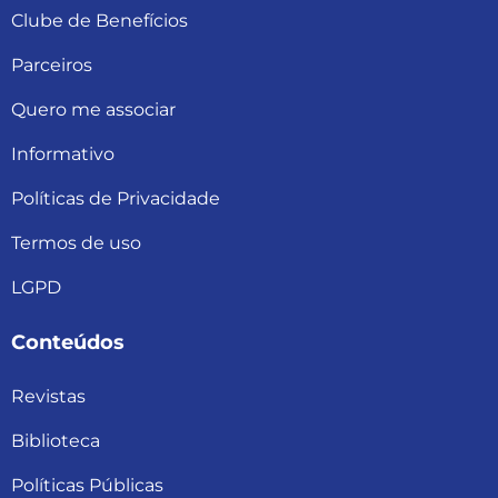
Clube de Benefícios
Parceiros
Quero me associar
Informativo
Políticas de Privacidade
Termos de uso
LGPD
Conteúdos
Revistas
Biblioteca
Políticas Públicas