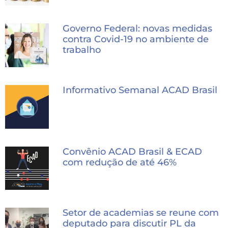
Governo Federal: novas medidas
contra Covid-19 no ambiente de
trabalho
Informativo Semanal ACAD Brasil
Convênio ACAD Brasil & ECAD
com redução de até 46%
Setor de academias se reune com
deputado para discutir PL da