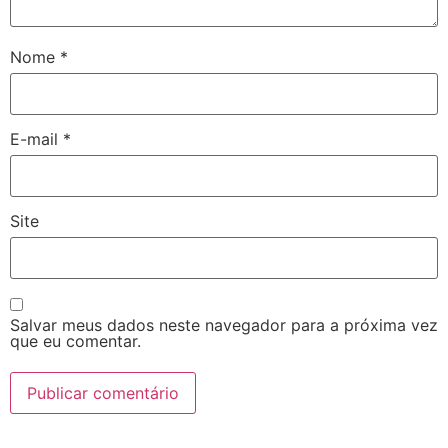
Nome
*
E-mail
*
Site
Salvar meus dados neste navegador para a próxima vez
que eu comentar.