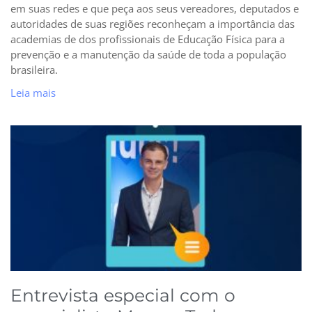
em suas redes e que peça aos seus vereadores, deputados e
autoridades de suas regiões reconheçam a importância das
academias de dos profissionais de Educação Física para a
prevenção e a manutenção da saúde de toda a população
brasileira.
Leia mais
Entrevista especial com o