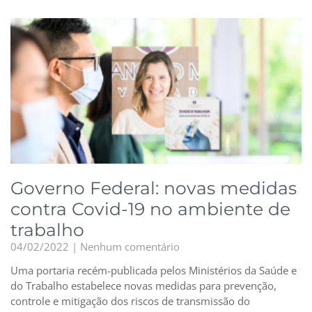
Governo Federal: novas medidas
contra Covid-19 no ambiente de
trabalho
04/02/2022
Nenhum comentário
Uma portaria recém-publicada pelos Ministérios da Saúde e
do Trabalho estabelece novas medidas para prevenção,
controle e mitigação dos riscos de transmissão do