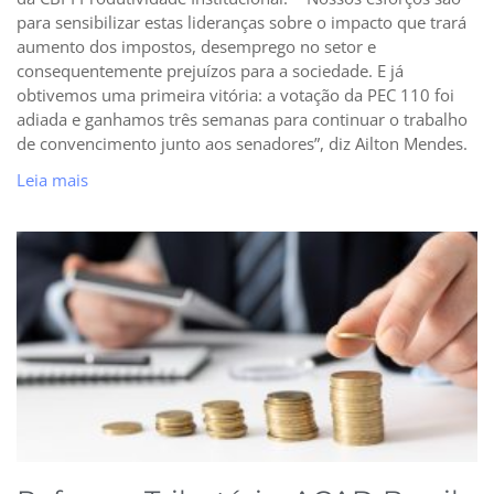
para sensibilizar estas lideranças sobre o impacto que trará
aumento dos impostos, desemprego no setor e
consequentemente prejuízos para a sociedade. E já
obtivemos uma primeira vitória: a votação da PEC 110 foi
adiada e ganhamos três semanas para continuar o trabalho
de convencimento junto aos senadores”, diz Ailton Mendes.
Leia mais