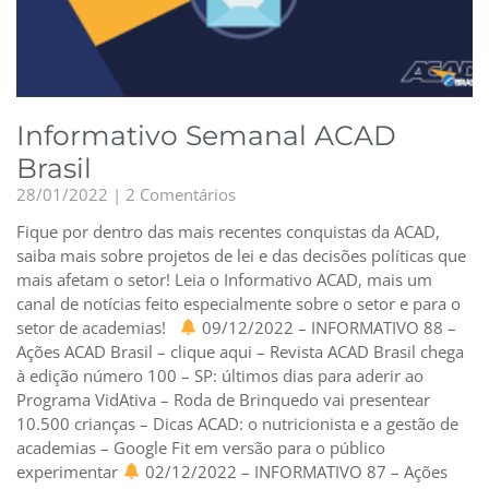
Informativo Semanal ACAD
Brasil
28/01/2022
2 Comentários
Fique por dentro das mais recentes conquistas da ACAD,
saiba mais sobre projetos de lei e das decisões políticas que
mais afetam o setor! Leia o Informativo ACAD, mais um
canal de notícias feito especialmente sobre o setor e para o
setor de academias!
09/12/2022 – INFORMATIVO 88 –
Ações ACAD Brasil – clique aqui – Revista ACAD Brasil chega
à edição número 100 – SP: últimos dias para aderir ao
Programa VidAtiva – Roda de Brinquedo vai presentear
10.500 crianças – Dicas ACAD: o nutricionista e a gestão de
academias – Google Fit em versão para o público
experimentar
02/12/2022 – INFORMATIVO 87 – Ações