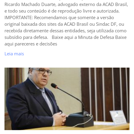
Ricardo Machado Duarte, advogado externo da ACAD Brasil,
e todo seu conteúdo é de reprodução livre e autorizada.
IMPORTANTE: Recomendamos que somente a versão
original baixada dos sites da ACAD Brasil ou Sindac DF, ou
recebida diretamente dessas entidades, seja utilizada como
subsídio para defesa. Baixe aqui a Minuta de Defesa Baixe
aqui pareceres e decisões
Leia mais