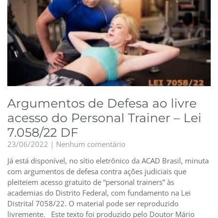
Argumentos de Defesa ao livre
acesso do Personal Trainer – Lei
7.058/22 DF
23/06/2022
Nenhum comentário
Já está disponível, no sítio eletrônico da ACAD Brasil, minuta
com argumentos de defesa contra ações judiciais que
pleiteiem acesso gratuito de “personal trainers” às
academias do Distrito Federal, com fundamento na Lei
Distrital 7058/22. O material pode ser reproduzido
livremente. Este texto foi produzido pelo Doutor Mário