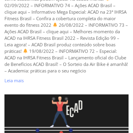
02/09/2022 – INFORMATIVO 74 – Ações ACAD Brasil –
clique aqui – Informativo Mega Especial: ACAD na 23ª IHRSA
Fitness Brasil – Confira a cobertura completa do maior
evento do fitness 2022
26/08/2022 – INFORMATIVO 73 –
Ações ACAD Brasil – clique aqui – Melhores momento da
ACAD na IHRSA Fitness Brasil 2022 – Revista Edição 99 –
Leia agora! – ACAD Brasil produz conteúdo sobre boas
práticas!
19/08/2022 – INFORMATIVO 72 – Especial:
ACAD na IHRSA Fitness Brasil – Lançamento oficial do Clube
de Benefícios ACAD Brasil! – O Sorteio da Air Bike é amanhã!
– Academia: práticas para o seu negócio
Leia mais