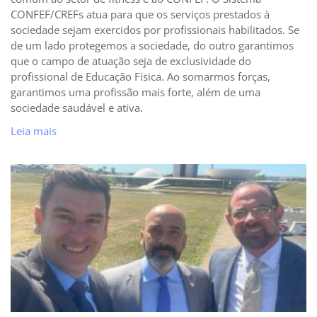
CONFEF/CREFs atua para que os serviços prestados à
sociedade sejam exercidos por profissionais habilitados. Se
de um lado protegemos a sociedade, do outro garantimos
que o campo de atuação seja de exclusividade do
profissional de Educação Física. Ao somarmos forças,
garantimos uma profissão mais forte, além de uma
sociedade saudável e ativa.
Leia mais