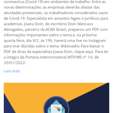
coronavírus (Covid-19) em ambientes de trabalho. Entre as
novas determinações: as empresas deverão afastar das
atividades presenciais, os trabalhadores considerados casos
de Covid-19. Especialista em assuntos legais e jurídicos para
academias, Joana Doin, do escritório Doin Mancuso
Advogados, parceiro da ACAD Brasil, preparou um PDF com
informações importantes sobre o tema e, na próxima
quarta-feira, dia 9/2, às 19h, haverá uma live no Instagram
para tirar dúvidas sobre o tema: @doinadvs Para baixar o
PDF de dicas da especialista Joana Doin, clique aqui. Para ler
a íntegra da Portaria Interministerial MTP/MS nº 14, de
20/01/2022:
Leia mais