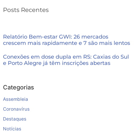
Posts Recentes
Relatório Bem-estar GWI: 26 mercados
crescem mais rapidamente e 7 são mais lentos
Conexões em dose dupla em RS: Caxias do Sul
e Porto Alegre já têm inscrições abertas
Categorias
Assembleia
Coronavírus
Destaques
Notícias