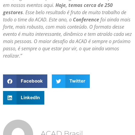
em nossos eventos aqui.
Hoje, temos cerca de 250
gestores
. Esse belo resultado é fruto de muito trabalho de
todo o time da ACAD. Este ano, o
Conference
foi ainda mais
forte, mais robusto, com mais conteúdo. O formato desse
evento é muito interessante, dinâmico e tem atraído cada vez
mais pessoas. O maior desafio da ACAD é sempre o próximo
passo, é sempre o que estar por vir, o que ainda vamos
realizar.”
Facebook
Twitter
LinkedIn
ACAD Brasil