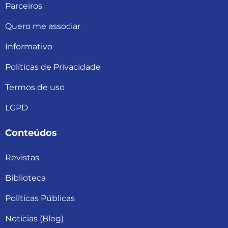
Parceiros
Quero me associar
Informativo
Políticas de Privacidade
Termos de uso
LGPD
Conteúdos
Revistas
Biblioteca
Políticas Públicas
Notícias (Blog)