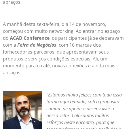
abraços.
A manhã desta sexta-feira, dia 14 de novembro,
começou com muito networking. Ao entrar no espaço
do
ACAD Conference
, os participantes já se deparavam
com a
Feira de Negócios
, com 16 marcas dos
fornecedores-parceiros, que apresentavam seus
produtos e serviços condições especiais. Ali, um
momento para o café, novas conexões e ainda mais
abraços.
“Estamos muito felizes com toda essa
turma aqui reunida, sob o propósito
comum de apoiar e desenvolver o
nosso setor. Colocamos muitos
esforços neste encontro, para que