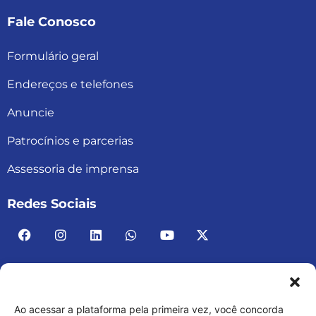
Fale Conosco
Formulário geral
Endereços e telefones
Anuncie
Patrocínios e parcerias
Assessoria de imprensa
Redes Sociais
Ao acessar a plataforma pela primeira vez, você concorda