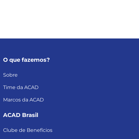
O que fazemos?
Sobre
Time da ACAD
Marcos da ACAD
ACAD Brasil
Clube de Benefícios