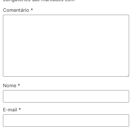
Comentário
*
Nome
*
E-mail
*