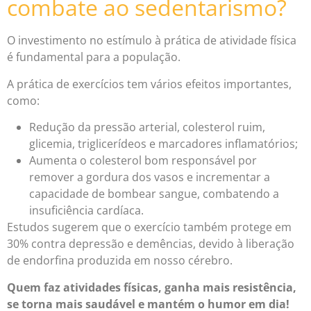
combate ao sedentarismo?
O investimento no estímulo à prática de atividade física
é fundamental para a população.
A prática de exercícios tem vários efeitos importantes,
como:
Redução da pressão arterial, colesterol ruim,
glicemia, triglicerídeos e marcadores inflamatórios;
Aumenta o colesterol bom responsável por
remover a gordura dos vasos e incrementar a
capacidade de bombear sangue, combatendo a
insuficiência cardíaca.
Estudos sugerem que o exercício também protege em
30% contra depressão e demências, devido à liberação
de endorfina produzida em nosso cérebro.
Quem faz atividades físicas, ganha mais resistência,
se torna mais saudável e mantém o humor em dia!