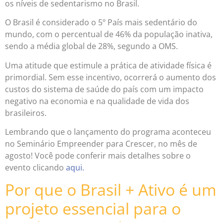
os níveis de sedentarismo no Brasil.
O Brasil é considerado o 5º País mais sedentário do
mundo, com o percentual de 46% da população inativa,
sendo a média global de 28%, segundo a OMS.
Uma atitude que estimule a prática de atividade física é
primordial. Sem esse incentivo, ocorrerá o aumento dos
custos do sistema de saúde do país com um impacto
negativo na economia e na qualidade de vida dos
brasileiros.
Lembrando que o lançamento do programa aconteceu
no Seminário Empreender para Crescer, no mês de
agosto! Você pode conferir mais detalhes sobre o
evento clicando
aqui.
Por que o Brasil + Ativo é um
projeto essencial para o