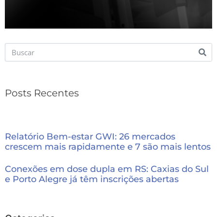
Posts Recentes
Relatório Bem-estar GWI: 26 mercados
crescem mais rapidamente e 7 são mais lentos
Conexões em dose dupla em RS: Caxias do Sul
e Porto Alegre já têm inscrições abertas