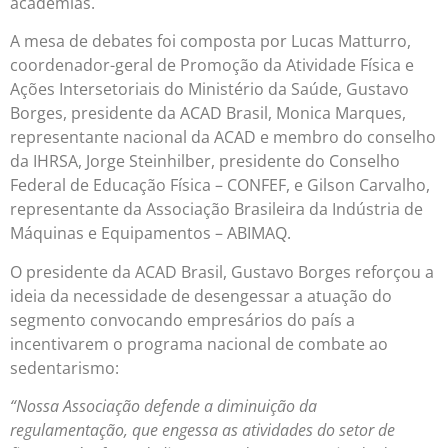
academias.
A mesa de debates foi composta por Lucas Matturro,
coordenador-geral de Promoção da Atividade Física e
Ações Intersetoriais do Ministério da Saúde, Gustavo
Borges, presidente da ACAD Brasil, Monica Marques,
representante nacional da ACAD e membro do conselho
da IHRSA, Jorge Steinhilber, presidente do Conselho
Federal de Educação Física – CONFEF, e Gilson Carvalho,
representante da Associação Brasileira da Indústria de
Máquinas e Equipamentos – ABIMAQ.
O presidente da ACAD Brasil, Gustavo Borges reforçou a
ideia da necessidade de desengessar a atuação do
segmento convocando empresários do país a
incentivarem o programa nacional de combate ao
sedentarismo:
“Nossa Associação defende a diminuição da
regulamentação, que engessa as atividades do setor de