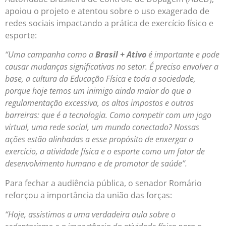
apoiou o projeto e atentou sobre o uso exagerado de
redes sociais impactando a prática de exercício físico e
esporte:
“Uma campanha como a
Brasil + Ativo
é importante e pode
causar mudanças significativas no setor. É preciso envolver a
base, a cultura da Educação Física e toda a sociedade,
porque hoje temos um inimigo ainda maior do que a
regulamentação excessiva, os altos impostos e outras
barreiras: que é a tecnologia. Como competir com um jogo
virtual, uma rede social, um mundo conectado? Nossas
ações estão alinhadas a esse propósito de enxergar o
exercício, a atividade física e o esporte como um fator de
desenvolvimento humano e de promotor de saúde”.
Para fechar a audiência pública, o senador Romário
reforçou a importância da união das forças:
“Hoje, assistimos a uma verdadeira aula sobre o