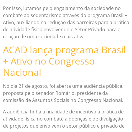
Por isso, lutamos pelo engajamento da sociedade no
combate ao sedentarismo através do programa Brasil +
Ativo, auxiliando na redução das barreiras para a prática
de atividade física envolvendo o Setor Privado para a
criação de uma sociedade mais ativa.
ACAD lança programa Brasil
+ Ativo no Congresso
Nacional
No dia 21 de agosto, foi aberta uma audiência pública,
proposta pelo senador Romário, presidente da
comissão de Assuntos Sociais no Congresso Nacional.
A audiência tinha a finalidade de incentivo à prática de
atividade física no combate a doenças e de divulgação
de projetos que envolvem o setor público e privado de