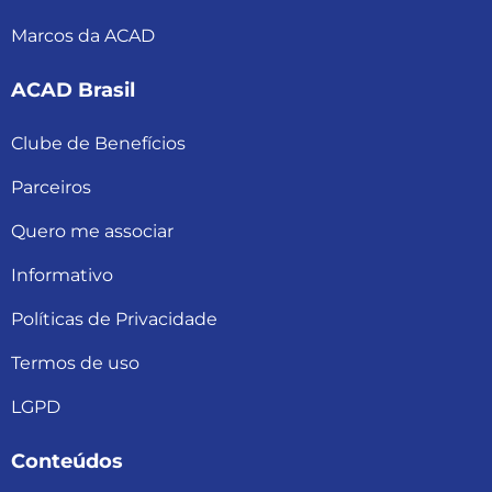
Marcos da ACAD
ACAD Brasil
Clube de Benefícios
Parceiros
Quero me associar
Informativo
Políticas de Privacidade
Termos de uso
LGPD
Conteúdos