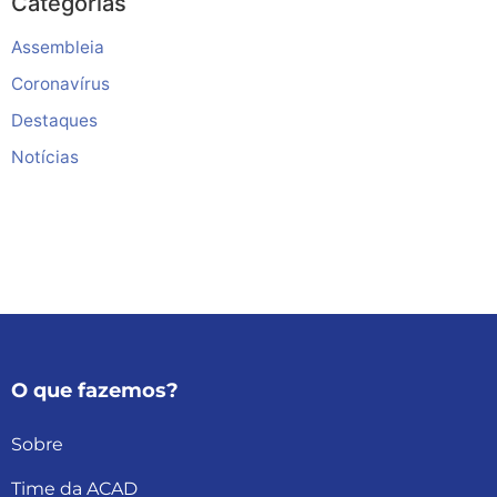
Categorias
Assembleia
Coronavírus
Destaques
Notícias
O que fazemos?
Sobre
Time da ACAD