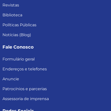
Revistas
Biblioteca
Políticas Públicas
Notícias (Blog)
Fale Conosco
Formulário geral
Endereços e telefones
Anuncie
Patrocínios e parcerias
Assessoria de imprensa
Redes Sociais