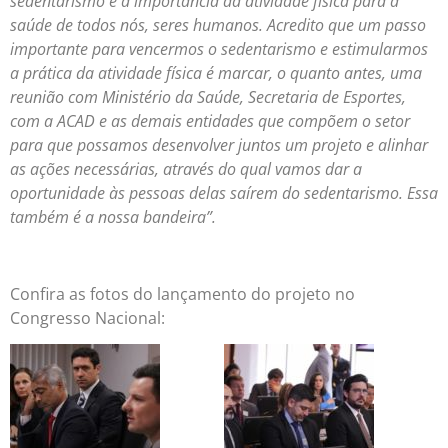
sedentarismo e a importância da atividade física para a
saúde de todos nós, seres humanos. Acredito que um passo
importante para vencermos o sedentarismo e estimularmos
a prática da atividade física é marcar, o quanto antes, uma
reunião com Ministério da Saúde, Secretaria de Esportes,
com a ACAD e as demais entidades que compõem o setor
para que possamos desenvolver juntos um projeto e alinhar
as ações necessárias, através do qual vamos dar a
oportunidade às pessoas delas saírem do sedentarismo. Essa
também é a nossa bandeira”.
Confira as fotos do lançamento do projeto no
Congresso Nacional: