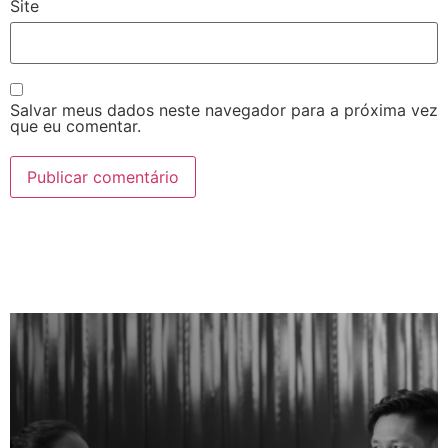
Site
Salvar meus dados neste navegador para a próxima vez
que eu comentar.