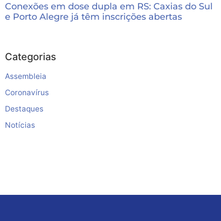
Conexões em dose dupla em RS: Caxias do Sul
e Porto Alegre já têm inscrições abertas
Categorias
Assembleia
Coronavírus
Destaques
Notícias