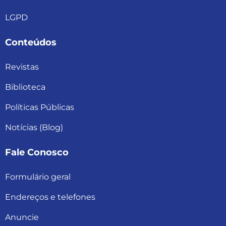
LGPD
Conteúdos
Revistas
Biblioteca
Políticas Públicas
Notícias (Blog)
Fale Conosco
Formulário geral
Endereços e telefones
Anuncie