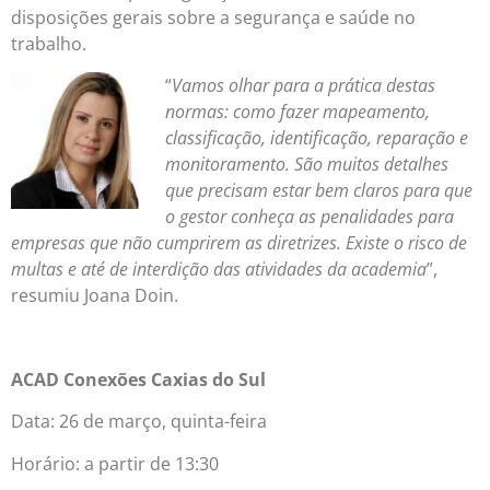
disposições gerais sobre a segurança e saúde no
trabalho.
“
Vamos olhar para a prática destas
normas: como fazer mapeamento,
classificação, identificação, reparação e
monitoramento. São muitos detalhes
que precisam estar bem claros para que
o gestor conheça as penalidades para
empresas que não cumprirem as diretrizes. Existe o risco de
multas e até de interdição das atividades da academia
”,
resumiu Joana Doin.
ACAD Conexões Caxias do Sul
Data: 26 de março, quinta-feira
Horário: a partir de 13:30