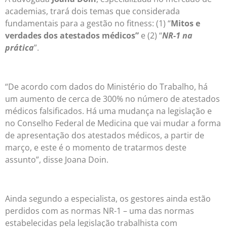
academias, trará dois temas que considerada
fundamentais para a gestão no fitness: (1) “
Mitos e
verdades dos atestados médicos”
e (2) “
NR-1 na
prática
”.
“De acordo com dados do Ministério do Trabalho, há
um aumento de cerca de 300% no número de atestados
médicos falsificados. Há uma mudança na legislação e
no Conselho Federal de Medicina que vai mudar a forma
de apresentação dos atestados médicos, a partir de
março, e este é o momento de tratarmos deste
assunto”, disse Joana Doin.
Ainda segundo a especialista, os gestores ainda estão
perdidos com as normas NR-1 – uma das normas
estabelecidas pela legislação trabalhista com