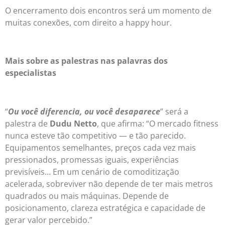
O encerramento dois encontros será um momento de
muitas conexões, com direito a happy hour.
Mais sobre as palestras nas palavras dos
especialistas
“
Ou você diferencia, ou você desaparece
” será a
palestra de
Dudu Netto
, que afirma: “O mercado fitness
nunca esteve tão competitivo — e tão parecido.
Equipamentos semelhantes, preços cada vez mais
pressionados, promessas iguais, experiências
previsíveis… Em um cenário de comoditização
acelerada, sobreviver não depende de ter mais metros
quadrados ou mais máquinas. Depende de
posicionamento, clareza estratégica e capacidade de
gerar valor percebido.”