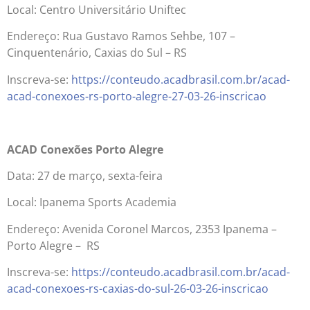
Local: Centro Universitário Uniftec
Endereço: Rua Gustavo Ramos Sehbe, 107 –
Cinquentenário, Caxias do Sul – RS
Inscreva-se:
https://conteudo.acadbrasil.com.br/acad-
acad-conexoes-rs-porto-alegre-27-03-26-inscricao
ACAD Conexões Porto Alegre
Data: 27 de março, sexta-feira
Local: Ipanema Sports Academia
Endereço: Avenida Coronel Marcos, 2353 Ipanema –
Porto Alegre – RS
Inscreva-se:
https://conteudo.acadbrasil.com.br/acad-
acad-conexoes-rs-caxias-do-sul-26-03-26-inscricao