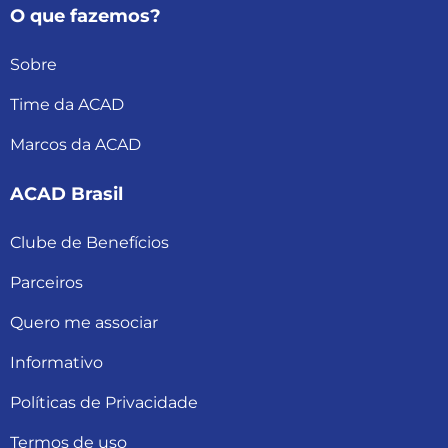
O que fazemos?
Sobre
Time da ACAD
Marcos da ACAD
ACAD Brasil
Clube de Benefícios
Parceiros
Quero me associar
Informativo
Políticas de Privacidade
Termos de uso