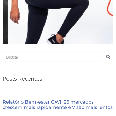
Posts Recentes
Relatório Bem-estar GWI: 26 mercados
crescem mais rapidamente e 7 são mais lentos