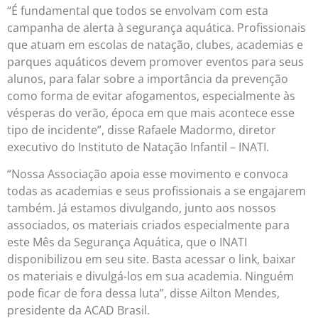
“É fundamental que todos se envolvam com esta
campanha de alerta à segurança aquática. Profissionais
que atuam em escolas de natação, clubes, academias e
parques aquáticos devem promover eventos para seus
alunos, para falar sobre a importância da prevenção
como forma de evitar afogamentos, especialmente às
vésperas do verão, época em que mais acontece esse
tipo de incidente”, disse Rafaele Madormo, diretor
executivo do Instituto de Natação Infantil – INATI.
“Nossa Associação apoia esse movimento e convoca
todas as academias e seus profissionais a se engajarem
também. Já estamos divulgando, junto aos nossos
associados, os materiais criados especialmente para
este Mês da Segurança Aquática, que o INATI
disponibilizou em seu site. Basta acessar o link, baixar
os materiais e divulgá-los em sua academia. Ninguém
pode ficar de fora dessa luta”, disse Ailton Mendes,
presidente da ACAD Brasil.