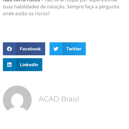
suas habilidades de natação. Sempre faça a pergunta:
onde estão os riscos?
Facebook
Twitter
LinkedIn
ACAD Brasil