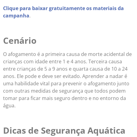
Clique para baixar gratuitamente os materiais da
campanha
.
Cenário
O afogamento é a primeira causa de morte acidental de
crianças com idade entre 1 e 4 anos. Terceira causa
entre crianças de 5 a 9 anos e quarta causa de 10 a 24
anos. Ele pode e deve ser evitado. Aprender a nadar é
uma habilidade vital para prevenir o afogamento junto
com outras medidas de segurança que todos podem
tomar para ficar mais seguro dentro e no entorno da
água.
Dicas de Segurança Aquática