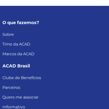
O que fazemos?
Sobre
Time da ACAD
Marcos da ACAD
ACAD Brasil
Clube de Benefícios
Parceiros
Quero me associar
Informativo