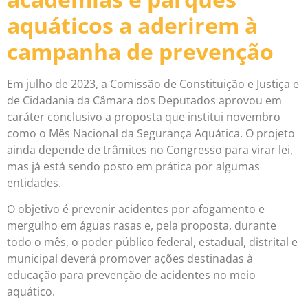
aquáticos a aderirem à
campanha de prevenção
Em julho de 2023, a Comissão de Constituição e Justiça e
de Cidadania da Câmara dos Deputados aprovou em
caráter conclusivo a proposta que institui novembro
como o Mês Nacional da Segurança Aquática. O projeto
ainda depende de trâmites no Congresso para virar lei,
mas já está sendo posto em prática por algumas
entidades.
O objetivo é prevenir acidentes por afogamento e
mergulho em águas rasas e, pela proposta, durante
todo o mês, o poder público federal, estadual, distrital e
municipal deverá promover ações destinadas à
educação para prevenção de acidentes no meio
aquático.