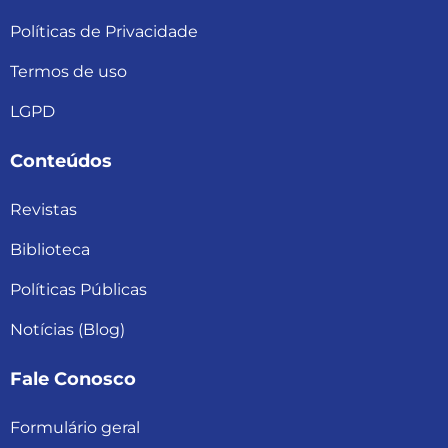
Políticas de Privacidade
Termos de uso
LGPD
Conteúdos
Revistas
Biblioteca
Políticas Públicas
Notícias (Blog)
Fale Conosco
Formulário geral