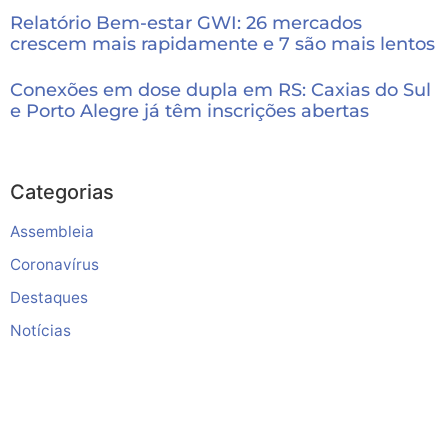
Relatório Bem-estar GWI: 26 mercados
crescem mais rapidamente e 7 são mais lentos
Conexões em dose dupla em RS: Caxias do Sul
e Porto Alegre já têm inscrições abertas
Categorias
Assembleia
Coronavírus
Destaques
Notícias