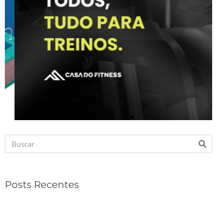
Posts Recentes