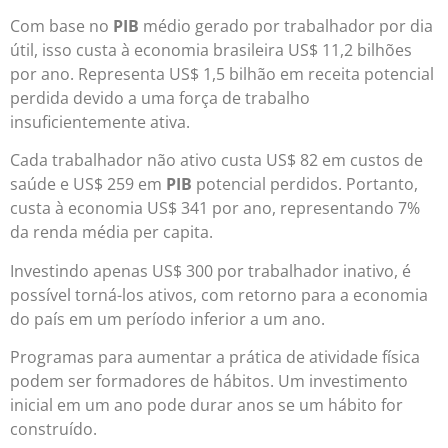
Com base no
PIB
médio gerado por trabalhador por dia
útil, isso custa à economia brasileira US$ 11,2 bilhões
por ano. Representa US$ 1,5 bilhão em receita potencial
perdida devido a uma força de trabalho
insuficientemente ativa.
Cada trabalhador não ativo custa US$ 82 em custos de
saúde e US$ 259 em
PIB
potencial perdidos. Portanto,
custa à economia US$ 341 por ano, representando 7%
da renda média per capita.
Investindo apenas US$ 300 por trabalhador inativo, é
possível torná-los ativos, com retorno para a economia
do país em um período inferior a um ano.
Programas para aumentar a prática de atividade física
podem ser formadores de hábitos. Um investimento
inicial em um ano pode durar anos se um hábito for
construído.