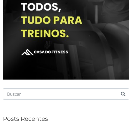
Posts Recentes