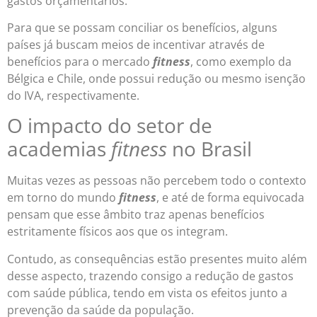
gastos orçamentários.
Para que se possam conciliar os benefícios, alguns
países já buscam meios de incentivar através de
benefícios para o mercado
fitness
, como exemplo da
Bélgica e Chile, onde possui redução ou mesmo isenção
do IVA, respectivamente.
O impacto do setor de
academias
fitness
no Brasil
Muitas vezes as pessoas não percebem todo o contexto
em torno do mundo
fitness
, e até de forma equivocada
pensam que esse âmbito traz apenas benefícios
estritamente físicos aos que os integram.
Contudo, as consequências estão presentes muito além
desse aspecto, trazendo consigo a redução de gastos
com saúde pública, tendo em vista os efeitos junto a
prevenção da saúde da população.