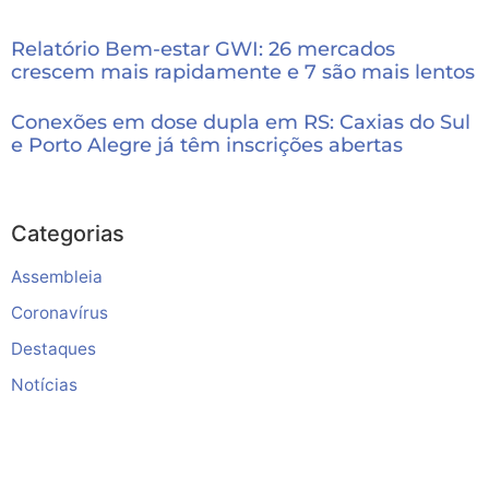
Relatório Bem-estar GWI: 26 mercados
crescem mais rapidamente e 7 são mais lentos
Conexões em dose dupla em RS: Caxias do Sul
e Porto Alegre já têm inscrições abertas
Categorias
Assembleia
Coronavírus
Destaques
Notícias