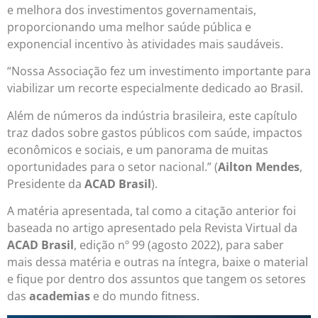
e melhora dos investimentos governamentais,
proporcionando uma melhor saúde pública e
exponencial incentivo às atividades mais saudáveis.
“Nossa Associação fez um investimento importante para
viabilizar um recorte especialmente dedicado ao Brasil.
Além de números da indústria brasileira, este capítulo
traz dados sobre gastos públicos com saúde, impactos
econômicos e sociais, e um panorama de muitas
oportunidades para o setor nacional.” (
Ailton Mendes
,
Presidente da
ACAD Brasil
).
A matéria apresentada, tal como a citação anterior foi
baseada no artigo apresentado pela Revista Virtual da
ACAD Brasil
, edição nº 99 (agosto 2022), para saber
mais dessa matéria e outras na íntegra, baixe o material
e fique por dentro dos assuntos que tangem os setores
das
academias
e do mundo fitness.