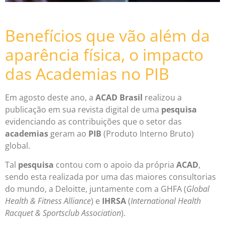
Benefícios que vão além da
aparência física, o impacto
das Academias no PIB
Em agosto deste ano, a
ACAD Brasil
realizou a
publicação em sua revista digital de uma
pesquisa
evidenciando as contribuições que o setor das
academias
geram ao
PIB
(Produto Interno Bruto)
global.
Tal
pesquisa
contou com o apoio da própria
ACAD
,
sendo esta realizada por uma das maiores consultorias
do mundo, a Deloitte, juntamente com a GHFA (
Global
Health & Fitness Alliance
) e
IHRSA
(
International Health
Racquet & Sportsclub Association
).