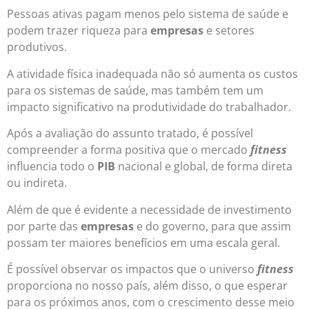
Pessoas ativas pagam menos pelo sistema de saúde e
podem trazer riqueza para
empresas
e setores
produtivos.
A atividade física inadequada não só aumenta os custos
para os sistemas de saúde, mas também tem um
impacto significativo na produtividade do trabalhador.
Após a avaliação do assunto tratado, é possível
compreender a forma positiva que o mercado
fitness
influencia todo o
PIB
nacional e global, de forma direta
ou indireta.
Além de que é evidente a necessidade de investimento
por parte das
empresas
e do governo, para que assim
possam ter maiores benefícios em uma escala geral.
É possível observar os impactos que o universo
fitness
proporciona no nosso país, além disso, o que esperar
para os próximos anos, com o crescimento desse meio