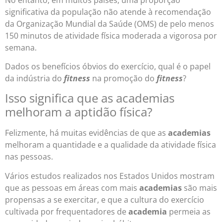
significativa da população não atende à recomendação
da Organização Mundial da Saúde (OMS) de pelo menos
150 minutos de atividade física moderada a vigorosa por
semana.
Dados os benefícios óbvios do exercício, qual é o papel
da indústria do
fitness
na promoção do
fitness
?
Isso significa que as academias
melhoram a aptidão física?
Felizmente, há muitas evidências de que as
academias
melhoram a quantidade e a qualidade da atividade física
nas pessoas.
Vários estudos realizados nos Estados Unidos mostram
que as pessoas em áreas com mais
academias
são mais
propensas a se exercitar, e que a cultura do exercício
cultivada por frequentadores de
academia
permeia as