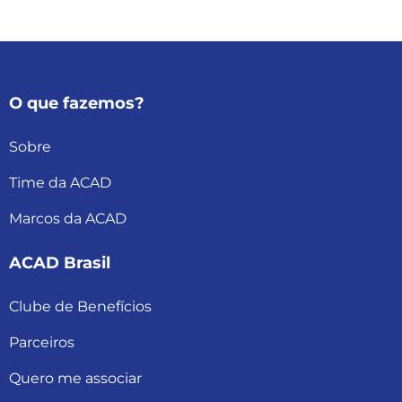
O que fazemos?
Sobre
Time da ACAD
Marcos da ACAD
ACAD Brasil
Clube de Benefícios
Parceiros
Quero me associar