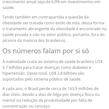
crescimento anual seja de 6,9% em investimentos em
saúde.
Tendo também em contrapartida a questão da
obesidade ser tratada como estilo de vida, dessa forma
o tratamento abrangente da obesidade é encontrado na
saúde privada e não no setor público, portanto, fora do
alcance da maioria dos brasileiros.
Os números falam por si só
A inatividade custa ao sistema de saúde brasileiro US$
5,7 bilhões para tratar doenças como diabetes e
hipertensão. Deste total, US$ 2,8 bilhões são
suportados pelo sistema público de saúde.
A cada ano, o Brasil perde cerca de 163,9 milhões de
dias úteis, devido a dias de folga por doença física ou
mental ou redução da produtividade por falta de
concentração ou cansaço.