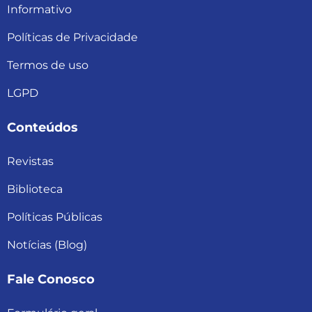
Informativo
Políticas de Privacidade
Termos de uso
LGPD
Conteúdos
Revistas
Biblioteca
Políticas Públicas
Notícias (Blog)
Fale Conosco