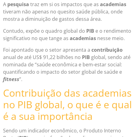
A
pesquisa
traz em si os impactos que as
academias
tiveram não apenas no quesito saúde pública, onde
mostra a diminuição de gastos dessa área.
Contudo, expõe o quadro global do
PIB
e o rendimento
significativo no que tange as
academias
nesse meio.
Foi apontado que o setor apresenta a
contribuição
anual de até US$ 91,22 bilhões no
PIB
global, sendo até
nominada de “saúde econômica e bem-estar social:
quantificando o impacto do setor global de saúde e
fitness
”.
Contribuição das academias
no PIB global, o que é e qual
é a sua importância
Sendo um indicador econômico, o Produto Interno