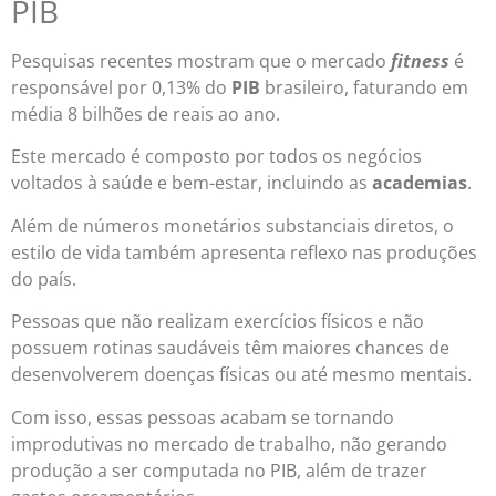
PIB
Pesquisas recentes mostram que o mercado
fitness
é
responsável por 0,13% do
PIB
brasileiro, faturando em
média 8 bilhões de reais ao ano.
Este mercado é composto por todos os negócios
voltados à saúde e bem-estar, incluindo as
academias
.
Além de números monetários substanciais diretos, o
estilo de vida também apresenta reflexo nas produções
do país.
Pessoas que não realizam exercícios físicos e não
possuem rotinas saudáveis têm maiores chances de
desenvolverem doenças físicas ou até mesmo mentais.
Com isso, essas pessoas acabam se tornando
improdutivas no mercado de trabalho, não gerando
produção a ser computada no PIB, além de trazer