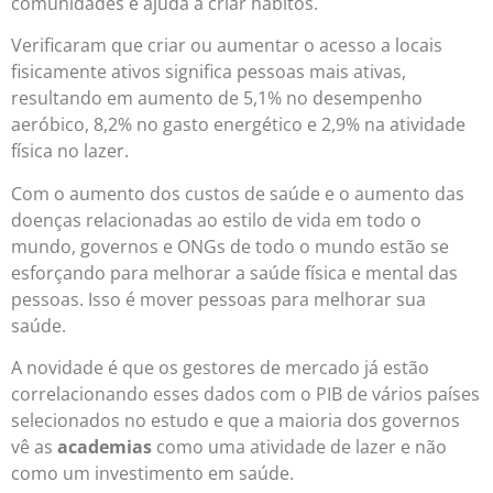
comunidades e ajuda a criar hábitos.
Verificaram que criar ou aumentar o acesso a locais
fisicamente ativos significa pessoas mais ativas,
resultando em aumento de 5,1% no desempenho
aeróbico, 8,2% no gasto energético e 2,9% na atividade
física no lazer.
Com o aumento dos custos de saúde e o aumento das
doenças relacionadas ao estilo de vida em todo o
mundo, governos e ONGs de todo o mundo estão se
esforçando para melhorar a saúde física e mental das
pessoas. Isso é mover pessoas para melhorar sua
saúde.
A novidade é que os gestores de mercado já estão
correlacionando esses dados com o PIB de vários países
selecionados no estudo e que a maioria dos governos
vê as
academias
como uma atividade de lazer e não
como um investimento em saúde.