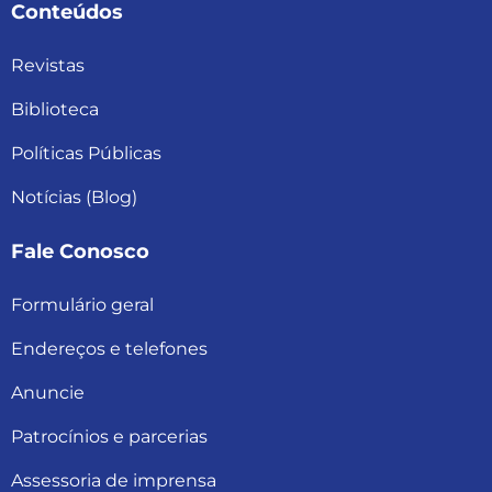
Conteúdos
Revistas
Biblioteca
Políticas Públicas
Notícias (Blog)
Fale Conosco
Formulário geral
Endereços e telefones
Anuncie
Patrocínios e parcerias
Assessoria de imprensa