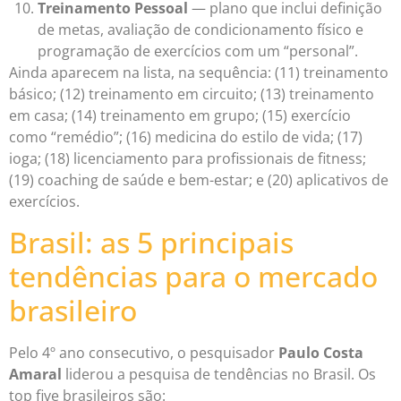
Treinamento Pessoal
— plano que inclui definição
de metas, avaliação de condicionamento físico e
programação de exercícios com um “personal”.
Ainda aparecem na lista, na sequência: (11) treinamento
básico; (12) treinamento em circuito; (13) treinamento
em casa; (14) treinamento em grupo; (15) exercício
como “remédio”; (16) medicina do estilo de vida; (17)
ioga; (18) licenciamento para profissionais de fitness;
(19) coaching de saúde e bem-estar; e (20) aplicativos de
exercícios.
Brasil: as 5 principais
tendências para o mercado
brasileiro
Pelo 4º ano consecutivo, o pesquisador
Paulo Costa
Amaral
liderou a pesquisa de tendências no Brasil. Os
top five brasileiros são: