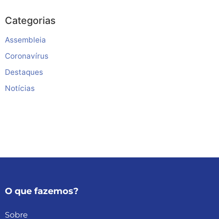
Categorias
Assembleia
Coronavírus
Destaques
Notícias
O que fazemos?
Sobre