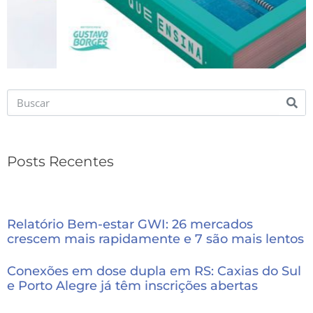
Posts Recentes
Relatório Bem-estar GWI: 26 mercados
crescem mais rapidamente e 7 são mais lentos
Conexões em dose dupla em RS: Caxias do Sul
e Porto Alegre já têm inscrições abertas