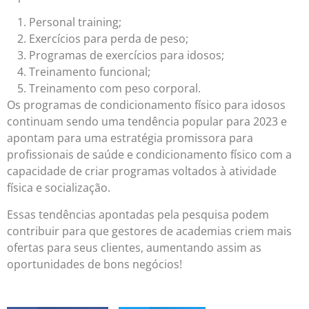
Personal training;
Exercícios para perda de peso;
Programas de exercícios para idosos;
Treinamento funcional;
Treinamento com peso corporal.
Os programas de condicionamento físico para idosos
continuam sendo uma tendência popular para 2023 e
apontam para uma estratégia promissora para
profissionais de saúde e condicionamento físico com a
capacidade de criar programas voltados à atividade
física e socialização.
Essas tendências apontadas pela pesquisa podem
contribuir para que gestores de academias criem mais
ofertas para seus clientes, aumentando assim as
oportunidades de bons negócios!