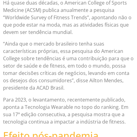
Há quase duas décadas, o American College of Sports
Medicine (ACSM) publica anualmente a pesquisa
“Worldwide Survey of Fitness Trends”, apontando não o
que pode estar na moda, mas as atividades físicas que
devem ser tendência mundial.
“Ainda que o mercado brasileiro tenha suas
características próprias, essa pesquisa do American
College sobre tendências é uma contribuição para que o
setor de saúde e de fitness, em todo o mundo, possa
tomar decisões críticas de negócios, levando em conta
os desejos dos consumidores”, disse Ailton Mendes,
presidente da ACAD Brasil.
Para 2023, o levantamento, recentemente publicado,
aponta a Tecnologia Wearable no topo do ranking. Em
sua 17ª edição consecutiva, a pesquisa mostra que a
tecnologia continua a impactar a indústria de fitness.
Efeito pós-pandemia