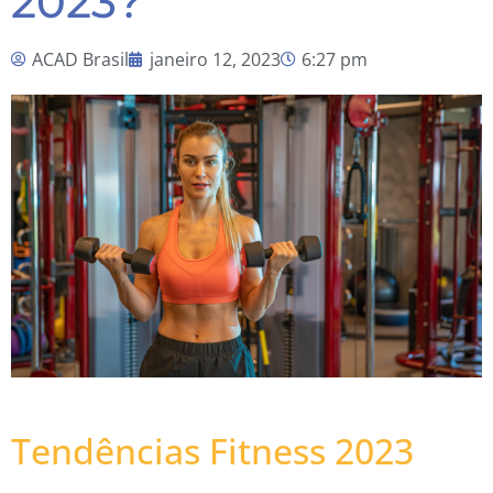
2023?
ACAD Brasil
janeiro 12, 2023
6:27 pm
Tendências Fitness 2023