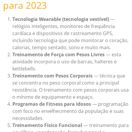
para 2023
Tecnologia Wearable (tecnologia vestível)
—
relógios inteligentes, monitores de frequência
cardíaca e dispositivos de rastreamento GPS,
incluindo tecnologia que pode monitorar o coração,
calorias, tempo sentado, sono e muito mais.
Treinamento de Força com Pesos Livres
— esta
atividade incorpora o uso de barras, halteres e
kettlebells.
Treinamento com Pesos Corporais
— técnica que
se concentra no peso corporal como a principal
resistência. O treinamento com pesos corporais usa
o mínimo de equipamento e espaço.
Programas de Fitness para Idosos
— programação
com foco no envelhecimento da população e suas
necessidades.
Treinamento Físico Funcional
— treinamento para