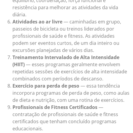
equilíbrio, coordenação, força funcional e
resistência para melhorar as atividades da vida
diária.
Atividades ao ar livre
— caminhadas em grupo,
passeios de bicicleta ou treinos liderados por
profissionais de saúde e fitness. As atividades
podem ser eventos curtos, de um dia inteiro ou
excursões planejadas de vários dias.
Treinamento Intervalado de Alta Intensidade
(HIIT)
— esses programas geralmente envolvem
repetidas sessões de exercícios de alta intensidade
combinados com períodos de descanso.
Exercício para perda de peso
— essa tendência
incorpora programas de perda de peso, como aulas
de dieta e nutrição, com uma rotina de exercícios.
Profissionais de Fitness Certificados
—
contratação de profissionais de saúde e fitness
certificados que tenham concluído programas
educacionais.