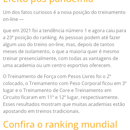
Um dos fatos curiosos é a nova posição do treinamento
on-line —
que em 2021 foi a tendência número 1 e agora caiu para
a 23ª posição do ranking. As pessoas podem até fazer
algum uso do treino on-line, mas, depois de tantos
meses de isolamento, o que a maioria quer é mesmo
treinar presencialmente, com todas as vantagens de
uma academia ou um centro esportivo oferecem.
O Treinamento de Força com Pesos Livres foi o 2º
colocado, o Treinamento com Peso Corporal ficou em 3º
lugar e o Treinamento de Core e Treinamento em
Circuito ficaram em 11º e 12º lugar, respectivamente.
Esses resultados mostram que muitas academias estão
apostando em treinos tradicionais.
Confira o ranking mundial