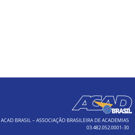
ACAD BRASIL – ASSOCIAÇÃO BRASILEIRA DE ACADEMIAS
03.482.052.0001-30