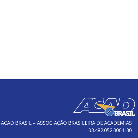
ACAD BRASIL – ASSOCIAÇÃO BRASILEIRA DE ACADEMIAS
03.482.052.0001-30