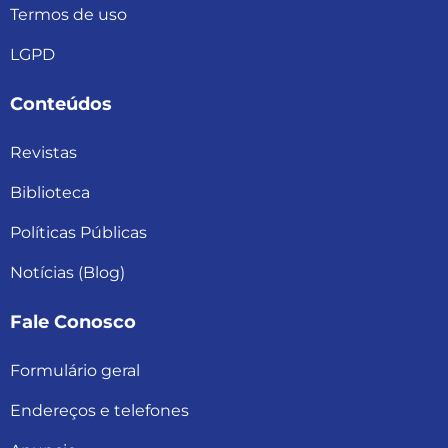
Termos de uso
LGPD
Conteúdos
Revistas
Biblioteca
Políticas Públicas
Notícias (Blog)
Fale Conosco
Formulário geral
Endereços e telefones