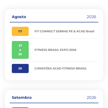
Agosto
2026
07
FIT CONNECT SEBRAE PE & ACAD Brasil
27
a
FITNESS BRASIL EXPO 2026
29
28
CONEXÕES ACAD FITNESS BRASIL
Setembro
2026