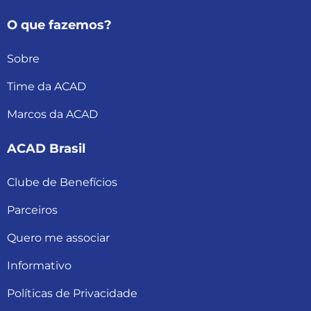
O que fazemos?
Sobre
Time da ACAD
Marcos da ACAD
ACAD Brasil
Clube de Benefícios
Parceiros
Quero me associar
Informativo
Políticas de Privacidade