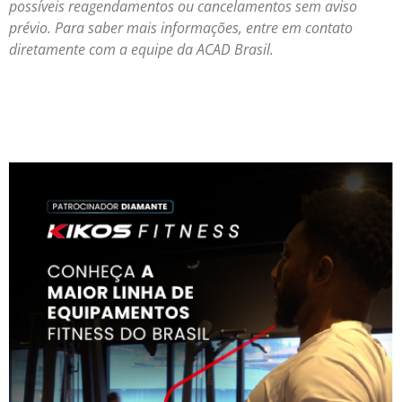
possíveis reagendamentos ou cancelamentos sem aviso
prévio. Para saber mais informações, entre em contato
diretamente com a equipe da ACAD Brasil.