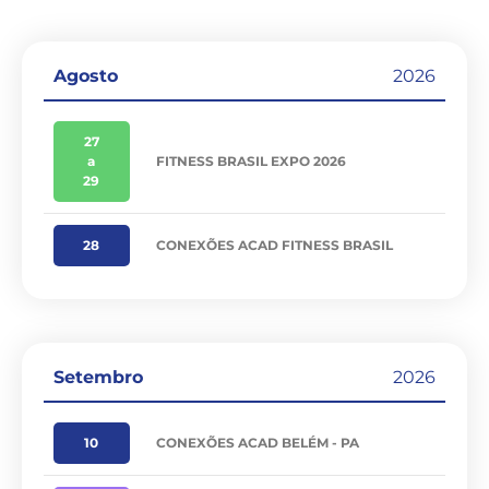
Agosto
2026
27
a
FITNESS BRASIL EXPO 2026
29
28
CONEXÕES ACAD FITNESS BRASIL
Setembro
2026
10
CONEXÕES ACAD BELÉM - PA