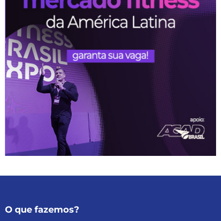
O que fazemos?