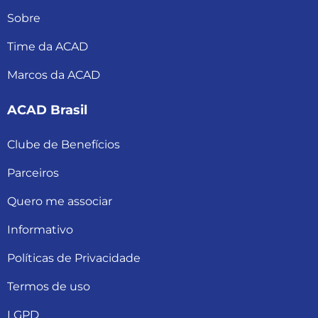
Sobre
Time da ACAD
Marcos da ACAD
ACAD Brasil
Clube de Benefícios
Parceiros
Quero me associar
Informativo
Políticas de Privacidade
Termos de uso
LGPD