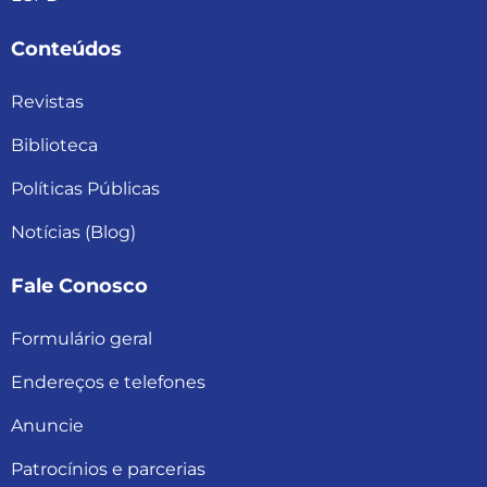
Conteúdos
Revistas
Biblioteca
Políticas Públicas
Notícias (Blog)
Fale Conosco
Formulário geral
Endereços e telefones
Anuncie
Patrocínios e parcerias