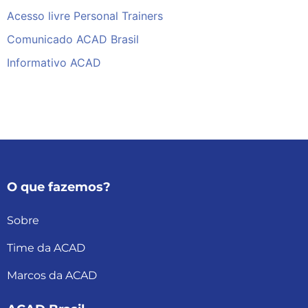
Acesso livre Personal Trainers
Comunicado ACAD Brasil
Informativo ACAD
O que fazemos?
Sobre
Time da ACAD
Marcos da ACAD