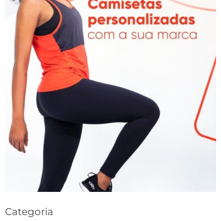
Categoria