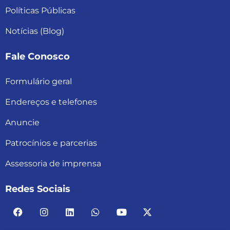
Políticas Públicas
Notícias (Blog)
Fale Conosco
Formulário geral
Endereços e telefones
Anuncie
Patrocínios e parcerias
Assessoria de imprensa
Redes Sociais