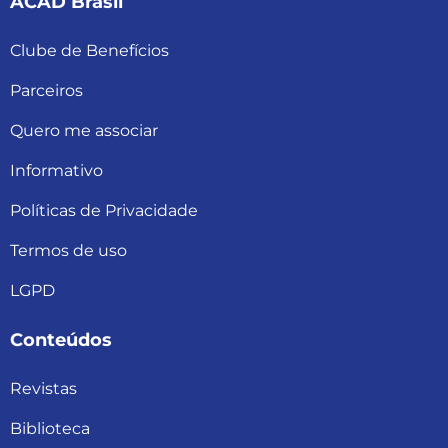
ACAD Brasil
Clube de Benefícios
Parceiros
Quero me associar
Informativo
Políticas de Privacidade
Termos de uso
LGPD
Conteúdos
Revistas
Biblioteca