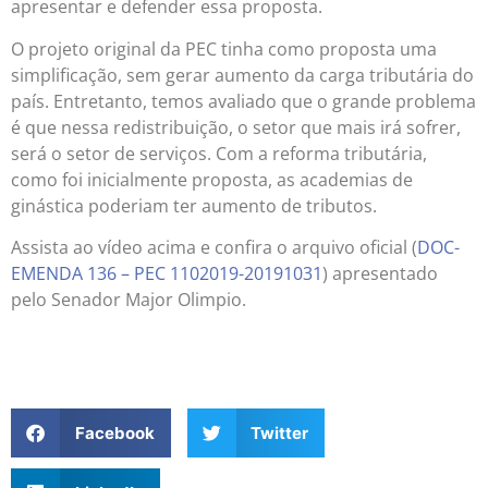
apresentar e defender essa proposta.
O projeto original da PEC tinha como proposta uma
simplificação, sem gerar aumento da carga tributária do
país. Entretanto, temos avaliado que o grande problema
é que nessa redistribuição, o setor que mais irá sofrer,
será o setor de serviços. Com a reforma tributária,
como foi inicialmente proposta, as academias de
ginástica poderiam ter aumento de tributos.
Assista ao vídeo acima e confira o arquivo oficial (
DOC-
EMENDA 136 – PEC 1102019-20191031
) apresentado
pelo Senador Major Olimpio.
Facebook
Twitter