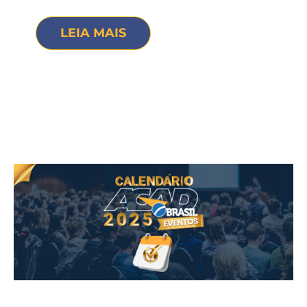
LEIA MAIS