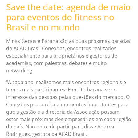
Save the date: agenda de maio
para eventos do fitness no
Brasil e no mundo
Minas Gerais e Paraná são as duas próximas paradas
do ACAD Brasil Conexões, encontros realizados
especialmente para proprietários e gestores de
academias, com palestras, debates e muito
networking.
“A cada ano, realizamos mais encontros regionais e
temos mais participantes. É muito bacana ver o
interesse das pessoas pelas questões do mercado. O
Conexões proporciona momentos importantes para
que a gestão e a diretoria da Associação possam
estar mais próximas dos empresários em cada região
do país. Não deixe de participar”, disse Andrea
Rodrigues, gestora da ACAD Brasil.