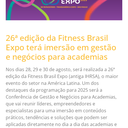
26ª edição da Fitness Brasil
Expo terá imersão em gestão
e negócios para academias
Nos dias 28, 29 e 30 de agosto, será realizada a 26ª
edição da Fitness Brasil Expo (antiga IHRSA), o maior
evento do setor na América Latina. Um dos
destaques da programação para 2025 será a
Conferência de Gestão e Negócios para Academias,
que vai reunir líderes, empreendedores e
especialistas para uma imersão em conteúdos
práticos, tendências e soluções que podem ser
aplicadas diretamente no dia a dia das academias e