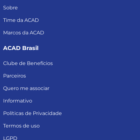
Sobre
Time da ACAD
Marcos da ACAD
ACAD Brasil
Clube de Benefícios
Parceiros
Quero me associar
Informativo
Políticas de Privacidade
Termos de uso
LGPD