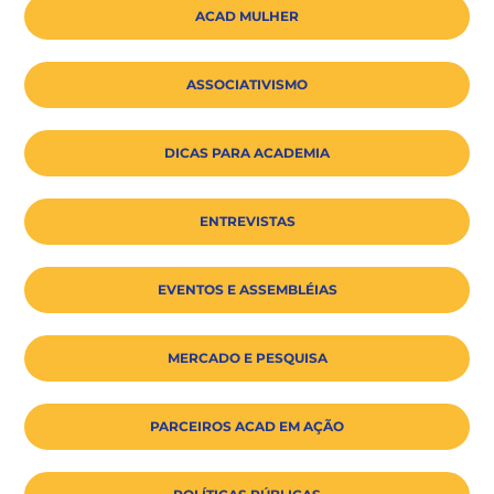
ACAD MULHER
ASSOCIATIVISMO
DICAS PARA ACADEMIA
ENTREVISTAS
EVENTOS E ASSEMBLÉIAS
MERCADO E PESQUISA
PARCEIROS ACAD EM AÇÃO