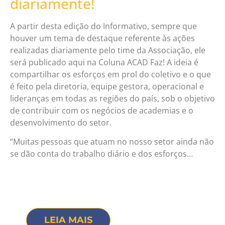
diariamente!
A partir desta edição do Informativo, sempre que
houver um tema de destaque referente às ações
realizadas diariamente pelo time da Associação, ele
será publicado aqui na Coluna ACAD Faz! A ideia é
compartilhar os esforços em prol do coletivo e o que
é feito pela diretoria, equipe gestora, operacional e
lideranças em todas as regiões do país, sob o objetivo
de contribuir com os negócios de academias e o
desenvolvimento do setor.
“Muitas pessoas que atuam no nosso setor ainda não
se dão conta do trabalho diário e dos esforços…
LEIA MAIS