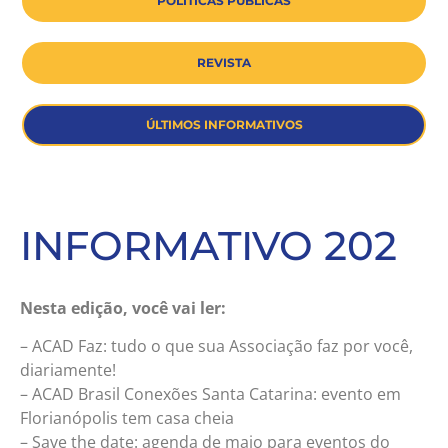
POLÍTICAS PÚBLICAS
REVISTA
ÚLTIMOS INFORMATIVOS
INFORMATIVO 202
Nesta edição, você vai ler:
– ACAD Faz: tudo o que sua Associação faz por você,
diariamente!
– ACAD Brasil Conexões Santa Catarina: evento em
Florianópolis tem casa cheia
– Save the date: agenda de maio para eventos do