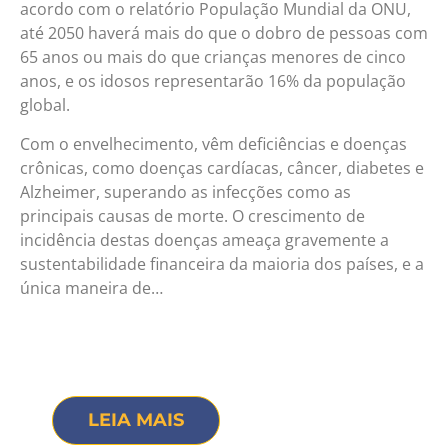
acordo com o relatório População Mundial da ONU,
até 2050 haverá mais do que o dobro de pessoas com
65 anos ou mais do que crianças menores de cinco
anos, e os idosos representarão 16% da população
global.
Com o envelhecimento, vêm deficiências e doenças
crônicas, como doenças cardíacas, câncer, diabetes e
Alzheimer, superando as infecções como as
principais causas de morte. O crescimento de
incidência destas doenças ameaça gravemente a
sustentabilidade financeira da maioria dos países, e a
única maneira de…
LEIA MAIS