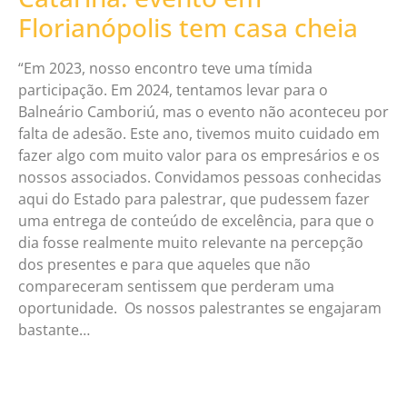
Florianópolis tem casa cheia
“Em 2023, nosso encontro teve uma tímida
participação. Em 2024, tentamos levar para o
Balneário Camboriú, mas o evento não aconteceu por
falta de adesão. Este ano, tivemos muito cuidado em
fazer algo com muito valor para os empresários e os
nossos associados. Convidamos pessoas conhecidas
aqui do Estado para palestrar, que pudessem fazer
uma entrega de conteúdo de excelência, para que o
dia fosse realmente muito relevante na percepção
dos presentes e para que aqueles que não
compareceram sentissem que perderam uma
oportunidade. Os nossos palestrantes se engajaram
bastante…