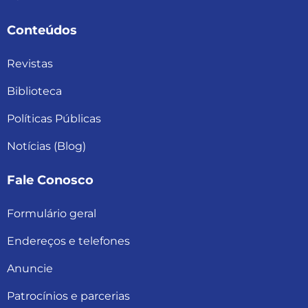
Conteúdos
Revistas
Biblioteca
Políticas Públicas
Notícias (Blog)
Fale Conosco
Formulário geral
Endereços e telefones
Anuncie
Patrocínios e parcerias