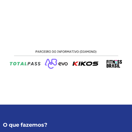
O que fazemos?