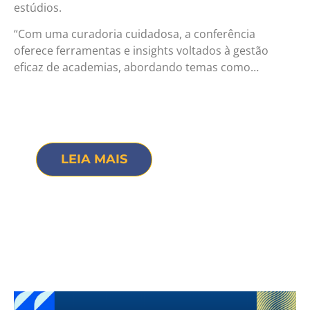
estúdios.
“Com uma curadoria cuidadosa, a conferência
oferece ferramentas e insights voltados à gestão
eficaz de academias, abordando temas como…
LEIA MAIS