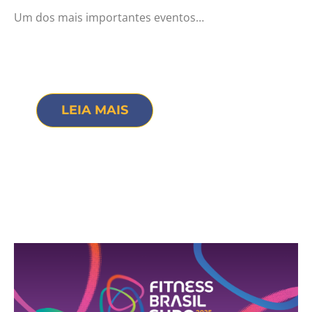
Um dos mais importantes eventos…
LEIA MAIS