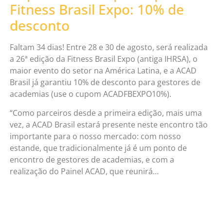
Fitness Brasil Expo: 10% de
desconto
Faltam 34 dias! Entre 28 e 30 de agosto, será realizada
a 26ª edição da Fitness Brasil Expo (antiga IHRSA), o
maior evento do setor na América Latina, e a ACAD
Brasil já garantiu 10% de desconto para gestores de
academias (use o cupom ACADFBEXPO10%).
“Como parceiros desde a primeira edição, mais uma
vez, a ACAD Brasil estará presente neste encontro tão
importante para o nosso mercado: com nosso
estande, que tradicionalmente já é um ponto de
encontro de gestores de academias, e com a
realização do Painel ACAD, que reunirá…