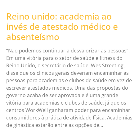
Reino unido: academia ao
invés de atestado médico e
absenteísmo
“Não podemos continuar a desvalorizar as pessoas”.
Em uma vitória para o setor de saúde e fitness do
Reino Unido, o secretário de saúde, Wes Streeting,
disse que os clínicos gerais deveriam encaminhar as
pessoas para academias e clubes de saúde em vez de
escrever atestados médicos. Uma das propostas do
governo acaba de ser aprovada e é uma grande
vitória para academias e clubes de saúde, já que os
centros WorkWell ganharam poder para encaminhar
consumidores à prática de atividade física. Academias
de ginástica estarão entre as opções de…