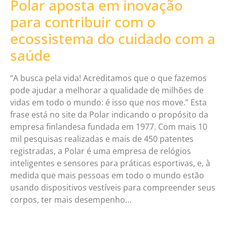
Polar aposta em inovação
para contribuir com o
ecossistema do cuidado com a
saúde
“A busca pela vida! Acreditamos que o que fazemos
pode ajudar a melhorar a qualidade de milhões de
vidas em todo o mundo: é isso que nos move.” Esta
frase está no site da Polar indicando o propósito da
empresa finlandesa fundada em 1977. Com mais 10
mil pesquisas realizadas e mais de 450 patentes
registradas, a Polar é uma empresa de relógios
inteligentes e sensores para práticas esportivas, e, à
medida que mais pessoas em todo o mundo estão
usando dispositivos vestíveis para compreender seus
corpos, ter mais desempenho…