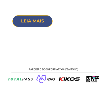
LEIA MAIS