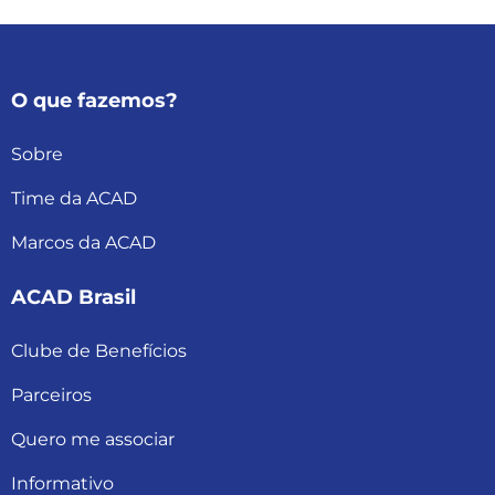
O que fazemos?
Sobre
Time da ACAD
Marcos da ACAD
ACAD Brasil
Clube de Benefícios
Parceiros
Quero me associar
Informativo