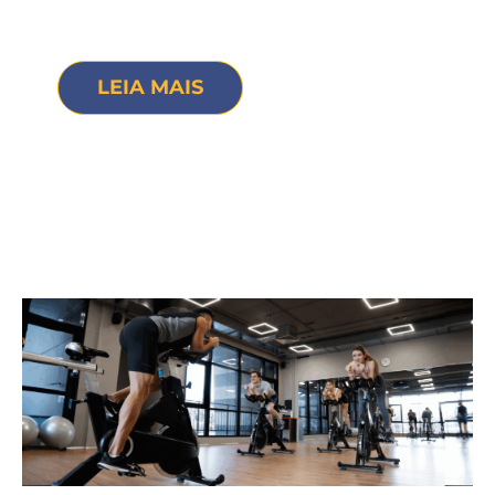
LEIA MAIS