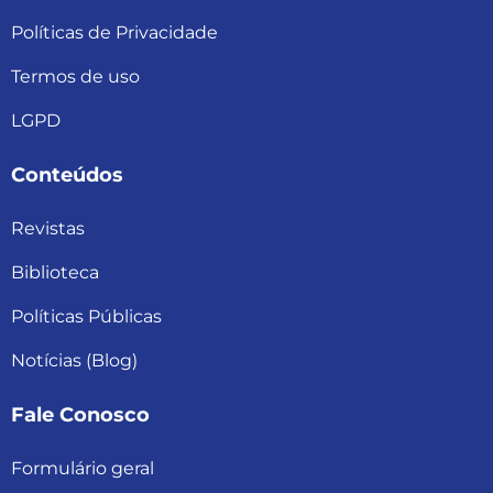
Políticas de Privacidade
Termos de uso
LGPD
Conteúdos
Revistas
Biblioteca
Políticas Públicas
Notícias (Blog)
Fale Conosco
Formulário geral