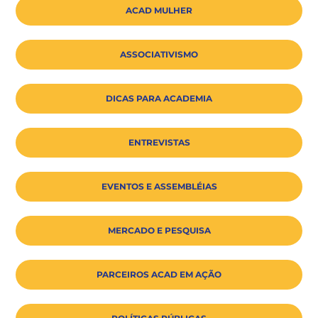
ACAD MULHER
ASSOCIATIVISMO
DICAS PARA ACADEMIA
ENTREVISTAS
EVENTOS E ASSEMBLÉIAS
MERCADO E PESQUISA
PARCEIROS ACAD EM AÇÃO