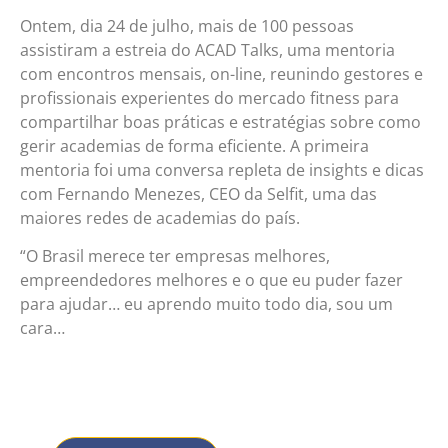
Ontem, dia 24 de julho, mais de 100 pessoas
assistiram a estreia do ACAD Talks, uma mentoria
com encontros mensais, on-line, reunindo gestores e
profissionais experientes do mercado fitness para
compartilhar boas práticas e estratégias sobre como
gerir academias de forma eficiente. A primeira
mentoria foi uma conversa repleta de insights e dicas
com Fernando Menezes, CEO da Selfit, uma das
maiores redes de academias do país.
“O Brasil merece ter empresas melhores,
empreendedores melhores e o que eu puder fazer
para ajudar… eu aprendo muito todo dia, sou um
cara…