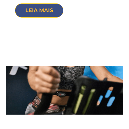
LEIA MAIS