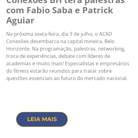
com Fabio Saba e Patrick
Aguiar
Na próxima sexta-feira, dia 3 de julho, o ACAD
Conexões desembarca na capital mineira, Belo
Horizonte. Na programação, palestras, networking,
troca de experiências, debate com líderes de
academias e muito mais! Especialistas e empresários
do fitness estarão reunidos para tratar sobre
questões essenciais ao futuro do mercado nacional.
LEIA MAIS