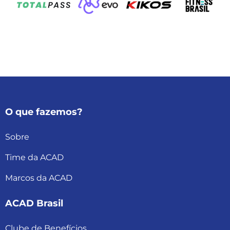
O que fazemos?
Sobre
Time da ACAD
Marcos da ACAD
ACAD Brasil
Clube de Benefícios