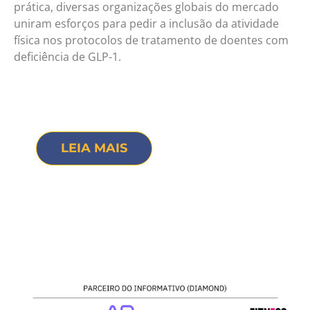
prática, diversas organizações globais do mercado
uniram esforços para pedir a inclusão da atividade
física nos protocolos de tratamento de doentes com
deficiência de GLP-1.
LEIA MAIS