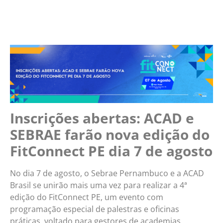
Inscrições abertas: ACAD e
SEBRAE farão nova edição do
FitConnect PE dia 7 de agosto
No dia 7 de agosto, o Sebrae Pernambuco e a ACAD
Brasil se unirão mais uma vez para realizar a 4ª
edição do FitConnect PE, um evento com
programação especial de palestras e oficinas
práticas, voltado para gestores de academias.