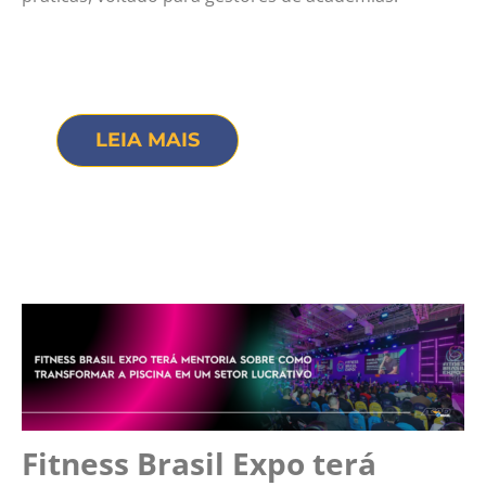
LEIA MAIS
Fitness Brasil Expo terá