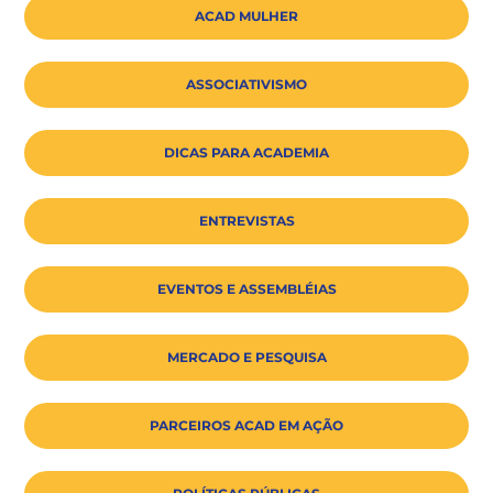
ACAD MULHER
ASSOCIATIVISMO
DICAS PARA ACADEMIA
ENTREVISTAS
EVENTOS E ASSEMBLÉIAS
MERCADO E PESQUISA
PARCEIROS ACAD EM AÇÃO