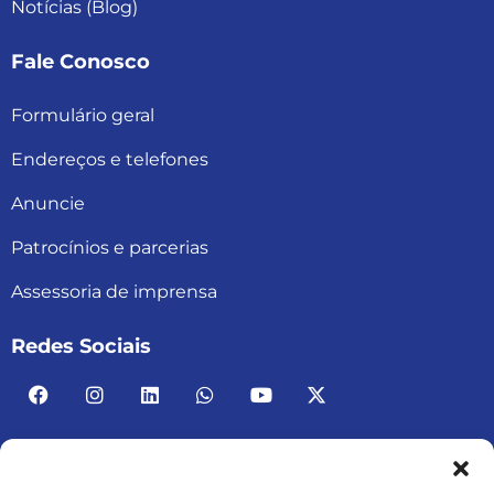
Notícias (Blog)
Fale Conosco
Formulário geral
Endereços e telefones
Anuncie
Patrocínios e parcerias
Assessoria de imprensa
Redes Sociais