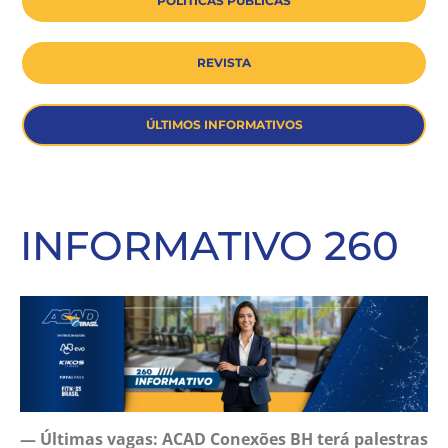
POLÍTICAS PÚBLICAS
REVISTA
ÚLTIMOS INFORMATIVOS
INFORMATIVO 260
— Últimas vagas: ACAD Conexões BH terá palestras