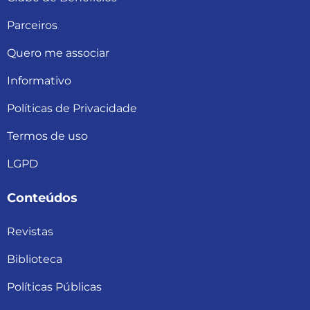
Parceiros
Quero me associar
Informativo
Políticas de Privacidade
Termos de uso
LGPD
Conteúdos
Revistas
Biblioteca
Políticas Públicas