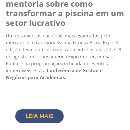
mentoria sobre como
transformar a piscina em um
setor lucrativo
Um dos eventos nacionais mais esperados pelo
mercado é a tradicionalíssima Fitness Brasil Expo. A
edição deste ano será realizada entre os dias 27 e 29
de agosto, no Transamérica Expo Center, em São
Paulo, e na programação recheada de eventos
imperdíveis está a
Conferência de Gestão e
Negócios para Academias.
LEIA MAIS