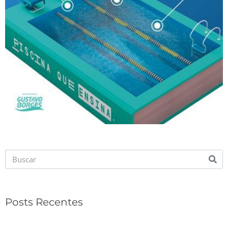
Posts Recentes