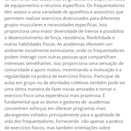
de equipamentos e recursos específicos. Os frequentadores
têm acesso a uma variedade de aparelhos e acessórios que
permitem realizar exercícios direcionados para diferentes
grupos musculares e necessidades específicas. Isso
proporciona uma maior diversidade de treinos e possibilita
o desenvolvimento de força, resistência, flexibilidade e
outras habilidades físicas. As academias oferecem um
ambiente socialmente estimulante, onde os frequentadores
podem interagir com outras pessoas que compartilham
interesses semelhantes. Isso proporciona uma sensação de
comunidade e apoio mútuo, incentivando a motivação e a
regularidade na prática de exercícios físicos. Participar de
aulas em grupo ou de atividades coletivas também pode ser
uma ótima maneira de fazer novas amizades e tornar o
exercício físico uma experiência mais prazerosa. É
fundamental que os donos e gestores de academias
concentrem esforços em oferecer programas mais
abrangentes voltados principalmente para a qualidade de
vida dos frequentadores, fornecendo não apenas a prática
de exercícios físicos, mas também orientações sobre