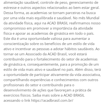
alimentação saudável, controle de peso, gerenciamento de
estresse e outros aspectos relacionados ao bem-estar geral.
Dessa forma, as academias se tornam parceiras na busca
por uma vida mais equilibrada e saudável. No mês Mundial
da atividade física, aqui na ACAD BRASIL reafirmamos nosso
compromisso em promover a importância da atividade
física e apoiar as academias de ginástica em todo o país.
Este dia é uma oportunidade valiosa para aumentar a
conscientização sobre os benefícios de um estilo de vida
ativo e incentivar as pessoas a adotar hábitos saudáveis. Ao
tornar-se um Associado da ACAD Brasil, você estará
contribuindo para o fortalecimento do setor de academias
de ginástica e, consequentemente, para a promoção de um
estilo de vida mais ativo e saudável no país. Além disso, terá
a oportunidade de participar ativamente da vida associativa,
compartilhando experiências e conhecimentos com outros
profissionais do setor e contribuindo para o
desenvolvimento de ações que favoreçam a prática de
exercícios físicos. Saiba mais sobre a ACAD BRASIL
acessando o link https://acadbrasil.com.br/