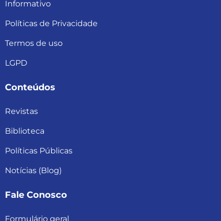
Informativo
Políticas de Privacidade
Termos de uso
LGPD
Conteúdos
Revistas
Biblioteca
Políticas Públicas
Notícias (Blog)
Fale Conosco
Formulário geral