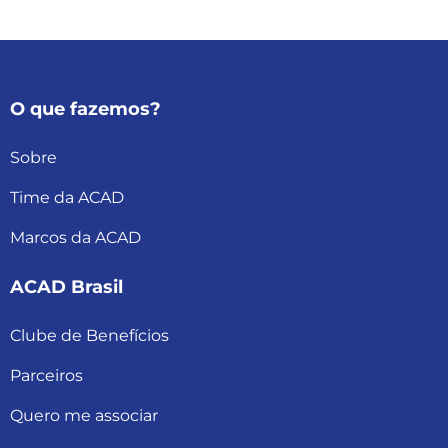
O que fazemos?
Sobre
Time da ACAD
Marcos da ACAD
ACAD Brasil
Clube de Benefícios
Parceiros
Quero me associar