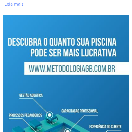
Leia mais