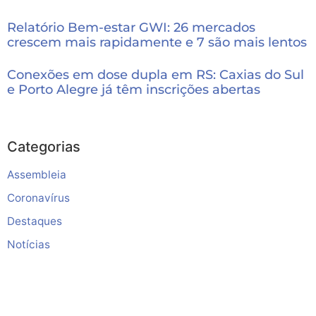
Relatório Bem-estar GWI: 26 mercados
crescem mais rapidamente e 7 são mais lentos
Conexões em dose dupla em RS: Caxias do Sul
e Porto Alegre já têm inscrições abertas
Categorias
Assembleia
Coronavírus
Destaques
Notícias