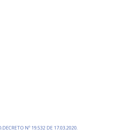
CRETO Nº 19.532 DE 17.03.2020.