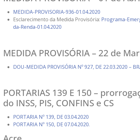
MEDIDA-PROVISORIA-936-01.04.2020
Esclarecimento da Medida Provisória:
Programa-Emerg
da-Renda-01.04.2020
MEDIDA PROVISÓRIA – 22 de Mar
DOU-MEDIDA PROVISÓRIA Nº 927, DE 22.03.2020 – BR
PORTARIAS 139 E 150 – prorroga
do INSS, PIS, CONFINS e CS
PORTARIA Nº 139, DE 03.04.2020
PORTARIA Nº 150, DE 07.04.2020.
Acre