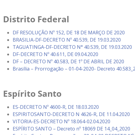
Distrito Federal
DF RESOLUÇÃO Nº 152, DE 18 DE MARÇO DE 2020
BRASILIA-DF-DECRETO Nº 40.539, DE 19.03.2020
TAGUATINGA-DF-DECRETO N° 40.539, DE 19.03.2020
DF-DECRETO Nº 40.611, DE 09.04.2020
DF – DECRETO Nº 40.583, DE 1º DE ABRIL DE 2020
Brasília – Prorrogação – 01-04-2020- Decreto 40.583_
Espírito Santo
ES-DECRETO Nº 4600-R, DE 18.03.2020
ESPIRITOSANTO-DECRETO N 4626-R, DE 11.04.2020
VITORIA-ES-DECRETO Nº 18.064-02.04.2020
ESPÍRITO SANTO – Decreto nº 18069 DE 14_04_2020