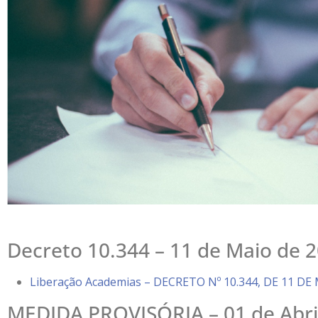
Decreto 10.344 – 11 de Maio de 
Liberação Academias – DECRETO Nº 10.344, DE 11 DE
MEDIDA PROVISÓRIA – 01 de Abri