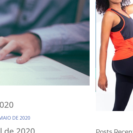
2020
 MAIO DE 2020
l de 2020
Posts Recen