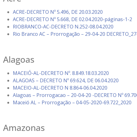
ACRE-DECRETO Nº 5.496, DE 20.03.2020
ACRE-DECRETO Nº 5.668, DE 02.04.2020-páginas-1-2
RIOBRANCO-AC-DECRETO N.252-08.04.2020
Rio Branco AC – Prorrogação – 29-04-20 DECRETO_27
Alagoas
MACEIÓ-AL-DECRETO Nº. 8.849.18.03.2020
ALAGOAS – DECRETO Nº 69.624, DE 06.04.2020
MACEIO-AL-DECRETO N 8.864-06.04.2020
Alagoas – Prorrogacao – 20-04-20 -DECRETO Nº 69.70
Maceió AL – Prorrogação – 04-05-2020-69.722_2020
Amazonas