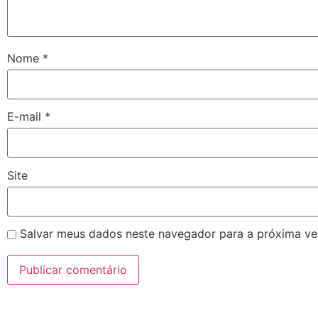
Nome
*
E-mail
*
Site
Salvar meus dados neste navegador para a próxima ve