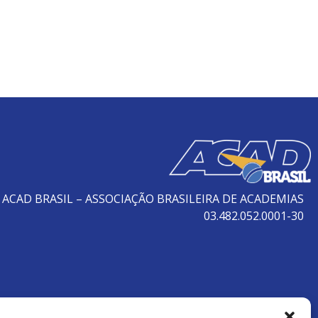
ACAD BRASIL – ASSOCIAÇÃO BRASILEIRA DE ACADEMIAS
03.482.052.0001-30