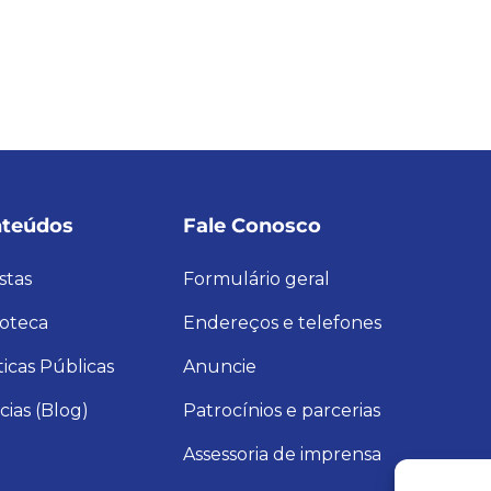
teúdos
Fale Conosco
stas
Formulário geral
ioteca
Endereços e telefones
ticas Públicas
Anuncie
cias (Blog)
Patrocínios e parcerias
Assessoria de imprensa