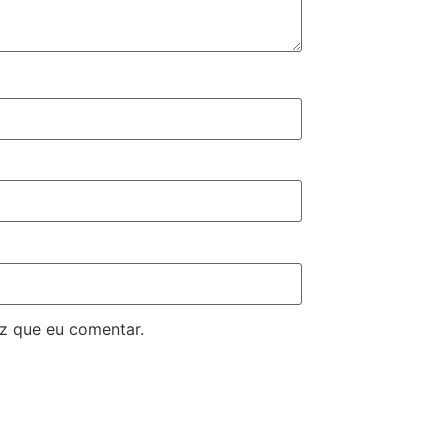
z que eu comentar.