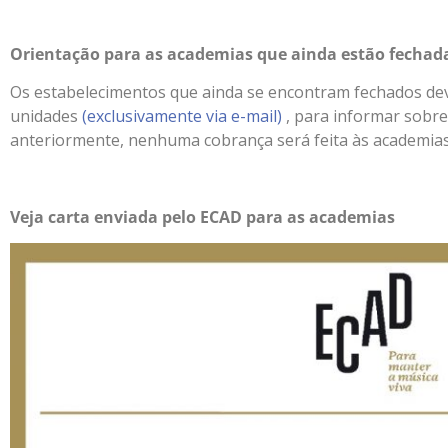
Orientação para as academias que ainda estão fechad
Os estabelecimentos que ainda se encontram fechados de
unidades
(exclusivamente via e-mail)
, para informar sobr
anteriormente, nenhuma cobrança será feita às academia
Veja carta enviada pelo ECAD para as academias