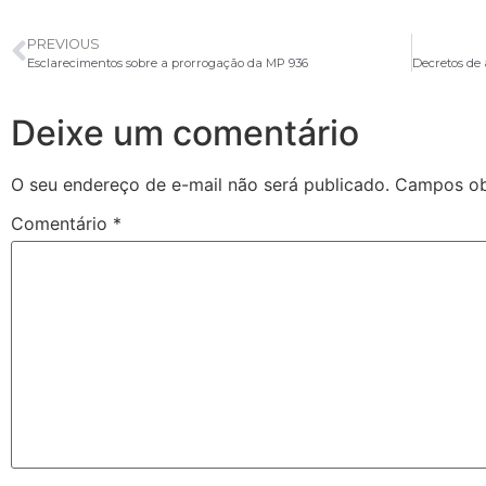
PREVIOUS
Esclarecimentos sobre a prorrogação da MP 936
Deixe um comentário
O seu endereço de e-mail não será publicado.
Campos ob
Comentário
*