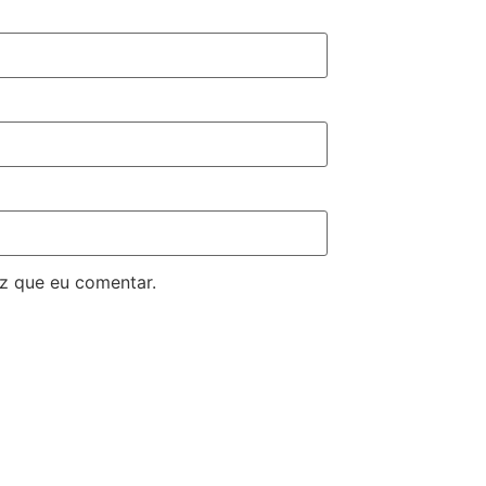
z que eu comentar.