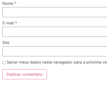
Nome
*
E-mail
*
Site
Salvar meus dados neste navegador para a próxima ve