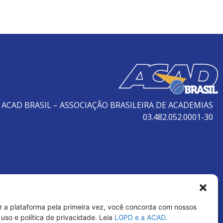
ACAD BRASIL – ASSOCIAÇÃO BRASILEIRA DE ACADEMIAS
03.482.052.0001-30
r a plataforma pela primeira vez, você concorda com nossos
uso e política de privacidade. Leia
LGPD e a ACAD.