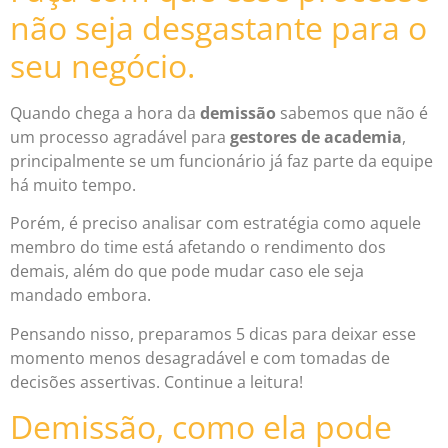
não seja desgastante para o
seu negócio.
Quando chega a hora da
demissão
sabemos que não é
um processo agradável para
gestores de academia
,
principalmente se um funcionário já faz parte da equipe
há muito tempo.
Porém, é preciso analisar com estratégia como aquele
membro do time está afetando o rendimento dos
demais, além do que pode mudar caso ele seja
mandado embora.
Pensando nisso, preparamos 5 dicas para deixar esse
momento menos desagradável e com tomadas de
decisões assertivas. Continue a leitura!
Demissão, como ela pode