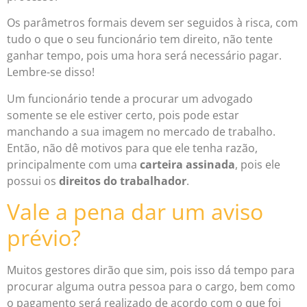
Os parâmetros formais devem ser seguidos à risca, com
tudo o que o seu funcionário tem direito, não tente
ganhar tempo, pois uma hora será necessário pagar.
Lembre-se disso!
Um funcionário tende a procurar um advogado
somente se ele estiver certo, pois pode estar
manchando a sua imagem no mercado de trabalho.
Então, não dê motivos para que ele tenha razão,
principalmente com uma
carteira assinada
, pois ele
possui os
direitos do trabalhador
.
Vale a pena dar um aviso
prévio?
Muitos gestores dirão que sim, pois isso dá tempo para
procurar alguma outra pessoa para o cargo, bem como
o pagamento será realizado de acordo com o que foi