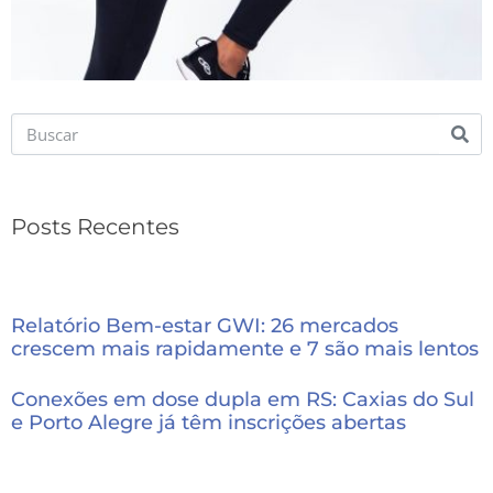
Posts Recentes
Relatório Bem-estar GWI: 26 mercados
crescem mais rapidamente e 7 são mais lentos
Conexões em dose dupla em RS: Caxias do Sul
e Porto Alegre já têm inscrições abertas