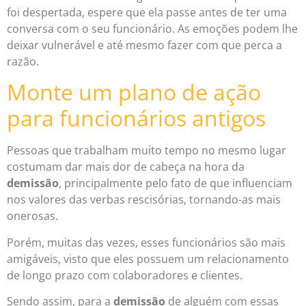
foi despertada, espere que ela passe antes de ter uma
conversa com o seu funcionário. As emoções podem lhe
deixar vulnerável e até mesmo fazer com que perca a
razão.
Monte um plano de ação
para funcionários antigos
Pessoas que trabalham muito tempo no mesmo lugar
costumam dar mais dor de cabeça na hora da
demissão
,
principalmente pelo fato de que influenciam
nos valores das verbas rescisórias, tornando-as mais
onerosas.
Porém, muitas das vezes, esses funcionários são mais
amigáveis, visto que eles possuem um relacionamento
de longo prazo com colaboradores e clientes.
Sendo assim, para a
demissão
de alguém com essas