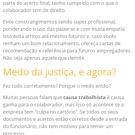
parte do acerto final, tenho cumprido com o que o
colaborador tem de direito.
Evite constrangimentos sendo super profissional,
ponderando o uso das palavras e com muita empatia.
Isso evita atritos até mesmo futuros e, caso vocês
tenham um bom relacionamento, ofereça cartas de
recomendação e referência para futuros empregadores.
Não seja apenas aquele que demite.
Medo da justiça, e agora?
Fez tudo corretamente? Porque o medo então?
Muitas pessoas falam que
causa trabalhista
é causa
ganha para o colaborador, mas isso só acontece se a
empresa tem “culpa no cartório”. Se todos os seus
documentos e acertos estão corretos desde a entrada
do funcionário, não tem motivos para temer um
processo.