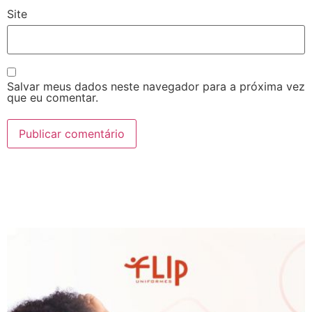
Site
Salvar meus dados neste navegador para a próxima vez
que eu comentar.