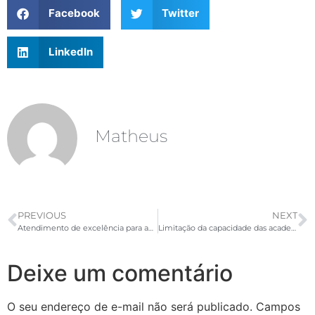
Facebook
Twitter
LinkedIn
Matheus
PREVIOUS
NEXT
Atendimento de excelência para academias:
Limitação da capacidade das academias
Deixe um comentário
O seu endereço de e-mail não será publicado.
Campos