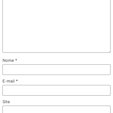
Nome
*
E-mail
*
Site