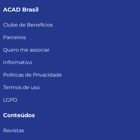
ACAD Brasil
Clube de Benefícios
Parceiros
Quero me associar
Informativo
Políticas de Privacidade
Termos de uso
LGPD
Conteúdos
Revistas