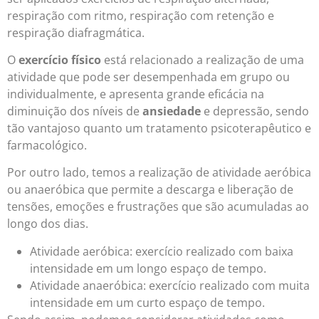
respiração com ritmo, respiração com retenção e
respiração diafragmática.
O
exercício físico
está relacionado a realização de uma
atividade que pode ser desempenhada em grupo ou
individualmente, e apresenta grande eficácia na
diminuição dos níveis de
ansiedade
e depressão, sendo
tão vantajoso quanto um tratamento psicoterapêutico e
farmacológico.
Por outro lado, temos a realização de atividade aeróbica
ou anaeróbica que permite a descarga e liberação de
tensões, emoções e frustrações que são acumuladas ao
longo dos dias.
Atividade aeróbica: exercício realizado com baixa
intensidade em um longo espaço de tempo.
Atividade anaeróbica: exercício realizado com muita
intensidade em um curto espaço de tempo.