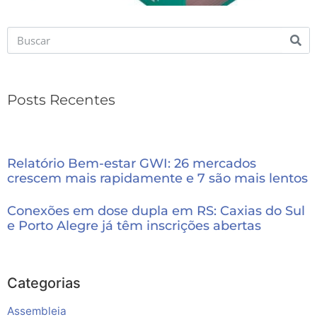
Posts Recentes
Relatório Bem-estar GWI: 26 mercados
crescem mais rapidamente e 7 são mais lentos
Conexões em dose dupla em RS: Caxias do Sul
e Porto Alegre já têm inscrições abertas
Categorias
Assembleia