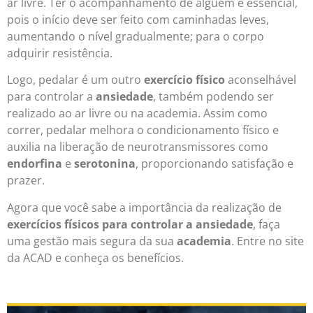
ar livre. Ter o acompanhamento de alguém é essencial,
pois o início deve ser feito com caminhadas leves,
aumentando o nível gradualmente; para o corpo
adquirir resistência.
Logo, pedalar é um outro
exercício físico
aconselhável
para controlar a
ansiedade
, também podendo ser
realizado ao ar livre ou na academia. Assim como
correr, pedalar melhora o condicionamento físico e
auxilia na liberação de neurotransmissores como
endorfina
e
serotonina
, proporcionando satisfação e
prazer.
Agora que você sabe a importância da realização de
exercícios físicos para controlar a ansiedade
, faça
uma gestão mais segura da sua
academia
. Entre no site
da ACAD e conheça os benefícios.