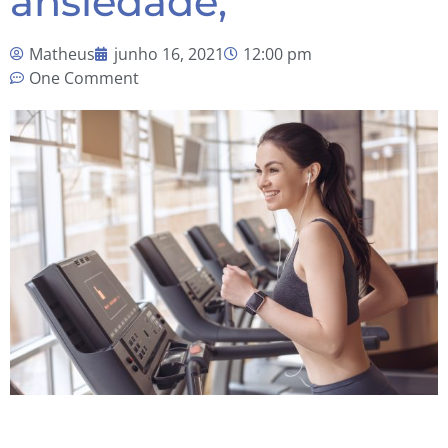
ansiedade,
Matheus
junho 16, 2021
12:00 pm
One Comment