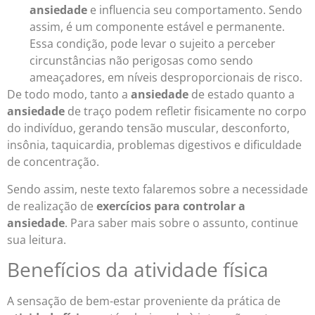
ansiedade
e influencia seu comportamento. Sendo
assim, é um componente estável e permanente.
Essa condição, pode levar o sujeito a perceber
circunstâncias não perigosas como sendo
ameaçadores, em níveis desproporcionais de risco.
De todo modo, tanto a
ansiedade
de estado quanto a
ansiedade
de traço podem refletir fisicamente no corpo
do indivíduo, gerando tensão muscular, desconforto,
insônia, taquicardia, problemas digestivos e dificuldade
de concentração.
Sendo assim, neste texto falaremos sobre a necessidade
de realização de
exercícios para controlar a
ansiedade
. Para saber mais sobre o assunto, continue
sua leitura.
Benefícios da atividade física
A sensação de bem-estar proveniente da prática de