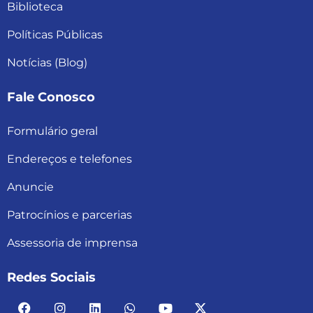
Biblioteca
Políticas Públicas
Notícias (Blog)
Fale Conosco
Formulário geral
Endereços e telefones
Anuncie
Patrocínios e parcerias
Assessoria de imprensa
Redes Sociais