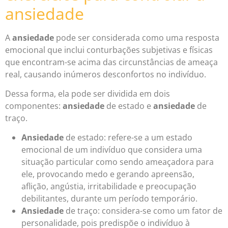
ansiedade
A
ansiedade
pode ser considerada como uma resposta
emocional que inclui conturbações subjetivas e físicas
que encontram-se acima das circunstâncias de ameaça
real, causando inúmeros desconfortos no indivíduo.
Dessa forma, ela pode ser dividida em dois
componentes:
ansiedade
de estado e
ansiedade
de
traço.
Ansiedade
de estado: refere-se a um estado
emocional de um indivíduo que considera uma
situação particular como sendo ameaçadora para
ele, provocando medo e gerando apreensão,
aflição, angústia, irritabilidade e preocupação
debilitantes, durante um período temporário.
Ansiedade
de traço: considera-se como um fator de
personalidade, pois predispõe o indivíduo à