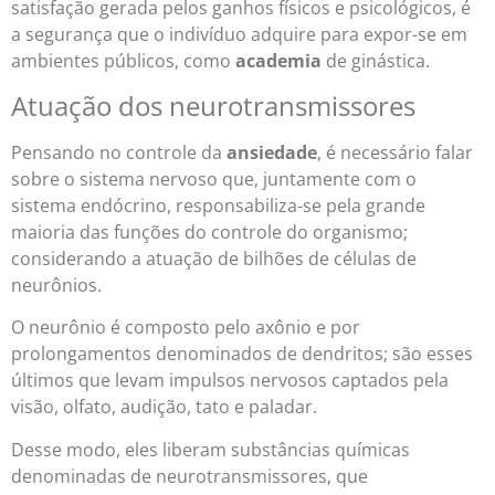
satisfação gerada pelos ganhos físicos e psicológicos, é
a segurança que o indivíduo adquire para expor-se em
ambientes públicos, como
academia
de ginástica.
Atuação dos neurotransmissores
Pensando no controle da
ansiedade
, é necessário falar
sobre o sistema nervoso que, juntamente com o
sistema endócrino, responsabiliza-se pela grande
maioria das funções do controle do organismo;
considerando a atuação de bilhões de células de
neurônios.
O neurônio é composto pelo axônio e por
prolongamentos denominados de dendritos; são esses
últimos que levam impulsos nervosos captados pela
visão, olfato, audição, tato e paladar.
Desse modo, eles liberam substâncias químicas
denominadas de neurotransmissores, que