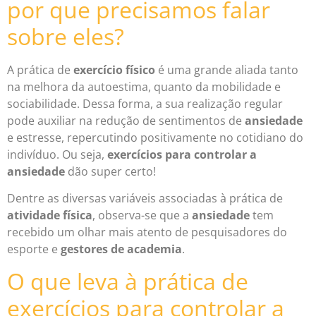
por que precisamos falar
sobre eles?
A prática de
exercício físico
é uma grande aliada tanto
na melhora da autoestima, quanto da mobilidade e
sociabilidade. Dessa forma, a sua realização regular
pode auxiliar na redução de sentimentos de
ansiedade
e estresse, repercutindo positivamente no cotidiano do
indivíduo. Ou seja,
exercícios para controlar a
ansiedade
dão super certo!
Dentre as diversas variáveis associadas à prática de
atividade física
, observa-se que a
ansiedade
tem
recebido um olhar mais atento de pesquisadores do
esporte e
gestores de academia
.
O que leva à prática de
exercícios para controlar a