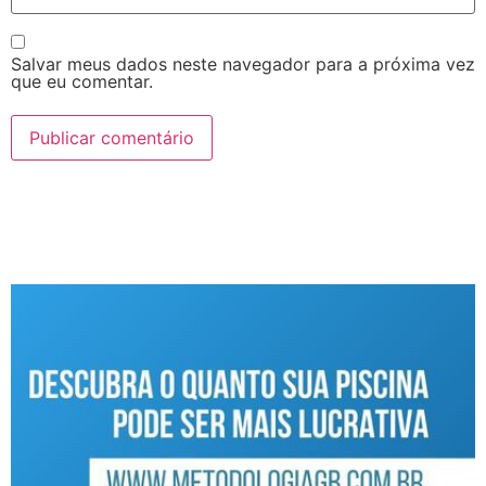
Salvar meus dados neste navegador para a próxima vez
que eu comentar.