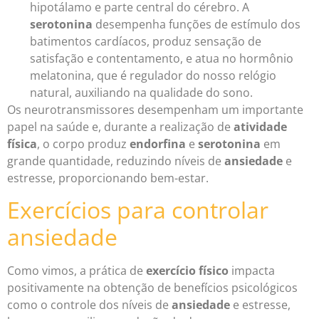
hipotálamo e parte central do cérebro. A
serotonina
desempenha funções de estímulo dos
batimentos cardíacos, produz sensação de
satisfação e contentamento, e atua no hormônio
melatonina, que é regulador do nosso relógio
natural, auxiliando na qualidade do sono.
Os neurotransmissores desempenham um importante
papel na saúde e, durante a realização de
atividade
física
, o corpo produz
endorfina
e
serotonina
em
grande quantidade, reduzindo níveis de
ansiedade
e
estresse, proporcionando bem-estar.
Exercícios para controlar
ansiedade
Como vimos, a prática de
exercício físico
impacta
positivamente na obtenção de benefícios psicológicos
como o controle dos níveis de
ansiedade
e estresse,