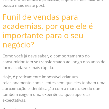
pouco mais neste post.
Funil de vendas para
academias, por que ele é
importante para o seu
negócio?
Como você já deve saber, o comportamento do
consumidor tem se transformado ao longo dos anos de
forma cada vez mais rápida.
Hoje, é praticamente impossível criar um
relacionamento com clientes sem que eles tenham uma
aproximação e identificação com a marca, sendo que
também exigem uma experiência que supere as
expectativas.