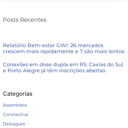
Posts Recentes
Relatório Bem-estar GWI: 26 mercados
crescem mais rapidamente e 7 são mais lentos
Conexões em dose dupla em RS: Caxias do Sul
e Porto Alegre já têm inscrições abertas
Categorias
Assembleia
Coronavírus
Destaques