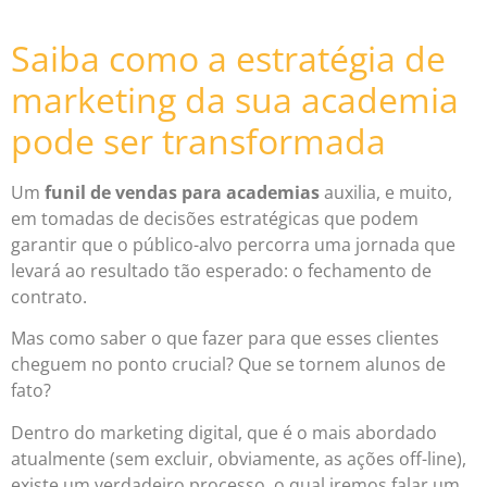
Saiba como a estratégia de
marketing da sua academia
pode ser transformada
Um
funil de vendas para academias
auxilia, e muito,
em tomadas de decisões estratégicas que podem
garantir que o público-alvo percorra uma jornada que
levará ao resultado tão esperado: o fechamento de
contrato.
Mas como saber o que fazer para que esses clientes
cheguem no ponto crucial? Que se tornem alunos de
fato?
Dentro do marketing digital, que é o mais abordado
atualmente (sem excluir, obviamente, as ações off-line),
existe um verdadeiro processo, o qual iremos falar um