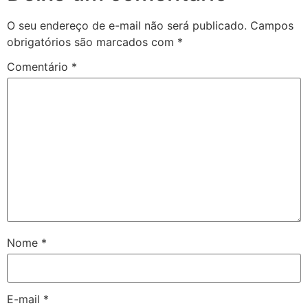
O seu endereço de e-mail não será publicado.
Campos
obrigatórios são marcados com
*
Comentário
*
Nome
*
E-mail
*