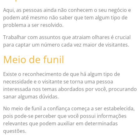
Aqui, as pessoas ainda não conhecem o seu negócio e
podem até mesmo não saber que tem algum tipo de
problema a ser resolvido.
Trabalhar com assuntos que atraiam olhares é crucial
para captar um número cada vez maior de visitantes.
Meio de funil
Existe o reconhecimento de que há algum tipo de
necessidade e o visitante se torna uma pessoa
interessada nos temas abordados por você, procurando
sanar algumas dúvidas.
No meio de funil a confiança começa a ser estabelecida,
pois pode-se perceber que você possui informações
relevantes que podem auxiliar em determinadas
questões.