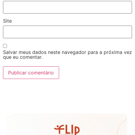
Site
Salvar meus dados neste navegador para a próxima vez
que eu comentar.