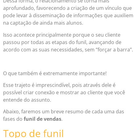
Dessa forma, o relacionamento se torna mais
aprofundado, favorecendo a criação de um vínculo que
pode levar à disseminação de informações que auxiliem
na captação de ainda mais alunos.
Isso acontece principalmente porque o seu cliente
passou por todas as etapas do funil, avançando de
acordo com as suas necessidades, sem “forçar a barra”.
O que também é extremamente importante!
Esse trajeto é imprescindível, pois através dele é
possível criar conexão e mostrar ao cliente que você
entende do assunto.
Abaixo, faremos um breve resumo de cada uma das
fases do
funil de vendas
.
Topo de funil