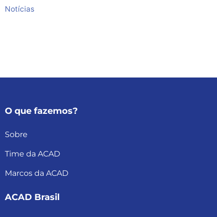
Notícias
O que fazemos?
Sobre
Time da ACAD
Marcos da ACAD
ACAD Brasil