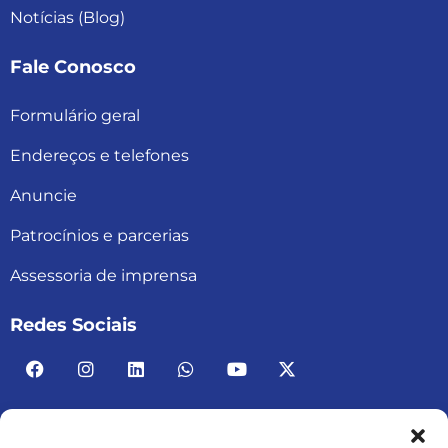
Notícias (Blog)
Fale Conosco
Formulário geral
Endereços e telefones
Anuncie
Patrocínios e parcerias
Assessoria de imprensa
Redes Sociais