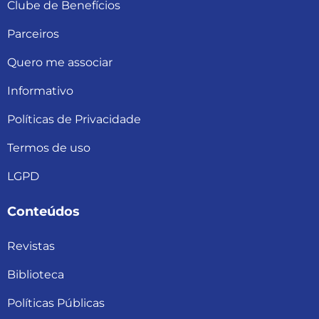
Clube de Benefícios
Parceiros
Quero me associar
Informativo
Políticas de Privacidade
Termos de uso
LGPD
Conteúdos
Revistas
Biblioteca
Políticas Públicas