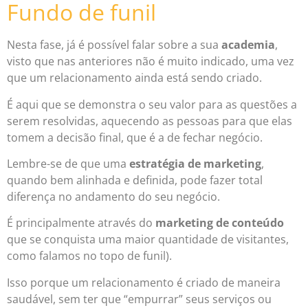
Fundo de funil
Nesta fase, já é possível falar sobre a sua
academia
,
visto que nas anteriores não é muito indicado, uma vez
que um relacionamento ainda está sendo criado.
É aqui que se demonstra o seu valor para as questões a
serem resolvidas, aquecendo as pessoas para que elas
tomem a decisão final, que é a de fechar negócio.
Lembre-se de que uma
estratégia de marketing
,
quando bem alinhada e definida, pode fazer total
diferença no andamento do seu negócio.
É principalmente através do
marketing de conteúdo
que se conquista uma maior quantidade de visitantes,
como falamos no topo de funil).
Isso porque um relacionamento é criado de maneira
saudável, sem ter que “empurrar” seus serviços ou