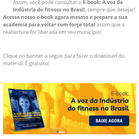
Assim, você pode consultar o
E-book:
A voz da
Indústria do fitness no Brasil
,
sempre que desejar!
Acesse nosso e-book agora mesmo e prepare a sua
academia para voltar com força total
assim que a
reabertura for liberada em seu município!
Clique no banner a seguir para fazer o download do
material. É gratuito!