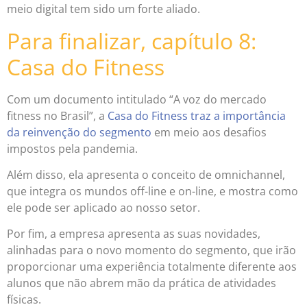
meio digital tem sido um forte aliado.
Para finalizar, capítulo 8:
Casa do Fitness
Com um documento intitulado “A voz do mercado
fitness no Brasil”, a
Casa do Fitness traz a importância
da reinvenção do segmento
em meio aos desafios
impostos pela pandemia.
Além disso, ela apresenta o conceito de omnichannel,
que integra os mundos off-line e on-line, e mostra como
ele pode ser aplicado ao nosso setor.
Por fim, a empresa apresenta as suas novidades,
alinhadas para o novo momento do segmento, que irão
proporcionar uma experiência totalmente diferente aos
alunos que não abrem mão da prática de atividades
físicas.