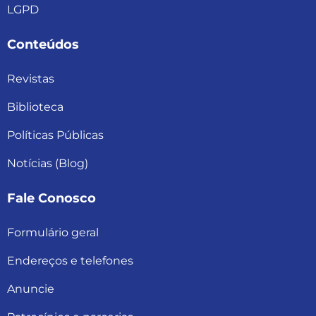
LGPD
Conteúdos
Revistas
Biblioteca
Políticas Públicas
Notícias (Blog)
Fale Conosco
Formulário geral
Endereços e telefones
Anuncie