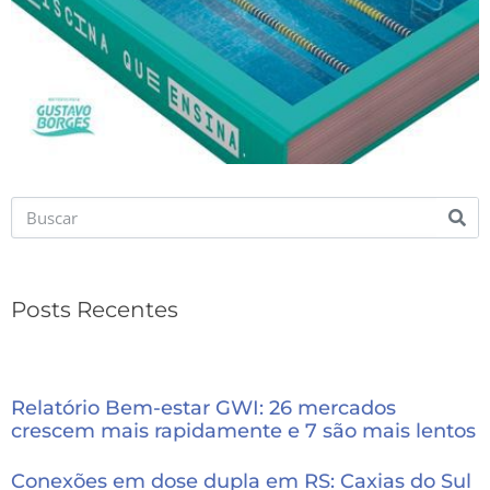
Posts Recentes
Relatório Bem-estar GWI: 26 mercados
crescem mais rapidamente e 7 são mais lentos
Conexões em dose dupla em RS: Caxias do Sul