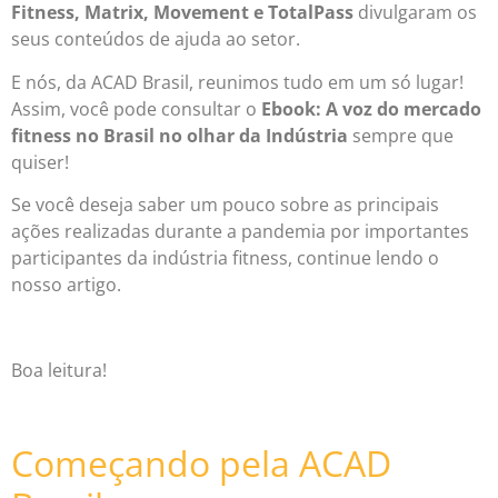
Fitness, Matrix, Movement e TotalPass
divulgaram os
seus conteúdos de ajuda ao setor.
E nós, da ACAD Brasil, reunimos tudo em um só lugar!
Assim, você pode consultar o
Ebook:
A voz do mercado
fitness no Brasil no olhar da Indústria
sempre que
quiser!
Se você deseja saber um pouco sobre as principais
ações realizadas durante a pandemia por importantes
participantes da indústria fitness, continue lendo o
nosso artigo.
Boa leitura!
Começando pela ACAD