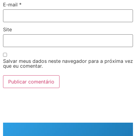
E-mail
*
Site
Salvar meus dados neste navegador para a próxima vez
que eu comentar.