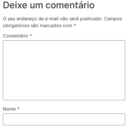
Deixe um comentário
O seu endereço de e-mail não será publicado.
Campos
obrigatórios são marcados com
*
Comentário
*
Nome
*