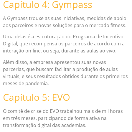
Capítulo 4: Gympass
A Gympass trouxe as suas iniciativas, medidas de apoio
aos parceiros e novas soluções para o mercado fitness.
Uma delas é a estruturação do Programa de Incentivo
Digital, que recompensa os parceiros de acordo com a
interação on-line, ou seja, durante as aulas ao vivo.
Além disso, a empresa apresentou suas novas
parcerias, que buscam facilitar a produção de aulas
virtuais, e seus resultados obtidos durante os primeiros
meses de pandemia.
Capítulo 5: EVO
O comitê de crise do EVO trabalhou mais de mil horas
em três meses, participando de forma ativa na
transformação digital das academias.