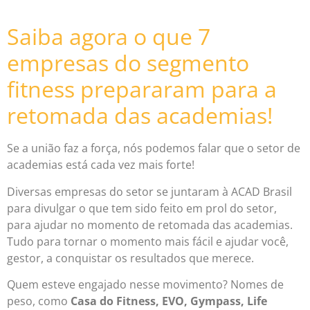
Saiba agora o que 7
empresas do segmento
fitness prepararam para a
retomada das academias!
Se a união faz a força, nós podemos falar que o setor de
academias está cada vez mais forte!
Diversas empresas do setor se juntaram à ACAD Brasil
para divulgar o que tem sido feito em prol do setor,
para ajudar no momento de retomada das academias.
Tudo para tornar o momento mais fácil e ajudar você,
gestor, a conquistar os resultados que merece.
Quem esteve engajado nesse movimento? Nomes de
peso, como
Casa do Fitness, EVO, Gympass, Life