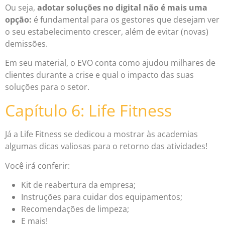
Ou seja,
adotar soluções no digital não é mais uma
opção:
é fundamental para os gestores que desejam ver
o seu estabelecimento crescer, além de evitar (novas)
demissões.
Em seu material, o EVO conta como ajudou milhares de
clientes durante a crise e qual o impacto das suas
soluções para o setor.
Capítulo 6: Life Fitness
Já a Life Fitness se dedicou a mostrar às academias
algumas dicas valiosas para o retorno das atividades!
Você irá conferir:
Kit de reabertura da empresa;
Instruções para cuidar dos equipamentos;
Recomendações de limpeza;
E mais!