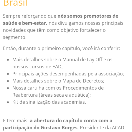
Brasil
Sempre reforçando que
nós somos promotores de
saúde e bem-estar,
nós divulgamos nossas principais
novidades que têm como objetivo fortalecer o
segmento.
Então, durante o primeiro capítulo, você irá conferir:
Mais detalhes sobre o Manual de Lay Off e os
nossos cursos de EAD;
Principais ações desempenhadas pela associação;
Mais detalhes sobre o Mapa de Decretos;
Nossa cartilha com os Procedimentos de
Reabertura (áreas seca e aquática);
Kit de sinalização das academias.
E tem mais:
a abertura do capítulo conta com a
participação do Gustavo Borges
, Presidente da ACAD