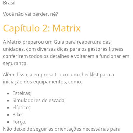
Brasil.
Você não vai perder, né?
Capítulo 2: Matrix
A Matrix preparou um Guia para reabertura das
unidades, com diversas dicas para os gestores fitness
conferirem todos os detalhes e voltarem a funcionar em
segurança.
Além disso, a empresa trouxe um checklist para a
iniciação dos equipamentos, como:
Esteiras;
Simuladores de escada;
Elíptico;
Bike;
Força.
Não deixe de seguir as orientações necessárias para