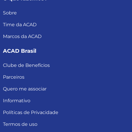
Sobre
Time da ACAD
Marcos da ACAD
ACAD Brasil
Clube de Benefícios
Parceiros
Quero me associar
Informativo
Políticas de Privacidade
Termos de uso