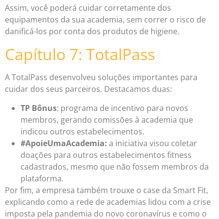
Assim, você poderá cuidar corretamente dos
equipamentos da sua academia, sem correr o risco de
danificá-los por conta dos produtos de higiene.
Capítulo 7: TotalPass
A TotalPass desenvolveu soluções importantes para
cuidar dos seus parceiros. Destacamos duas:
TP Bônus
: programa de incentivo para novos
membros, gerando comissões à academia que
indicou outros estabelecimentos.
#ApoieUmaAcademia:
a iniciativa visou coletar
doações para outros estabelecimentos fitness
cadastrados, mesmo que não fossem membros da
plataforma.
Por fim, a empresa também trouxe o case da Smart Fit,
explicando como a rede de academias lidou com a crise
imposta pela pandemia do novo coronavírus e como o