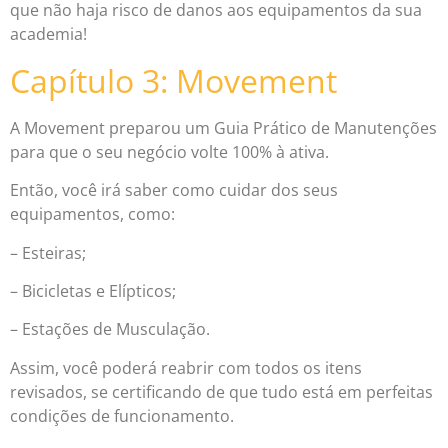
que não haja risco de danos aos equipamentos da sua
academia!
Capítulo 3: Movement
A Movement preparou um Guia Prático de Manutenções
para que o seu negócio volte 100% à ativa.
Então, você irá saber como cuidar dos seus
equipamentos, como:
– Esteiras;
– Bicicletas e Elípticos;
– Estações de Musculação.
Assim, você poderá reabrir com todos os itens
revisados, se certificando de que tudo está em perfeitas
condições de funcionamento.