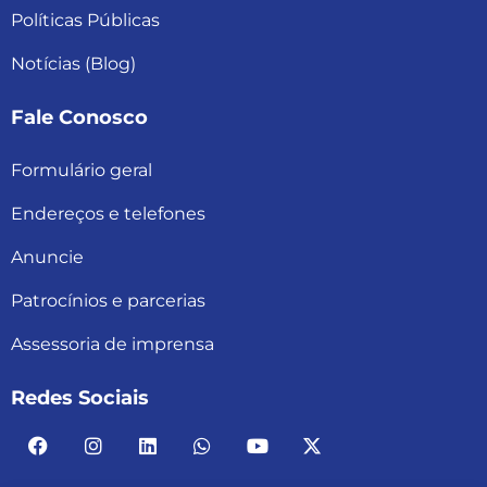
Políticas Públicas
Notícias (Blog)
Fale Conosco
Formulário geral
Endereços e telefones
Anuncie
Patrocínios e parcerias
Assessoria de imprensa
Redes Sociais