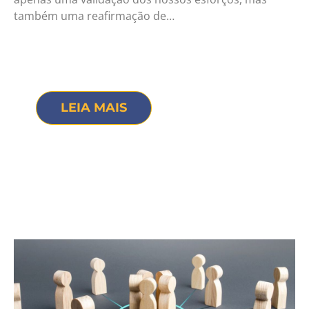
também uma reafirmação de…
LEIA MAIS