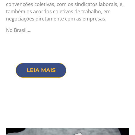
convenções coletivas, com os sindicatos laborais, e,
também os acordos coletivos de trabalho, em
negociações diretamente com as empresas.
No Brasil,…
LEIA MAIS