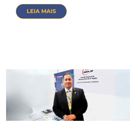
LEIA MAIS