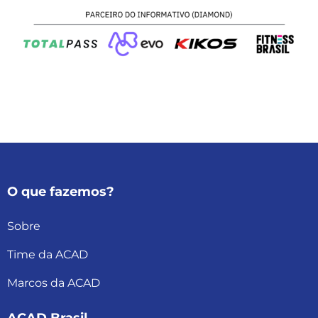
O que fazemos?
Sobre
Time da ACAD
Marcos da ACAD
ACAD Brasil