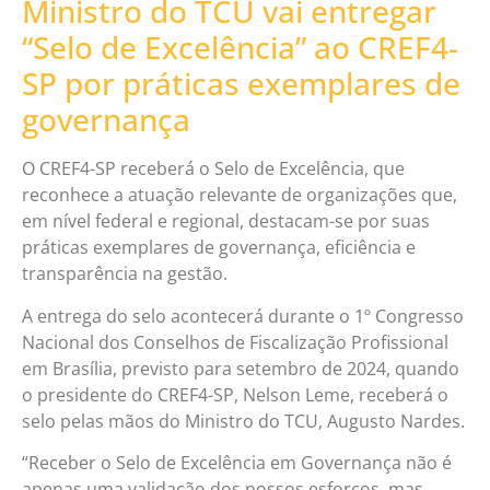
Ministro do TCU vai entregar
“Selo de Excelência” ao CREF4-
SP por práticas exemplares de
governança
O CREF4-SP receberá o Selo de Excelência, que
reconhece a atuação relevante de organizações que,
em nível federal e regional, destacam-se por suas
práticas exemplares de governança, eficiência e
transparência na gestão.
A entrega do selo acontecerá durante o 1º Congresso
Nacional dos Conselhos de Fiscalização Profissional
em Brasília, previsto para setembro de 2024, quando
o presidente do CREF4-SP, Nelson Leme, receberá o
selo pelas mãos do Ministro do TCU, Augusto Nardes.
“Receber o Selo de Excelência em Governança não é
apenas uma validação dos nossos esforços, mas