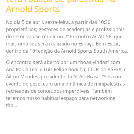
Arnold Sports
No dia 5 de abril, sexta-feira, a partir das 10:30,
proprietários, gestores de academias e profissionais
do setor vão se reunir no 2º Encontro ACAD SP, que
mais uma vez será realizado no Espaço Bem-Estar,
dentro da 10ª edição da Arnold Sports South America.
O encontro será aberto por um “boas-vindas” com
Ana Paula Leal e Luis Felipe Bonilha, CEOs do ASFSA, e
Ailton Mendes, presidente da ACAD Brasil. “Será um
evento de peso, com uma dinâmica de minipalestras
recheadas de conteúdos imperdíveis. Também
teremos nosso habitual espaço para networking,
tão…