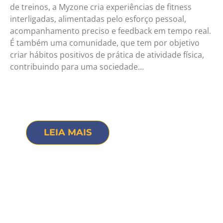
de treinos, a Myzone cria experiências de fitness
interligadas, alimentadas pelo esforço pessoal,
acompanhamento preciso e feedback em tempo real.
É também uma comunidade, que tem por objetivo
criar hábitos positivos de prática de atividade física,
contribuindo para uma sociedade…
LEIA MAIS