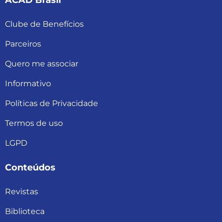
Clube de Benefícios
Parceiros
Quero me associar
Informativo
Políticas de Privacidade
Termos de uso
LGPD
Conteúdos
Revistas
Biblioteca