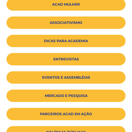
ACAD MULHER
ASSOCIATIVISMO
DICAS PARA ACADEMIA
ENTREVISTAS
EVENTOS E ASSEMBLÉIAS
MERCADO E PESQUISA
PARCEIROS ACAD EM AÇÃO