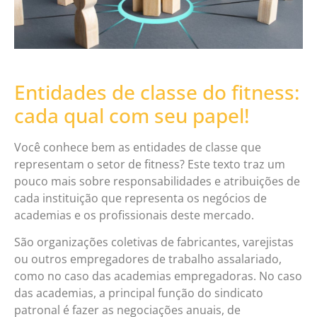
Entidades de classe do fitness:
cada qual com seu papel!
Você conhece bem as entidades de classe que
representam o setor de fitness? Este texto traz um
pouco mais sobre responsabilidades e atribuições de
cada instituição que representa os negócios de
academias e os profissionais deste mercado.
São organizações coletivas de fabricantes, varejistas
ou outros empregadores de trabalho assalariado,
como no caso das academias empregadoras. No caso
das academias, a principal função do sindicato
patronal é fazer as negociações anuais, de