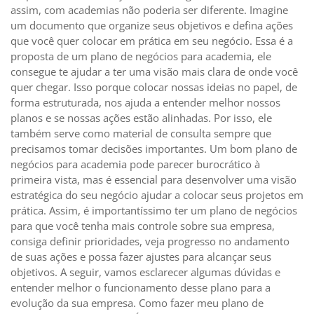
assim, com academias não poderia ser diferente. Imagine
um documento que organize seus objetivos e defina ações
que você quer colocar em prática em seu negócio. Essa é a
proposta de um plano de negócios para academia, ele
consegue te ajudar a ter uma visão mais clara de onde você
quer chegar. Isso porque colocar nossas ideias no papel, de
forma estruturada, nos ajuda a entender melhor nossos
planos e se nossas ações estão alinhadas. Por isso, ele
também serve como material de consulta sempre que
precisamos tomar decisões importantes. Um bom plano de
negócios para academia pode parecer burocrático à
primeira vista, mas é essencial para desenvolver uma visão
estratégica do seu negócio ajudar a colocar seus projetos em
prática. Assim, é importantíssimo ter um plano de negócios
para que você tenha mais controle sobre sua empresa,
consiga definir prioridades, veja progresso no andamento
de suas ações e possa fazer ajustes para alcançar seus
objetivos. A seguir, vamos esclarecer algumas dúvidas e
entender melhor o funcionamento desse plano para a
evolução da sua empresa. Como fazer meu plano de