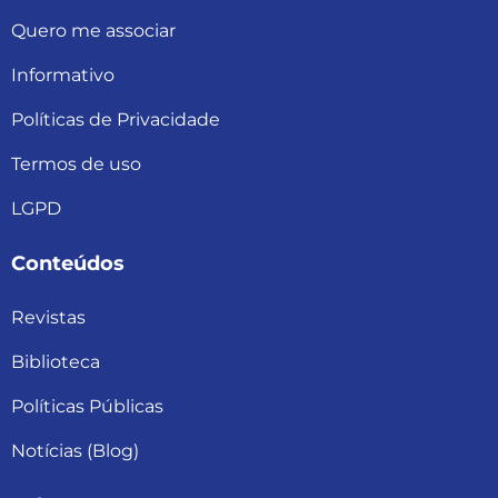
Quero me associar
Informativo
Políticas de Privacidade
Termos de uso
LGPD
Conteúdos
Revistas
Biblioteca
Políticas Públicas
Notícias (Blog)