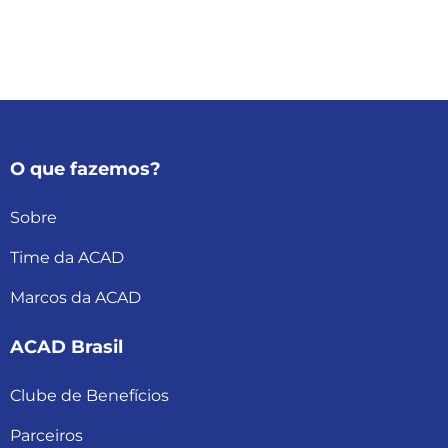
O que fazemos?
Sobre
Time da ACAD
Marcos da ACAD
ACAD Brasil
Clube de Benefícios
Parceiros