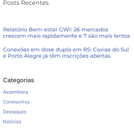
Posts Recentes
Relatório Bem-estar GWI: 26 mercados
crescem mais rapidamente e 7 são mais lentos
Conexões em dose dupla em RS: Caxias do Sul
e Porto Alegre já têm inscrições abertas
Categorias
Assembleia
Coronavírus
Destaques
Notícias