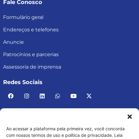
Fale Conosco
Formulário geral
Endereços e telefones
Anuncie
Patrocínios e parcerias
Assessoria de imprensa
Redes Sociais
Ao acessar a plataforma pela primeira vez, você concorda
ACAD BRASIL – ASSOCIAÇÃO BRASILEIRA DE
com nossos termos de uso e política de privacidade. Leia