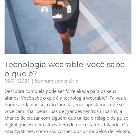
Tecnologia wearable: você sabe
o que é?
06/01/2021
Nenhum comentário
Descubra como ela pode ser forte aliada para os seus
alunos! Você sabe o que é a tecnologia wearable? Talvez o
nome ainda não seja tão familiar, mas apostamos que se
você caminhar pelas ruas de grandes centros urbanos, a
chance de cruzar com alguém que utiliza o relógio de pulso
digital que está em alta saberá do que estamos falando. Os
smartwatches, como são conhecidos os modelos de relógio,