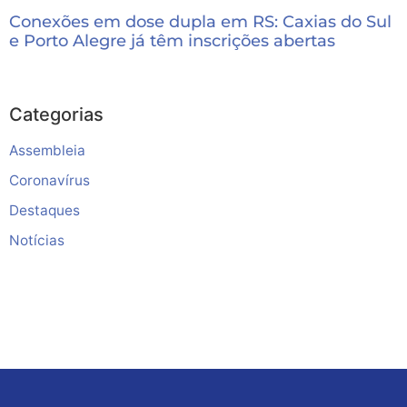
Conexões em dose dupla em RS: Caxias do Sul
e Porto Alegre já têm inscrições abertas
Categorias
Assembleia
Coronavírus
Destaques
Notícias