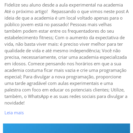
Fidelize seu aluno desde a aula experimental na academia
Até o próximo artigo! Repassando o que vimos neste post A
ideia de que a academia é um local voltado apenas para o
público jovem está no passado! Pessoas mais velhas
também podem estar entre os frequentadores do seu
estabelecimento fitness; Com o aumento da expectativa de
vida, não basta viver mais: é preciso viver melhor para ter
qualidade de vida e até mesmo independência; Você não
precisa, necessariamente, criar uma academia especializada
em idosos. Comece pensando nos horários em que a sua
academia costuma ficar mais vazia e crie uma programação
especial; Para divulgar a nova programação, proporcione
uma tarde agradável com aulas experimentais e uma
palestra com foco em educar os potenciais clientes; Utilize,
também, o WhatsApp e as suas redes sociais para divulgar a
novidade!
Leia mais