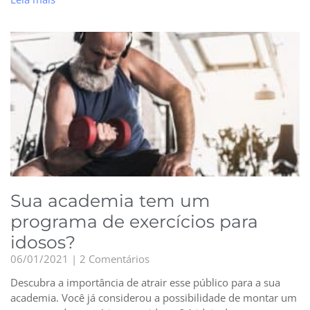
Sua academia tem um
programa de exercícios para
idosos?
06/01/2021
2 Comentários
Descubra a importância de atrair esse público para a sua
academia. Você já considerou a possibilidade de montar um