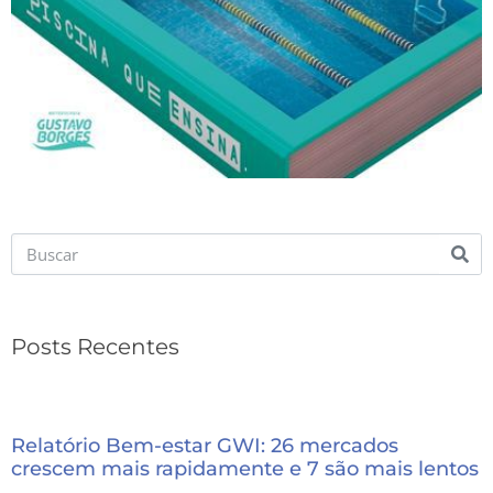
Posts Recentes
Relatório Bem-estar GWI: 26 mercados
crescem mais rapidamente e 7 são mais lentos