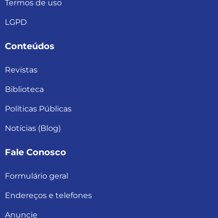
Termos de uso
LGPD
Conteúdos
Revistas
Biblioteca
Políticas Públicas
Notícias (Blog)
Fale Conosco
Formulário geral
Endereços e telefones
Anuncie