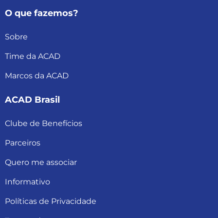
O que fazemos?
Sobre
Time da ACAD
Marcos da ACAD
ACAD Brasil
Clube de Benefícios
Parceiros
Quero me associar
Informativo
Políticas de Privacidade