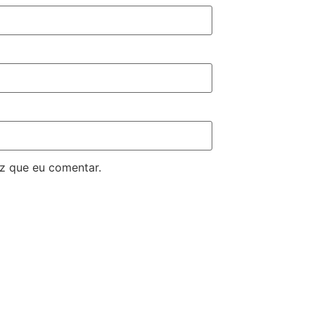
z que eu comentar.