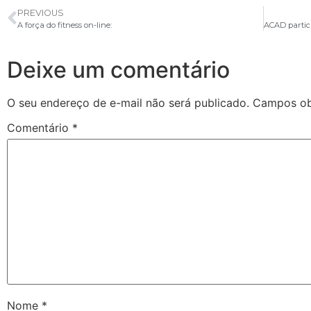
PREVIOUS
A força do fitness on-line:
Deixe um comentário
O seu endereço de e-mail não será publicado.
Campos ob
Comentário
*
Nome
*