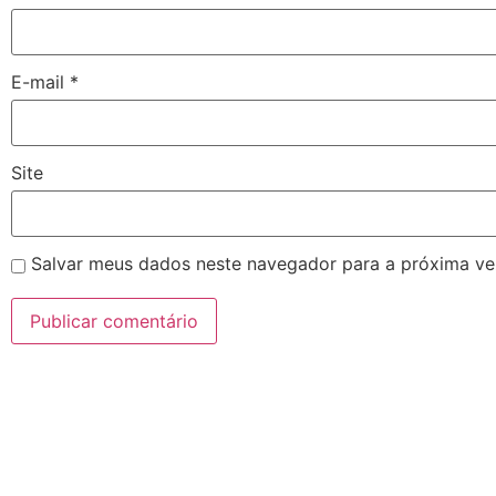
E-mail
*
Site
Salvar meus dados neste navegador para a próxima ve