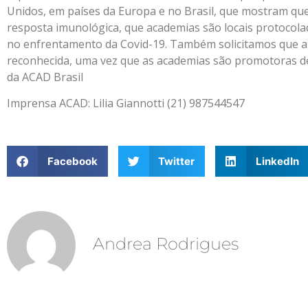
Unidos, em países da Europa e no Brasil, que mostram que 
resposta imunológica, que academias são locais protocola
no enfrentamento da Covid-19. Também solicitamos que a 
reconhecida, uma vez que as academias são promotoras de
da ACAD Brasil
Imprensa ACAD: Lilia Giannotti (21) 987544547
Facebook
Twitter
LinkedIn
Andrea Rodrigues