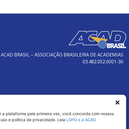
ACAD BRASIL – ASSOCIAÇÃO BRASILEIRA DE ACADEMIAS
03.482.052.0001-30
r a plataforma pela primeira vez, você concorda com nossos
uso e política de privacidade. Leia
LGPD e a ACAD.