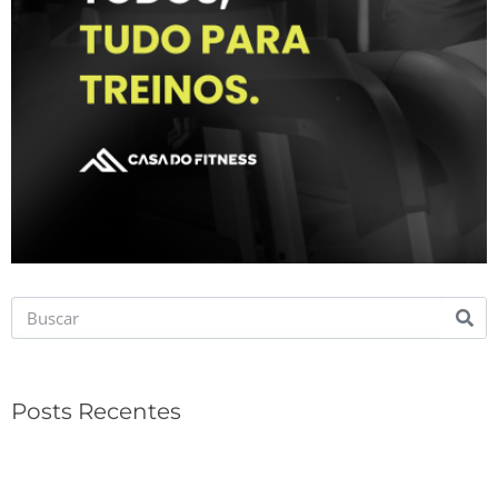
Posts Recentes