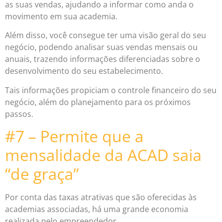
as suas vendas, ajudando a informar como anda o
movimento em sua academia.
Além disso, você consegue ter uma visão geral do seu
negócio, podendo analisar suas vendas mensais ou
anuais, trazendo informações diferenciadas sobre o
desenvolvimento do seu estabelecimento.
Tais informações propiciam o controle financeiro do seu
negócio, além do planejamento para os próximos
passos.
#7 – Permite que a
mensalidade da ACAD saia
“de graça”
Por conta das taxas atrativas que são oferecidas às
academias associadas, há uma grande economia
realizada pelo empreendedor.