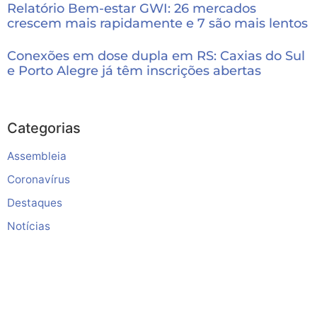
Relatório Bem-estar GWI: 26 mercados
crescem mais rapidamente e 7 são mais lentos
Conexões em dose dupla em RS: Caxias do Sul
e Porto Alegre já têm inscrições abertas
Categorias
Assembleia
Coronavírus
Destaques
Notícias