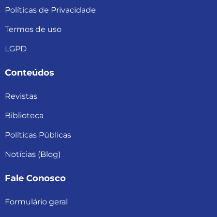
Políticas de Privacidade
Termos de uso
LGPD
Conteúdos
Revistas
Biblioteca
Políticas Públicas
Notícias (Blog)
Fale Conosco
Formulário geral