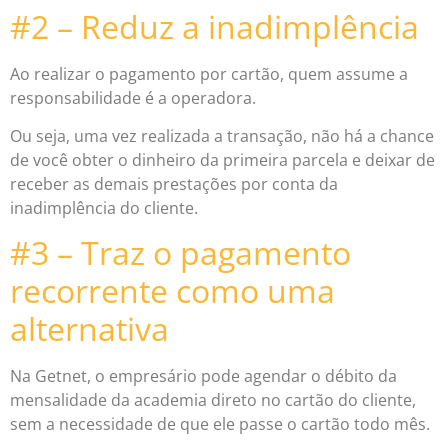
#2 – Reduz a inadimplência
Ao realizar o pagamento por cartão, quem assume a
responsabilidade é a operadora.
Ou seja, uma vez realizada a transação, não há a chance
de você obter o dinheiro da primeira parcela e deixar de
receber as demais prestações por conta da
inadimplência do cliente.
#3 – Traz o pagamento
recorrente como uma
alternativa
Na Getnet, o empresário pode agendar o débito da
mensalidade da academia direto no cartão do cliente,
sem a necessidade de que ele passe o cartão todo mês.