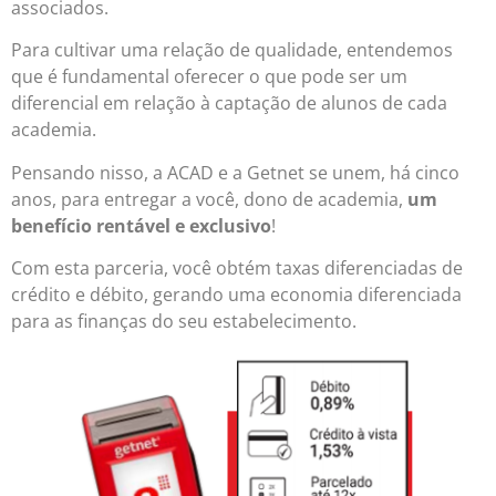
associados.
Para cultivar uma relação de qualidade, entendemos
que é fundamental oferecer o que pode ser um
diferencial em relação à captação de alunos de cada
academia.
Pensando nisso, a ACAD e a Getnet se unem, há cinco
anos, para entregar a você, dono de academia,
um
benefício rentável e exclusivo
!
Com esta parceria, você obtém taxas diferenciadas de
crédito e débito, gerando uma economia diferenciada
para as finanças do seu estabelecimento.