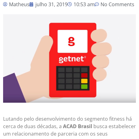
Matheus
julho 31, 2019
10:53 am
No Comments
Lutando pelo desenvolvimento do segmento fitness há
cerca de duas décadas, a
ACAD Brasil
busca estabelecer
um relacionamento de parceria com os seus