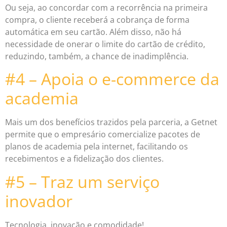
Ou seja, ao concordar com a recorrência na primeira
compra, o cliente receberá a cobrança de forma
automática em seu cartão. Além disso, não há
necessidade de onerar o limite do cartão de crédito,
reduzindo, também, a chance de inadimplência.
#4 – Apoia o e-commerce da
academia
Mais um dos benefícios trazidos pela parceria, a Getnet
permite que o empresário comercialize pacotes de
planos de academia pela internet, facilitando os
recebimentos e a fidelização dos clientes.
#5 – Traz um serviço
inovador
Tecnologia, inovação e comodidade!