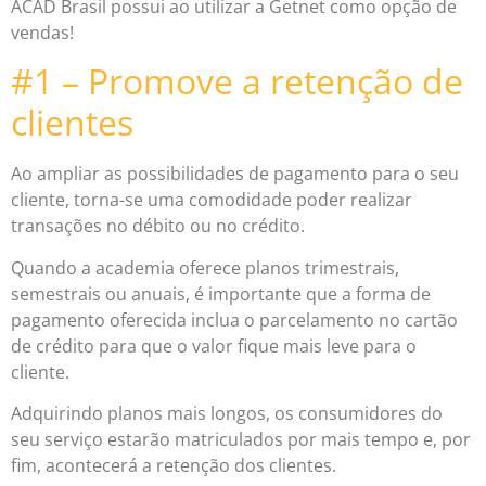
ACAD Brasil possui ao utilizar a Getnet como opção de
vendas!
#1 – Promove a retenção de
clientes
Ao ampliar as possibilidades de pagamento para o seu
cliente, torna-se uma comodidade poder realizar
transações no débito ou no crédito.
Quando a academia oferece planos trimestrais,
semestrais ou anuais, é importante que a forma de
pagamento oferecida inclua o parcelamento no cartão
de crédito para que o valor fique mais leve para o
cliente.
Adquirindo planos mais longos, os consumidores do
seu serviço estarão matriculados por mais tempo e, por
fim, acontecerá a retenção dos clientes.