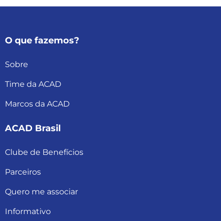
O que fazemos?
Sobre
Time da ACAD
Marcos da ACAD
ACAD Brasil
Clube de Benefícios
Parceiros
Quero me associar
Informativo