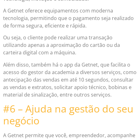
A Getnet oferece equipamentos com moderna
tecnologia, permitindo que o pagamento seja realizado
de forma segura, eficiente e rápida.
Ou seja, o cliente pode realizar uma transação
utilizando apenas a aproximação do cartão ou da
carteira digital com a máquina.
Além disso, também há o app da Getnet, que facilita o
acesso do gestor da academia a diversos serviços, como
antecipação das vendas em até 10 segundos, consultar
as vendas e extratos, solicitar apoio técnico, bobinas e
material de sinalização, entre outros serviços.
#6 – Ajuda na gestão do seu
negócio
A Getnet permite que você, empreendedor, acompanhe