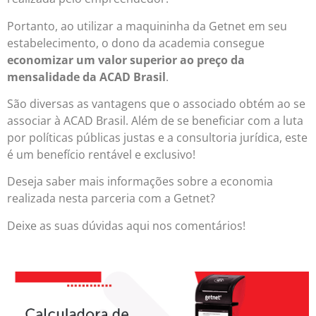
Portanto, ao utilizar a maquininha da Getnet em seu
estabelecimento, o dono da academia consegue
economizar um valor superior ao preço da
mensalidade da ACAD Brasil
.
São diversas as vantagens que o associado obtém ao se
associar à ACAD Brasil. Além de se beneficiar com a luta
por políticas públicas justas e a consultoria jurídica, este
é um benefício rentável e exclusivo!
Deseja saber mais informações sobre a economia
realizada nesta parceria com a Getnet?
Deixe as suas dúvidas aqui nos comentários!