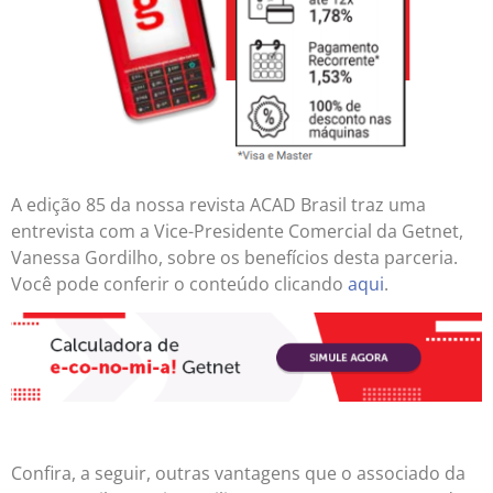
A edição 85 da nossa revista ACAD Brasil traz uma
entrevista com a Vice-Presidente Comercial da Getnet,
Vanessa Gordilho, sobre os benefícios desta parceria.
Você pode conferir o conteúdo clicando
aqui
.
Confira, a seguir, outras vantagens que o associado da