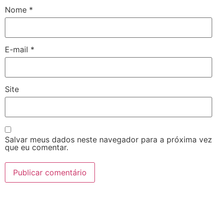
Nome
*
E-mail
*
Site
Salvar meus dados neste navegador para a próxima vez
que eu comentar.