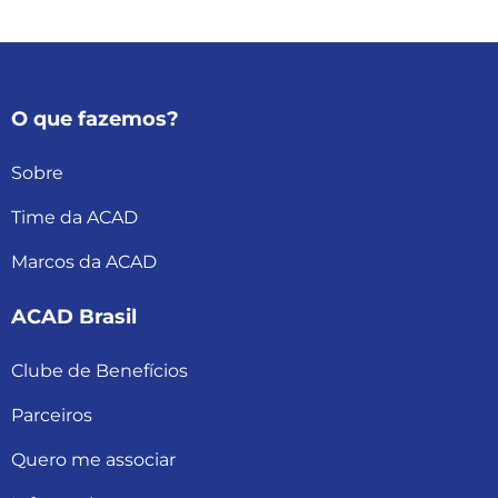
O que fazemos?
Sobre
Time da ACAD
Marcos da ACAD
ACAD Brasil
Clube de Benefícios
Parceiros
Quero me associar