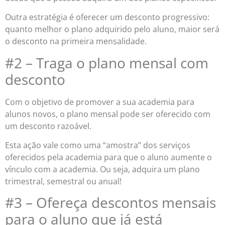
Outra estratégia é oferecer um desconto progressivo:
quanto melhor o plano adquirido pelo aluno, maior será
o desconto na primeira mensalidade.
#2 – Traga o plano mensal com
desconto
Com o objetivo de promover a sua academia para
alunos novos, o plano mensal pode ser oferecido com
um desconto razoável.
Esta ação vale como uma “amostra” dos serviços
oferecidos pela academia para que o aluno aumente o
vínculo com a academia. Ou seja, adquira um plano
trimestral, semestral ou anual!
#3 – Ofereça descontos mensais
para o aluno que já está