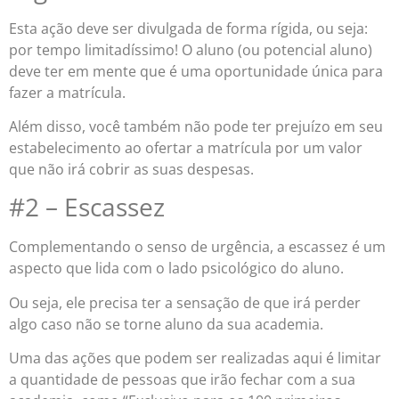
Esta ação deve ser divulgada de forma rígida, ou seja:
por tempo limitadíssimo! O aluno (ou potencial aluno)
deve ter em mente que é uma oportunidade única para
fazer a matrícula.
Além disso, você também não pode ter prejuízo em seu
estabelecimento ao ofertar a matrícula por um valor
que não irá cobrir as suas despesas.
#2 – Escassez
Complementando o senso de urgência, a escassez é um
aspecto que lida com o lado psicológico do aluno.
Ou seja, ele precisa ter a sensação de que irá perder
algo caso não se torne aluno da sua academia.
Uma das ações que podem ser realizadas aqui é limitar
a quantidade de pessoas que irão fechar com a sua