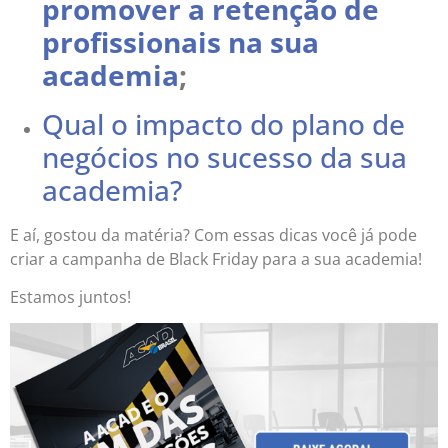
promover a retenção de
profissionais na sua
academia
;
Qual o impacto do plano de
negócios no sucesso da sua
academia?
E aí, gostou da matéria? Com essas dicas você já pode
criar a campanha de Black Friday para a sua academia!
Estamos juntos!