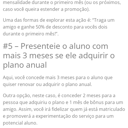
mensalidade durante o primeiro mês (ou os próximos,
caso você queira estender a promoção).
Uma das formas de explorar esta ação é: “Traga um
amigo e ganhe 50% de desconto para vocês dois
durante o primeiro mês!”.
#5 – Presenteie o aluno com
mais 3 meses se ele adquirir o
plano anual
Aqui, você concede mais 3 meses para o aluno que
quiser renovar ou adquirir o plano anual.
Outra opção, neste caso, é conceder 2 meses para a
pessoa que adquiriu o plano e 1 mês de bônus para um
amigo. Assim, você irá fidelizar quem já está matriculado
e promoverá a experimentação do serviço para um
potencial aluno.