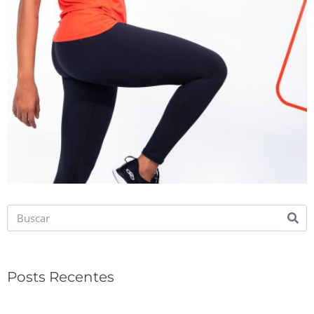
Posts Recentes