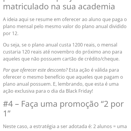
matriculado na sua academia
A ideia aqui se resume em oferecer ao aluno que paga o
plano mensal pelo mesmo valor do plano anual dividido
por 12.
Ou seja, se o plano anual custa 1200 reais, o mensal
custaria 120 reais até novembro do próximo ano para
aqueles que não possuem cartão de crédito/cheque.
Por que oferecer este desconto?
Esta ação é válida para
oferecer o mesmo benefício que aqueles que pagam o
plano anual possuem. E, lembrando, que esta é uma
ação exclusiva para o dia da Black Friday!
#4 – Faça uma promoção “2 por
1”
Neste caso, a estratégia a ser adotada é: 2 alunos = uma