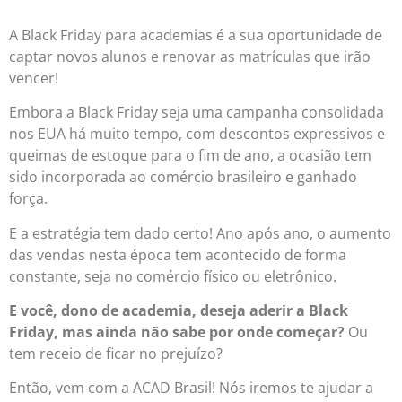
A Black Friday para academias é a sua oportunidade de
captar novos alunos e renovar as matrículas que irão
vencer!
Embora a Black Friday seja uma campanha consolidada
nos EUA há muito tempo, com descontos expressivos e
queimas de estoque para o fim de ano, a ocasião tem
sido incorporada ao comércio brasileiro e ganhado
força.
E a estratégia tem dado certo! Ano após ano, o aumento
das vendas nesta época tem acontecido de forma
constante, seja no comércio físico ou eletrônico.
E você, dono de academia, deseja aderir a Black
Friday, mas ainda não sabe por onde começar?
Ou
tem receio de ficar no prejuízo?
Então, vem com a ACAD Brasil! Nós iremos te ajudar a