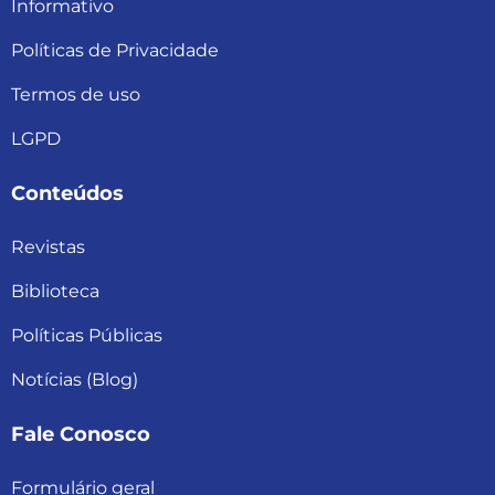
Informativo
Políticas de Privacidade
Termos de uso
LGPD
Conteúdos
Revistas
Biblioteca
Políticas Públicas
Notícias (Blog)
Fale Conosco
Formulário geral