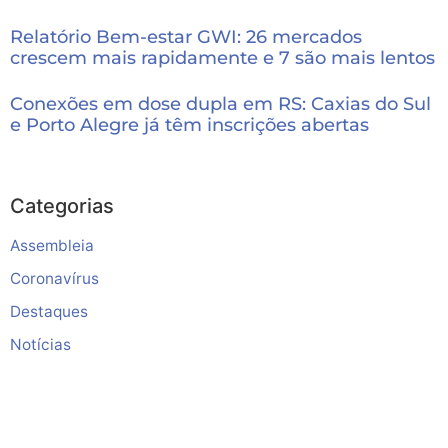
Relatório Bem-estar GWI: 26 mercados
crescem mais rapidamente e 7 são mais lentos
Conexões em dose dupla em RS: Caxias do Sul
e Porto Alegre já têm inscrições abertas
Categorias
Assembleia
Coronavírus
Destaques
Notícias