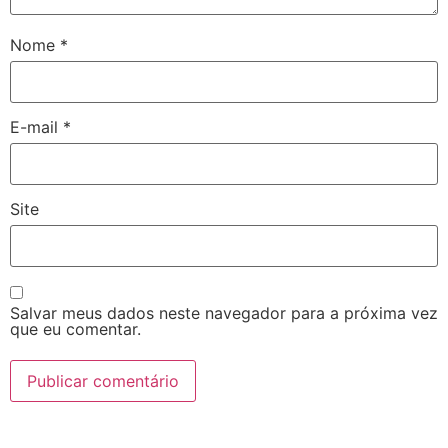
Nome
*
E-mail
*
Site
Salvar meus dados neste navegador para a próxima vez
que eu comentar.