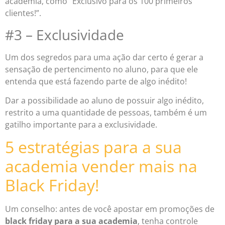
academia, como “Exclusivo para os 100 primeiros
clientes!”.
#3 – Exclusividade
Um dos segredos para uma ação dar certo é gerar a
sensação de pertencimento no aluno, para que ele
entenda que está fazendo parte de algo inédito!
Dar a possibilidade ao aluno de possuir algo inédito,
restrito a uma quantidade de pessoas, também é um
gatilho importante para a exclusividade.
5 estratégias para a sua
academia vender mais na
Black Friday!
Um conselho:
antes de você apostar em promoções de
black friday para a sua academia
, tenha controle