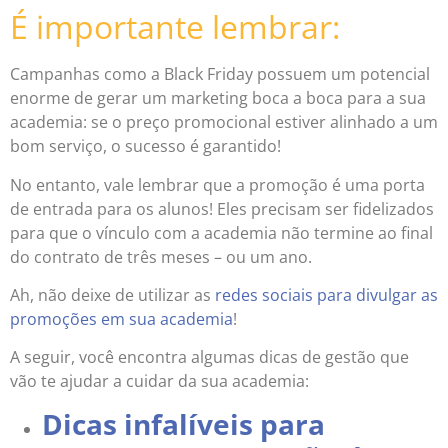
É importante lembrar:
Campanhas como a Black Friday possuem um potencial
enorme de gerar um marketing boca a boca para a sua
academia: se o preço promocional estiver alinhado a um
bom serviço, o sucesso é garantido!
No entanto, vale lembrar que a promoção é uma porta
de entrada para os alunos! Eles precisam ser fidelizados
para que o vínculo com a academia não termine ao final
do contrato de três meses – ou um ano.
Ah, não deixe de utilizar as
redes sociais para divulgar as
promoções em sua academia
!
A seguir, você encontra algumas dicas de gestão que
vão te ajudar a cuidar da sua academia:
Dicas infalíveis para