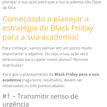
planejar a sua ação para que a sua academia não fique
de fora.
Começando a planejar a
estratégia de Black Friday
para a sua academia!
Para começar, vamos pensar em um ponto muito
importante: o objetivo. Ou seja, a sua ação será
direcionada para captar novos alunos? Renovar
matrículas?
Para que o planejamento da
Black Friday para a sua
academia
traga bons resultados, devem ser
observados os três pontos abaixo:
#1 – Transmitir senso de
urgência