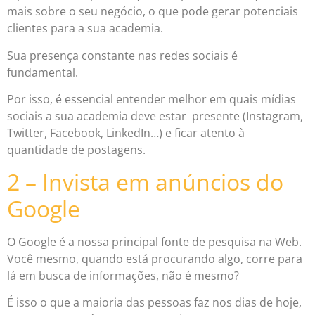
mais sobre o seu negócio, o que pode gerar potenciais
clientes para a sua academia.
Sua presença constante nas redes sociais é
fundamental.
Por isso, é essencial entender melhor em quais mídias
sociais a sua academia deve estar presente (Instagram,
Twitter, Facebook, LinkedIn…) e ficar atento à
quantidade de postagens.
2 – Invista em anúncios do
Google
O Google é a nossa principal fonte de pesquisa na Web.
Você mesmo, quando está procurando algo, corre para
lá em busca de informações, não é mesmo?
É isso o que a maioria das pessoas faz nos dias de hoje,