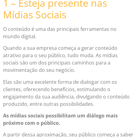
1 – Esteja presente nas
Mídias Sociais
O conteúdo é uma das principais ferramentas no
mundo digital.
Quando a sua empresa começa a gerar conteúdo
atrativo para o seu público, tudo muda. As mídias
sociais são um dos principais caminhos para a
movimentação do seu negócio.
Elas são uma excelente forma de dialogar com os
clientes, oferecendo benefícios, estimulando o
engajamento da sua audiência, divulgando o conteúdo
produzido, entre outras possibilidades.
A
s mídias sociais possibilitam um diálogo mais
próximo com o público.
A partir dessa aproximação, seu público começa a saber