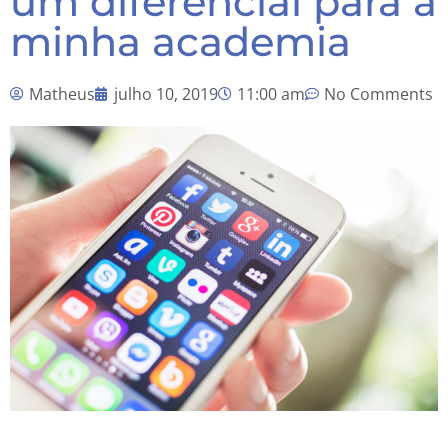
um diferencial para a
minha academia
Matheus
julho 10, 2019
11:00 am
No Comments