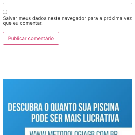
Salvar meus dados neste navegador para a próxima vez
que eu comentar.