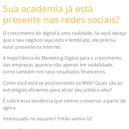
Sua academia já está
presente nas redes sociais?
O crescimento do digital é uma realidade. Se você deseja
que o seu negócio seja visto e lembrado, ele precisa
estar presente na Internet.
A importância do Marketing Digital para o crescimento
das empresas aparece não apenas em visibilidade,
como também nos seus resultados financeiros.
Como você está se posicionando na Web? Quais são as
estratégias eficientes para atrair seu público-alvo?
É sobre essa tendência que iremos conversar a partir de
agora.
Interessado no assunto? Então vamos lá!