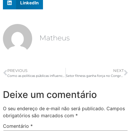
LinkedIn
Matheus
PREVIOUS
NEXT
Como as políticas públicas influenciam no setor de academias?
Setor fitness ganha força no Congresso Nacional
Deixe um comentário
O seu endereço de e-mail não será publicado.
Campos
obrigatórios são marcados com
*
Comentário
*