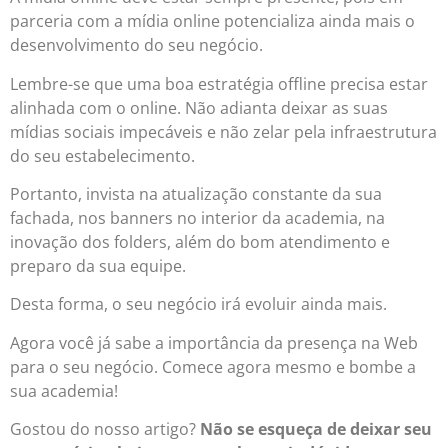
parceria com a mídia online potencializa ainda mais o
desenvolvimento do seu negócio.
Lembre-se que uma boa estratégia offline precisa estar
alinhada com o online. Não adianta deixar as suas
mídias sociais impecáveis e não zelar pela infraestrutura
do seu estabelecimento.
Portanto, invista na atualização constante da sua
fachada, nos banners no interior da academia, na
inovação dos folders, além do bom atendimento e
preparo da sua equipe.
Desta forma, o seu negócio irá evoluir ainda mais.
Agora você já sabe a importância da presença na Web
para o seu negócio. Comece agora mesmo e bombe a
sua academia!
Gostou do nosso artigo?
Não se esqueça de deixar seu