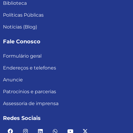
Biblioteca
Políticas Públicas
Notícias (Blog)
Fale Conosco
Formulário geral
Endereços e telefones
Anuncie
Patrocínios e parcerias
Assessoria de imprensa
Redes Sociais