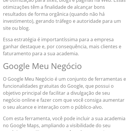
de otimização para sites, blogs e páginas na Web. Essas
otimizações têm a finalidade de alcançar bons
resultados de forma orgânica (quando não há
investimento), gerando tráfego e autoridade para um
site ou blog.
Essa estratégia é importantíssima para a empresa
ganhar destaque e, por consequência, mais clientes e
faturamento para a sua academia.
Google Meu Negócio
O Google Meu Negócio é um conjunto de ferramentas e
funcionalidades gratuitas do Google, que possui o
objetivo principal de facilitar a divulgação de seu
negócio online e fazer com que você consiga aumentar
o seu alcance e interação com o público-alvo.
Com esta ferramenta, você pode incluir a sua academia
no Google Maps, ampliando a visibilidade do seu