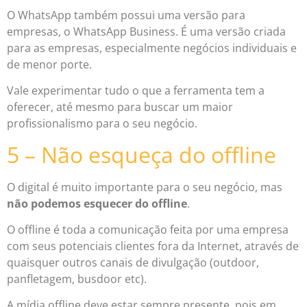
O WhatsApp também possui uma versão para
empresas, o WhatsApp Business. É uma versão criada
para as empresas, especialmente negócios individuais e
de menor porte.
Vale experimentar tudo o que a ferramenta tem a
oferecer, até mesmo para buscar um maior
profissionalismo para o seu negócio.
5 – Não esqueça do offline
O digital é muito importante para o seu negócio, mas
não podemos esquecer do offline
.
O offline é toda a comunicação feita por uma empresa
com seus potenciais clientes fora da Internet, através de
quaisquer outros canais de divulgação (outdoor,
panfletagem, busdoor etc).
A mídia offline deve estar sempre presente, pois em