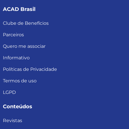
ACAD Brasil
Clube de Benefícios
Parceiros
Quero me associar
Informativo
Políticas de Privacidade
Termos de uso
LGPD
Conteúdos
Revistas