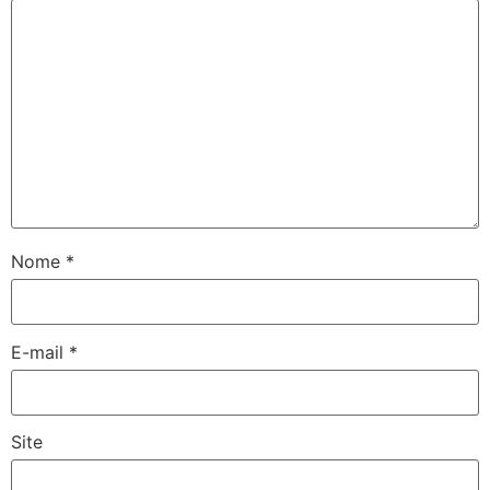
Nome
*
E-mail
*
Site