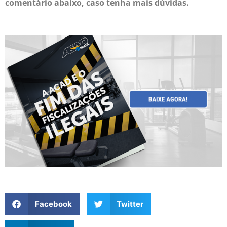
comentário abaixo, caso tenha mais dúvidas.
Facebook
Twitter