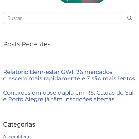
Posts Recentes
Relatório Bem-estar GWI: 26 mercados
crescem mais rapidamente e 7 são mais lentos
Conexões em dose dupla em RS: Caxias do Sul
e Porto Alegre já têm inscrições abertas
Categorias
Assembleia