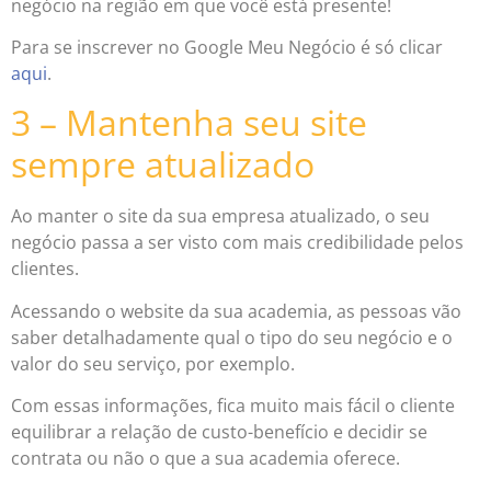
negócio na região em que você está presente!
Para se inscrever no Google Meu Negócio é só clicar
aqui
.
3 – Mantenha seu site
sempre atualizado
Ao manter o site da sua empresa atualizado, o seu
negócio passa a ser visto com mais credibilidade pelos
clientes.
Acessando o website da sua academia, as pessoas vão
saber detalhadamente qual o tipo do seu negócio e o
valor do seu serviço, por exemplo.
Com essas informações, fica muito mais fácil o cliente
equilibrar a relação de custo-benefício e decidir se
contrata ou não o que a sua academia oferece.