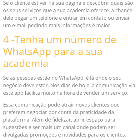
Se o cliente estiver na sua página e descobrir quais são
os seus serviços que a sua academia oferece, a chance
dele pegar um telefone e entrar em contato ou enviar
um e-mail pedindo mais informações é maior.
4 -Tenha um número de
WhatsApp para a sua
academia
Se as pessoas estão no WhatsApp, é lá onde o seu
negócio deve estar. Nos dias de hoje, a comunicação via
este app facilita muito na hora de vender um serviço.
Essa comunicação pode atrair novos clientes que
preferem negociar por conta da praticidade da
plataforma. Além de fidelizar, abrir espaço para
sugestões e ser mais um canal onde podem ser
divulgadas promoções e novidades para os clientes.