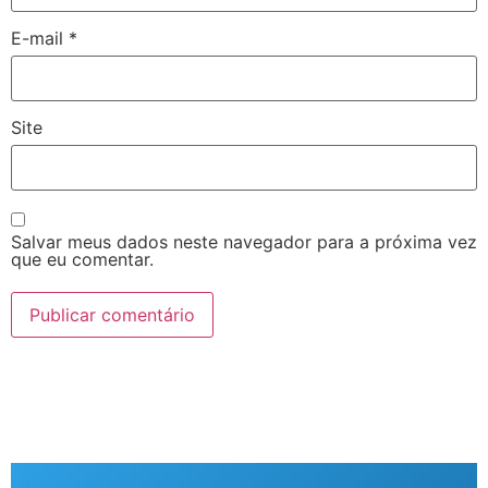
E-mail
*
Site
Salvar meus dados neste navegador para a próxima vez
que eu comentar.