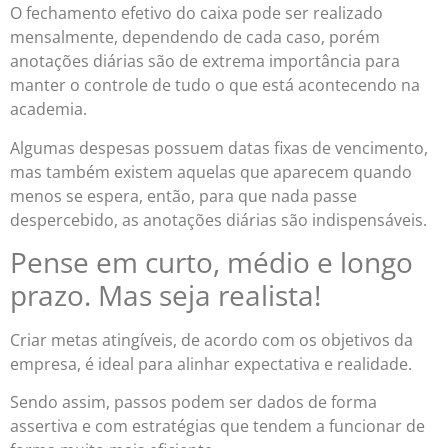
O fechamento efetivo do caixa pode ser realizado
mensalmente, dependendo de cada caso, porém
anotações diárias são de extrema importância para
manter o controle de tudo o que está acontecendo na
academia.
Algumas despesas possuem datas fixas de vencimento,
mas também existem aquelas que aparecem quando
menos se espera, então, para que nada passe
despercebido, as anotações diárias são indispensáveis.
Pense em curto, médio e longo
prazo. Mas seja realista!
Criar metas atingíveis, de acordo com os objetivos da
empresa, é ideal para alinhar expectativa e realidade.
Sendo assim, passos podem ser dados de forma
assertiva e com estratégias que tendem a funcionar de