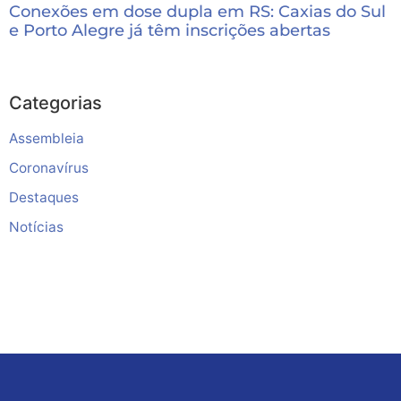
Conexões em dose dupla em RS: Caxias do Sul
e Porto Alegre já têm inscrições abertas
Categorias
Assembleia
Coronavírus
Destaques
Notícias