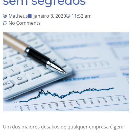
sem segredos
Matheus
janeiro 8, 2020
11:52 am
No Comments
Um dos maiores desafios de qualquer empresa é gerir