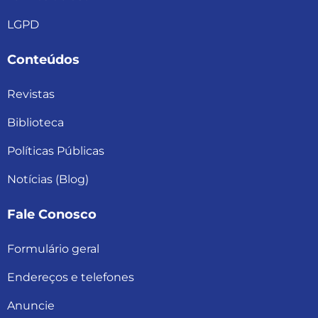
LGPD
Conteúdos
Revistas
Biblioteca
Políticas Públicas
Notícias (Blog)
Fale Conosco
Formulário geral
Endereços e telefones
Anuncie