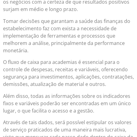
os negócios com a certeza de que resultados positivos
surjam em médio e longo prazo.
Tomar decisões que garantam a saúde das finanças do
estabelecimento faz com exista a necessidade de
implementação de ferramentas e processos que
melhorem a análise, principalmente da performance
monetária.
O fluxo de caixa para academias é essencial para o
controle de despesas, receitas e variáveis, oferecendo
segurança para investimentos, aplicações, contratações,
demissões, atualização de material e outros.
Além disso, todas as informações sobre os indicadores
fixos e variáveis poderão ser encontradas em um único
lugar, o que facilita o acesso e a gestão.
Através de tais dados, será possível estipular os valores
de serviço praticados de uma maneira mais lucrativa,
visto que mensurar cada passo dado dentro do caixa da