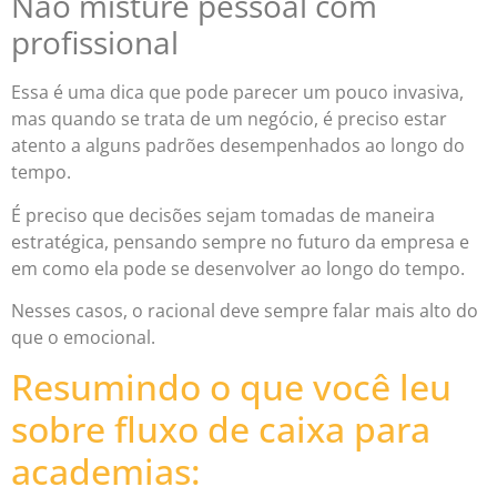
Não misture pessoal com
profissional
Essa é uma dica que pode parecer um pouco invasiva,
mas quando se trata de um negócio, é preciso estar
atento a alguns padrões desempenhados ao longo do
tempo.
É preciso que decisões sejam tomadas de maneira
estratégica, pensando sempre no futuro da empresa e
em como ela pode se desenvolver ao longo do tempo.
Nesses casos, o racional deve sempre falar mais alto do
que o emocional.
Resumindo o que você leu
sobre fluxo de caixa para
academias: