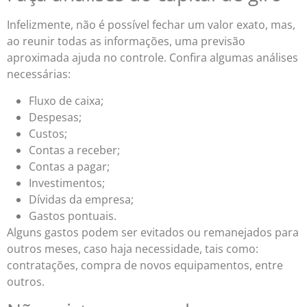
Infelizmente, não é possível fechar um valor exato, mas,
ao reunir todas as informações, uma previsão
aproximada ajuda no controle. Confira algumas análises
necessárias:
Fluxo de caixa;
Despesas;
Custos;
Contas a receber;
Contas a pagar;
Investimentos;
Dívidas da empresa;
Gastos pontuais.
Alguns gastos podem ser evitados ou remanejados para
outros meses, caso haja necessidade, tais como:
contratações, compra de novos equipamentos, entre
outros.