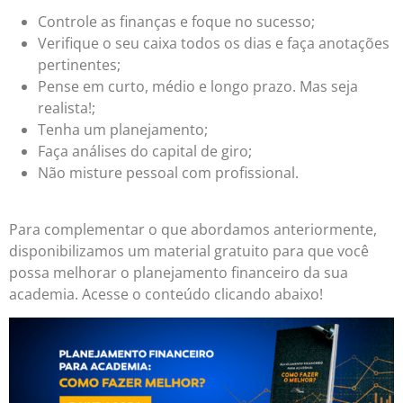
Controle as finanças e foque no sucesso;
Verifique o seu caixa todos os dias e faça anotações
pertinentes;
Pense em curto, médio e longo prazo. Mas seja
realista!;
Tenha um planejamento;
Faça análises do capital de giro;
Não misture pessoal com profissional.
Para complementar o que abordamos anteriormente,
disponibilizamos um material gratuito para que você
possa melhorar o planejamento financeiro da sua
academia. Acesse o conteúdo clicando abaixo!