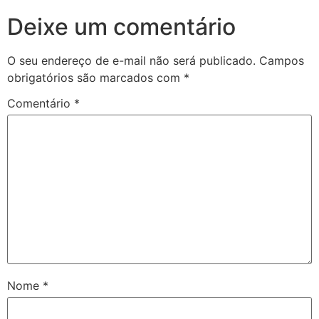
Deixe um comentário
O seu endereço de e-mail não será publicado.
Campos
obrigatórios são marcados com
*
Comentário
*
Nome
*