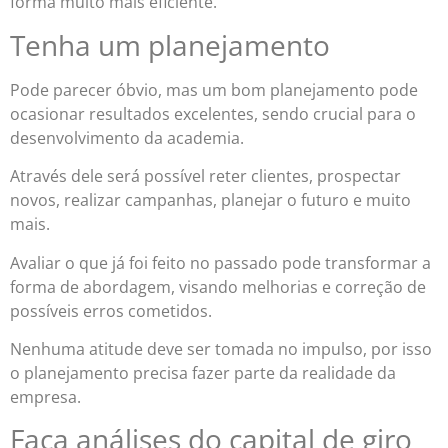
forma muito mais eficiente.
Tenha um planejamento
Pode parecer óbvio, mas um bom planejamento pode
ocasionar resultados excelentes, sendo crucial para o
desenvolvimento da academia.
Através dele será possível reter clientes, prospectar
novos, realizar campanhas, planejar o futuro e muito
mais.
Avaliar o que já foi feito no passado pode transformar a
forma de abordagem, visando melhorias e correção de
possíveis erros cometidos.
Nenhuma atitude deve ser tomada no impulso, por isso
o planejamento precisa fazer parte da realidade da
empresa.
Faça análises do capital de giro