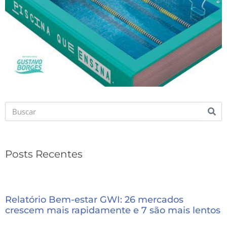
Posts Recentes
Relatório Bem-estar GWI: 26 mercados
crescem mais rapidamente e 7 são mais lentos