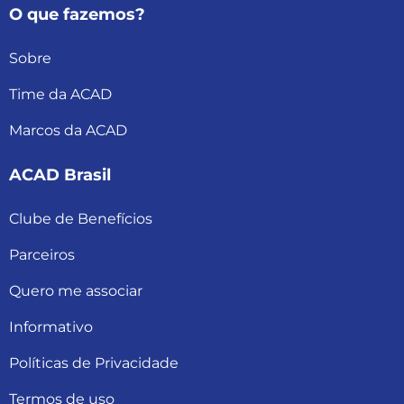
O que fazemos?
Sobre
Time da ACAD
Marcos da ACAD
ACAD Brasil
Clube de Benefícios
Parceiros
Quero me associar
Informativo
Políticas de Privacidade
Termos de uso