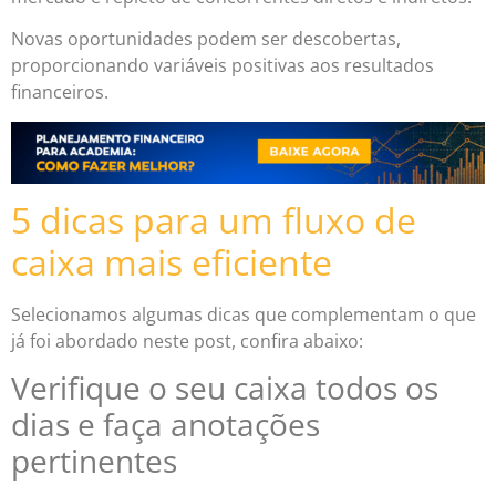
Novas oportunidades podem ser descobertas,
proporcionando variáveis positivas aos resultados
financeiros.
5 dicas para um fluxo de
caixa mais eficiente
Selecionamos algumas dicas que complementam o que
já foi abordado neste post, confira abaixo:
Verifique o seu caixa todos os
dias e faça anotações
pertinentes