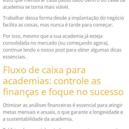
academia se torna mais viável.
Trabalhar dessa forma desde a implantação do negócio
facilita as coisas, mas nunca é tarde para começar.
Por isso, mesmo que a sua academia já esteja
consolidada no mercado (ou começando agora),
continue lendo o nosso post para obter algumas dicas
essenciais.
Fluxo de caixa para
academias: controle as
finanças e foque no sucesso
Otimizar as análises financeiras é essencial para atingir
metas mensais e anuais, o que garante a longevidade e
a sustentabilidade da academia.