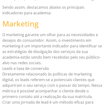
Sendo assim, destacamos abaixo os principais
indicadores para academia:
Marketing
O marketing garante um olhar para as necessidades e
desejos do consumidor. Assim, o investimento em
marketing é um importante indicador para identificar se
as estratégias de divulgação dos serviços da sua
academia estão sendo bem recebidas pelo seu público-
alvo nas redes sociais.
Leads e taxa de conversão
Diretamente relacionado às políticas de marketing
digital, os leads referem-se a potenciais clientes que
adquiriram o seu serviço com o passar do tempo. Nessa
métrica é possível acompanhar o cliente desde o
primeiro contato até a realização da sua matrícula.
Criar uma jornada de lead é um método eficaz para