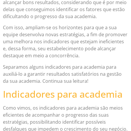
alcançar bons resultados, considerando que é por meio
delas que conseguimos identificar os fatores que estão
dificultando o progresso da sua academia.
Com isso, ampliam-se os horizontes para que a sua
equipe desenvolva novas estratégias, a fim de promover
uma melhora nos indicadores que estejam ineficientes
e, dessa forma, seu estabelecimento pode alcançar
destaque em meio a concorrência.
Separamos alguns indicadores para academia para
auxiliá-lo a garantir resultados satisfatórios na gestão
da sua academia. Continua sua leitura!
Indicadores para academia
Como vimos, os indicadores para academia são meios
eficientes de acompanhar o progresso das suas
estratégias, possibilitando identificar possíveis
desfalques que impedem o crescimento do seu negócio.