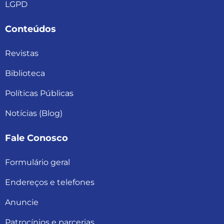
LGPD
Conteúdos
Revistas
Biblioteca
Políticas Públicas
Notícias (Blog)
Fale Conosco
Formulário geral
Endereços e telefones
Anuncie
Patrocínios e parcerias