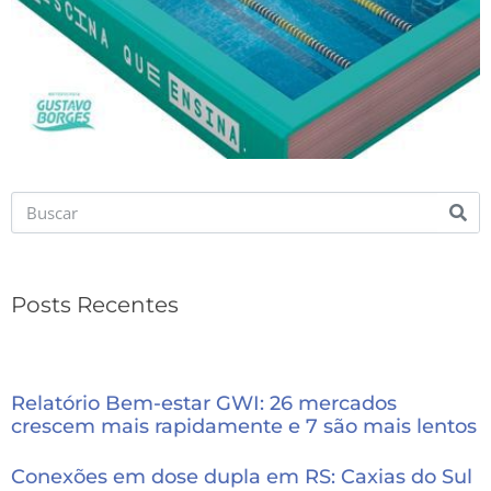
Posts Recentes
Relatório Bem-estar GWI: 26 mercados
crescem mais rapidamente e 7 são mais lentos
Conexões em dose dupla em RS: Caxias do Sul