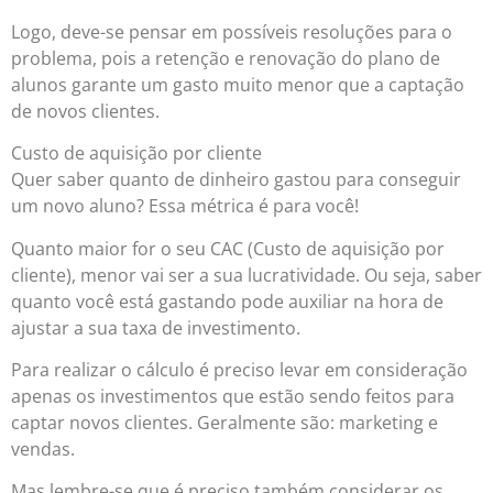
Logo, deve-se pensar em possíveis resoluções para o
problema, pois a retenção e renovação do plano de
alunos garante um gasto muito menor que a captação
de novos clientes.
Custo de aquisição por cliente
Quer saber quanto de dinheiro gastou para conseguir
um novo aluno? Essa métrica é para você!
Quanto maior for o seu CAC (Custo de aquisição por
cliente), menor vai ser a sua lucratividade. Ou seja, saber
quanto você está gastando pode auxiliar na hora de
ajustar a sua taxa de investimento.
Para realizar o cálculo é preciso levar em consideração
apenas os investimentos que estão sendo feitos para
captar novos clientes. Geralmente são: marketing e
vendas.
Mas lembre-se que é preciso também considerar os