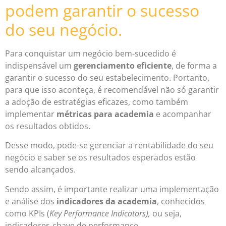
podem garantir o sucesso
do seu negócio.
Para conquistar um negócio bem-sucedido é
indispensável um
gerenciamento eficiente
, de forma a
garantir o sucesso do seu estabelecimento. Portanto,
para que isso aconteça, é recomendável não só garantir
a adoção de estratégias eficazes, como também
implementar
métricas para academia
e acompanhar
os resultados obtidos.
Desse modo, pode-se gerenciar a rentabilidade do seu
negócio e saber se os resultados esperados estão
sendo alcançados.
Sendo assim, é importante realizar uma implementação
e análise dos
indicadores da academia
, conhecidos
como KPIs (
Key Performance Indicators),
ou seja,
indicadores-chave de performance.