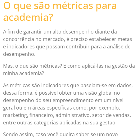
O que são métricas para
academia?
A fim de garantir um alto desempenho diante da
concorrência no mercado, é preciso estabelecer metas
e indicadores que possam contribuir para a análise de
desempenho.
Mas, o que são métricas? E como aplicá-las na gestão da
minha academia?
As métricas são indicadores que baseiam-se em dados,
dessa forma, é possível obter uma visão global no
desempenho do seu empreendimento em um nível
geral ou em áreas específicas como, por exemplo,
marketing, financeiro, administrativo, setor de vendas,
entre outras categorias aplicadas na sua gestão.
Sendo assim, caso você queira saber se um novo