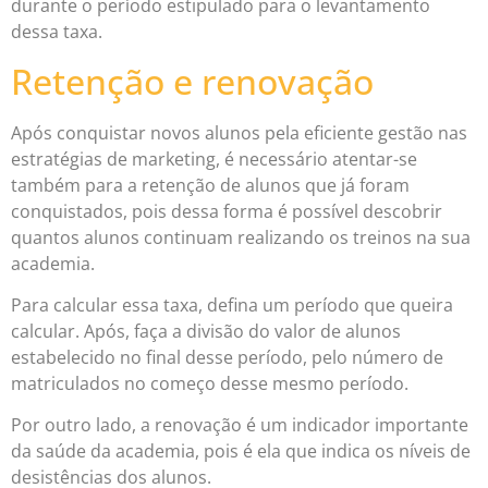
durante o período estipulado para o levantamento
dessa taxa.
Retenção e renovação
Após conquistar novos alunos pela eficiente gestão nas
estratégias de marketing, é necessário atentar-se
também para a retenção de alunos que já foram
conquistados, pois dessa forma é possível descobrir
quantos alunos continuam realizando os treinos na sua
academia.
Para calcular essa taxa, defina um período que queira
calcular. Após, faça a divisão do valor de alunos
estabelecido no final desse período, pelo número de
matriculados no começo desse mesmo período.
Por outro lado, a renovação é um indicador importante
da saúde da academia, pois é ela que indica os níveis de
desistências dos alunos.