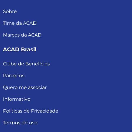
Sobre
Time da ACAD
Marcos da ACAD
ACAD Brasil
Clube de Benefícios
Parceiros
Quero me associar
Informativo
Políticas de Privacidade
Termos de uso