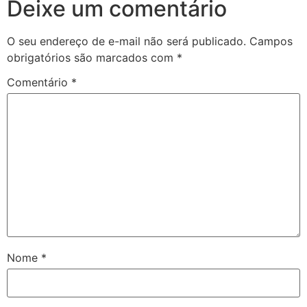
Deixe um comentário
O seu endereço de e-mail não será publicado.
Campos
obrigatórios são marcados com
*
Comentário
*
Nome
*