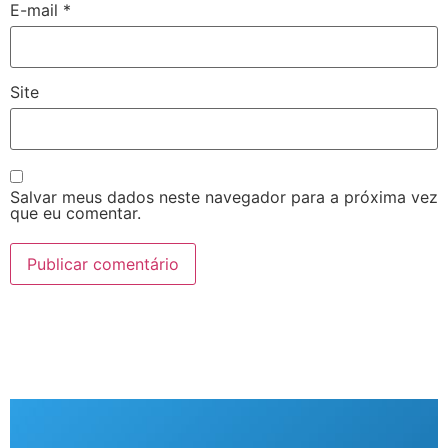
E-mail
*
Site
Salvar meus dados neste navegador para a próxima vez
que eu comentar.