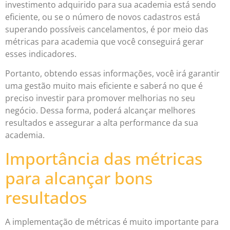
investimento adquirido para sua academia está sendo
eficiente, ou se o número de novos cadastros está
superando possíveis cancelamentos, é por meio das
métricas para academia que você conseguirá gerar
esses indicadores.
Portanto, obtendo essas informações, você irá garantir
uma gestão muito mais eficiente e saberá no que é
preciso investir para promover melhorias no seu
negócio. Dessa forma, poderá alcançar melhores
resultados e assegurar a alta performance da sua
academia.
Importância das métricas
para alcançar bons
resultados
A implementação de métricas é muito importante para