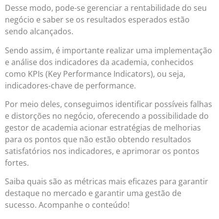
Desse modo, pode-se gerenciar a rentabilidade do seu
negócio e saber se os resultados esperados estão
sendo alcançados.
Sendo assim, é importante realizar uma implementação
e análise dos indicadores da academia, conhecidos
como KPIs (Key Performance Indicators), ou seja,
indicadores-chave de performance.
Por meio deles, conseguimos identificar possíveis falhas
e distorções no negócio, oferecendo a possibilidade do
gestor de academia acionar estratégias de melhorias
para os pontos que não estão obtendo resultados
satisfatórios nos indicadores, e aprimorar os pontos
fortes.
Saiba quais são as métricas mais eficazes para garantir
destaque no mercado e garantir uma gestão de
sucesso. Acompanhe o conteúdo!