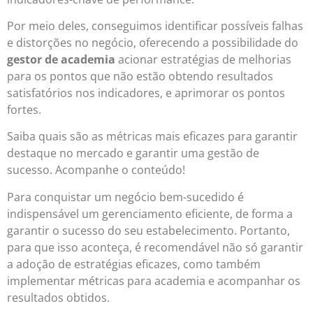
Por meio deles, conseguimos identificar possíveis falhas
e distorções no negócio, oferecendo a possibilidade do
gestor de academia
acionar estratégias de melhorias
para os pontos que não estão obtendo resultados
satisfatórios nos indicadores, e aprimorar os pontos
fortes.
Saiba quais são as métricas mais eficazes para garantir
destaque no mercado e garantir uma gestão de
sucesso. Acompanhe o conteúdo!
Para conquistar um negócio bem-sucedido é
indispensável um gerenciamento eficiente, de forma a
garantir o sucesso do seu estabelecimento. Portanto,
para que isso aconteça, é recomendável não só garantir
a adoção de estratégias eficazes, como também
implementar métricas para academia e acompanhar os
resultados obtidos.