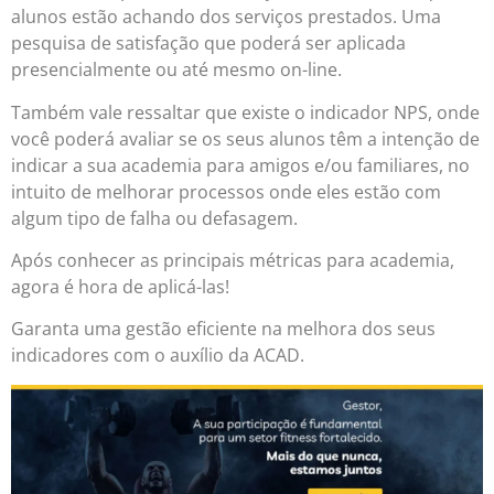
alunos estão achando dos serviços prestados. Uma
pesquisa de satisfação que poderá ser aplicada
presencialmente ou até mesmo on-line.
Também vale ressaltar que existe o indicador NPS, onde
você poderá avaliar se os seus alunos têm a intenção de
indicar a sua academia para amigos e/ou familiares, no
intuito de melhorar processos onde eles estão com
algum tipo de falha ou defasagem.
Após conhecer as principais métricas para academia,
agora é hora de aplicá-las!
Garanta uma gestão eficiente na melhora dos seus
indicadores com o auxílio da ACAD.