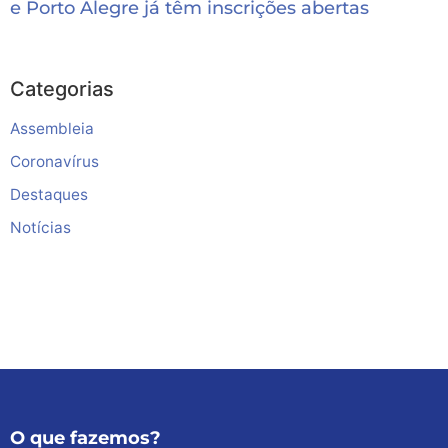
e Porto Alegre já têm inscrições abertas
Categorias
Assembleia
Coronavírus
Destaques
Notícias
O que fazemos?