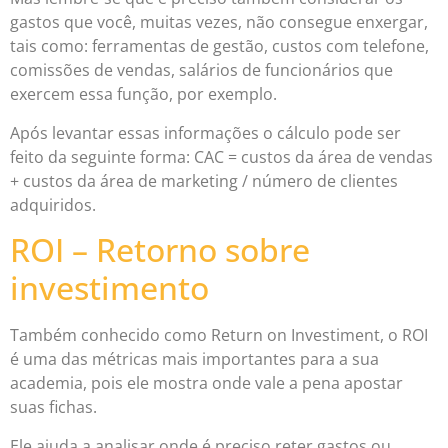
gastos que você, muitas vezes, não consegue enxergar,
tais como: ferramentas de gestão, custos com telefone,
comissões de vendas, salários de funcionários que
exercem essa função, por exemplo.
Após levantar essas informações o cálculo pode ser
feito da seguinte forma: CAC = custos da área de vendas
+ custos da área de marketing / número de clientes
adquiridos.
ROI – Retorno sobre
investimento
Também conhecido como Return on Investiment, o ROI
é uma das métricas mais importantes para a sua
academia, pois ele mostra onde vale a pena apostar
suas fichas.
Ele ajuda a analisar onde é preciso reter gastos ou