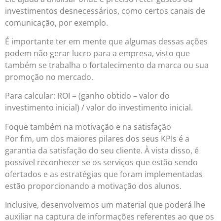
investimentos desnecessários, como certos canais de
comunicação, por exemplo.
É importante ter em mente que algumas dessas ações
podem não gerar lucro para a empresa, visto que
também se trabalha o fortalecimento da marca ou sua
promoção no mercado.
Para calcular: ROI = (ganho obtido – valor do
investimento inicial) / valor do investimento inicial.
Foque também na motivação e na satisfação
Por fim, um dos maiores pilares dos seus KPIs é a
garantia da satisfação do seu cliente. À vista disso, é
possível reconhecer se os serviços que estão sendo
ofertados e as estratégias que foram implementadas
estão proporcionando a motivação dos alunos.
Inclusive, desenvolvemos um material que poderá lhe
auxiliar na captura de informações referentes ao que os