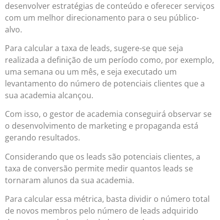
desenvolver estratégias de conteúdo e oferecer serviços
com um melhor direcionamento para o seu público-
alvo.
Para calcular a taxa de leads, sugere-se que seja
realizada a definição de um período como, por exemplo,
uma semana ou um mês, e seja executado um
levantamento do número de potenciais clientes que a
sua academia alcançou.
Com isso, o gestor de academia conseguirá observar se
o desenvolvimento de marketing e propaganda está
gerando resultados.
Considerando que os leads são potenciais clientes, a
taxa de conversão permite medir quantos leads se
tornaram alunos da sua academia.
Para calcular essa métrica, basta dividir o número total
de novos membros pelo número de leads adquirido