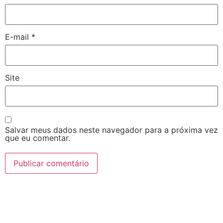
E-mail
*
Site
Salvar meus dados neste navegador para a próxima vez
que eu comentar.