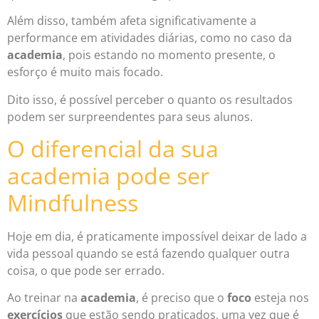
Além disso, também afeta significativamente a
performance em atividades diárias, como no caso da
academia
, pois estando no momento presente, o
esforço é muito mais focado.
Dito isso, é possível perceber o quanto os resultados
podem ser surpreendentes para seus alunos.
O diferencial da sua
academia pode ser
Mindfulness
Hoje em dia, é praticamente impossível deixar de lado a
vida pessoal quando se está fazendo qualquer outra
coisa, o que pode ser errado.
Ao treinar na
academia
, é preciso que o
foco
esteja nos
exercícios
que estão sendo praticados, uma vez que é