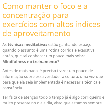
Como manter o foco e a
concentração para
exercícios com altos índices
de aproveitamento
As
técnicas meditativas
estão ganhando espaço
quando o assunto é uma rotina corrida e exaustiva,
então, que tal conhecer um pouco mais sobre
Mindfulness no treinamento
?
Antes de mais nada, é preciso trazer um pouco de
informação sobre essa verdadeira cultura, uma vez que
para que ela seja implementada é necessária técnica e
constância.
Ter falta de atenção todo o tempo já é algo corriqueiro e
muito presente no dia a dia, visto que estamos sempre