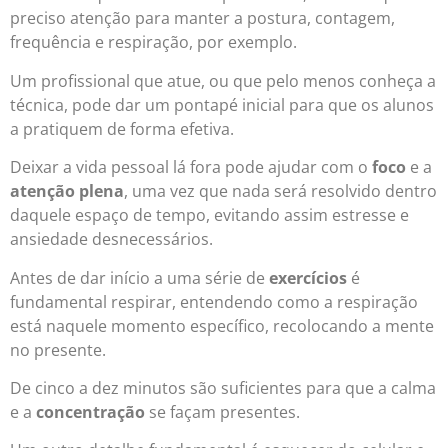
preciso atenção para manter a postura, contagem,
frequência e respiração, por exemplo.
Um profissional que atue, ou que pelo menos conheça a
técnica, pode dar um pontapé inicial para que os alunos
a pratiquem de forma efetiva.
Deixar a vida pessoal lá fora pode ajudar com o
foco
e a
atenção plena
, uma vez que nada será resolvido dentro
daquele espaço de tempo, evitando assim estresse e
ansiedade desnecessários.
Antes de dar início a uma série de
exercícios
é
fundamental respirar, entendendo como a respiração
está naquele momento específico, recolocando a mente
no presente.
De cinco a dez minutos são suficientes para que a calma
e a
concentração
se façam presentes.