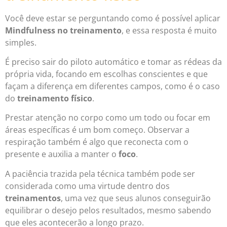
Você deve estar se perguntando como é possível aplicar
Mindfulness no treinamento
, e essa resposta é muito
simples.
É preciso sair do piloto automático e tomar as rédeas da
própria vida, focando em escolhas conscientes e que
façam a diferença em diferentes campos, como é o caso
do
treinamento físico
.
Prestar atenção no corpo como um todo ou focar em
áreas específicas é um bom começo. Observar a
respiração também é algo que reconecta com o
presente e auxilia a manter o
foco
.
A paciência trazida pela técnica também pode ser
considerada como uma virtude dentro dos
treinamentos
, uma vez que seus alunos conseguirão
equilibrar o desejo pelos resultados, mesmo sabendo
que eles acontecerão a longo prazo.