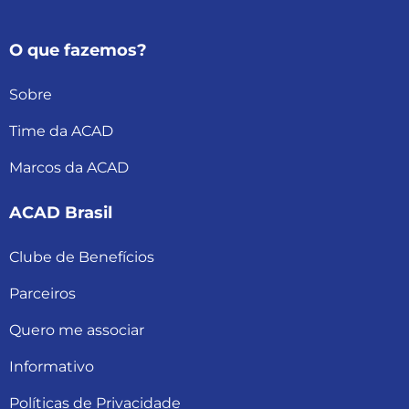
O que fazemos?
Sobre
Time da ACAD
Marcos da ACAD
ACAD Brasil
Clube de Benefícios
Parceiros
Quero me associar
Informativo
Políticas de Privacidade