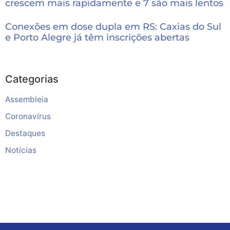
crescem mais rapidamente e 7 são mais lentos
Conexões em dose dupla em RS: Caxias do Sul
e Porto Alegre já têm inscrições abertas
Categorias
Assembleia
Coronavírus
Destaques
Notícias