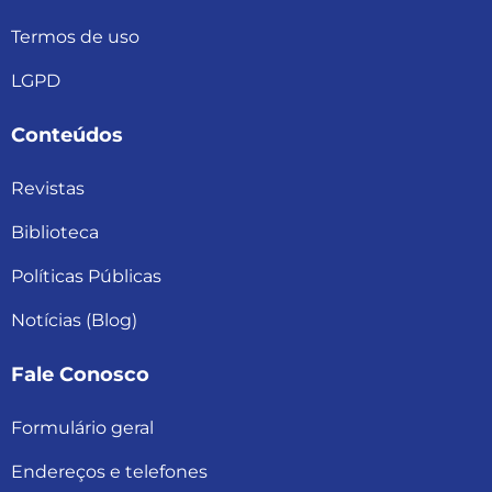
Termos de uso
LGPD
Conteúdos
Revistas
Biblioteca
Políticas Públicas
Notícias (Blog)
Fale Conosco
Formulário geral
Endereços e telefones