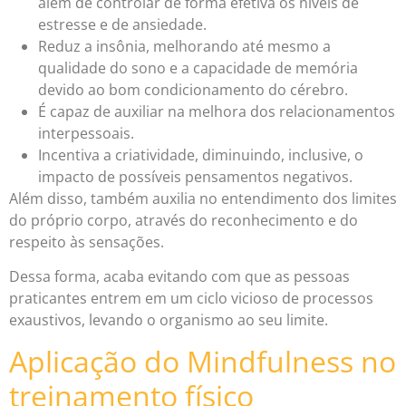
além de controlar de forma efetiva os níveis de
estresse e de ansiedade.
Reduz a insônia, melhorando até mesmo a
qualidade do sono e a capacidade de memória
devido ao bom condicionamento do cérebro.
É capaz de auxiliar na melhora dos relacionamentos
interpessoais.
Incentiva a criatividade, diminuindo, inclusive, o
impacto de possíveis pensamentos negativos.
Além disso, também auxilia no entendimento dos limites
do próprio corpo, através do reconhecimento e do
respeito às sensações.
Dessa forma, acaba evitando com que as pessoas
praticantes entrem em um ciclo vicioso de processos
exaustivos, levando o organismo ao seu limite.
Aplicação do Mindfulness no
treinamento físico