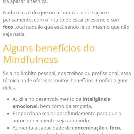
irá aplicar a técnica.
Nada mais é do que uma conexão entre ação e
pensamento, com o intuito de estar presente e com
foco
total naquilo que está sendo feito, mesmo que não
seja nada.
Alguns benefícios do
Mindfulness
Seja no âmbito pessoal, nos treinos ou profissional, essa
técnica pode oferecer muitos benefícios. Confira alguns
deles:
Auxilia no desenvolvimento da
inteligência
emocional
, bem como da empatia.
Proporciona maior aprofundamento para que o
autoconhecimento seja adquirido.
Aumenta a capacidade de
concentração
e
foco
,