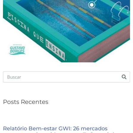
Posts Recentes
Relatório Bem-estar GWI: 26 mercados