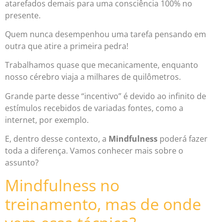
atarefados demais para uma consciência 100% no
presente.
Quem nunca desempenhou uma tarefa pensando em
outra que atire a primeira pedra!
Trabalhamos quase que mecanicamente, enquanto
nosso cérebro viaja a milhares de quilômetros.
Grande parte desse “incentivo” é devido ao infinito de
estímulos recebidos de variadas fontes, como a
internet, por exemplo.
E, dentro desse contexto, a
Mindfulness
poderá fazer
toda a diferença. Vamos conhecer mais sobre o
assunto?
Mindfulness no
treinamento, mas de onde