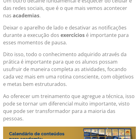
Um outro detalhe fundamental é esquecer do celular e
das redes sociais, que é o que mais vemos acontecer
nas
academias
.
Deixar o aparelho de lado e desativar as notificações
durante a execução dos
exercícios
é importante para
esses momentos de pausa.
Dito isso, todo o conhecimento adquirido através da
prática é importante para que os alunos possam
usufruir de maneira completa as atividades, focando
cada vez mais em uma rotina consciente, com objetivos
e metas bem estruturados.
Ao oferecer um treinamento que agregue a técnica, isso
pode se tornar um diferencial muito importante, visto
que pode ser transformador para a maioria das
pessoas.