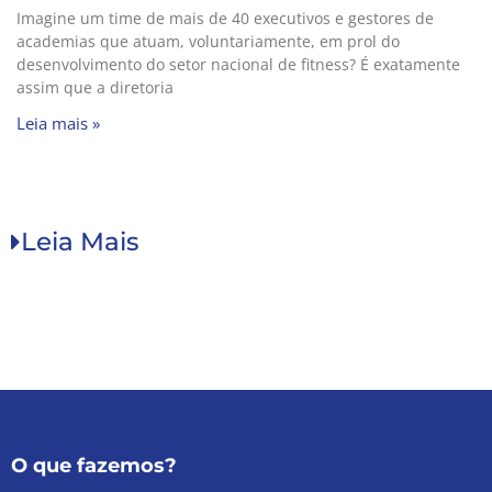
Imagine um time de mais de 40 executivos e gestores de
academias que atuam, voluntariamente, em prol do
desenvolvimento do setor nacional de fitness? É exatamente
assim que a diretoria
Leia mais »
Leia Mais
O que fazemos?