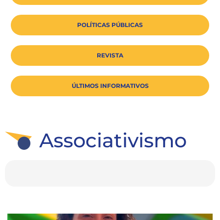
POLÍTICAS PÚBLICAS
REVISTA
ÚLTIMOS INFORMATIVOS
Associativismo