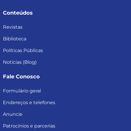
Conteúdos
Revistas
Biblioteca
Políticas Públicas
Notícias (Blog)
Fale Conosco
Formulário geral
Endereços e telefones
Anuncie
Patrocínios e parcerias