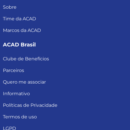
Sobre
Time da ACAD
Marcos da ACAD
ACAD Brasil
Clube de Benefícios
Parceiros
Quero me associar
Informativo
Políticas de Privacidade
Termos de uso
LGPD