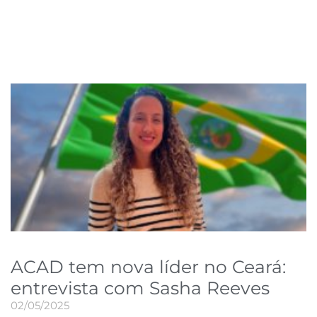
ACAD tem nova líder no Ceará:
entrevista com Sasha Reeves
02/05/2025