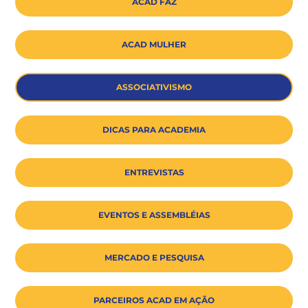
ACAD FAZ
ACAD MULHER
ASSOCIATIVISMO
DICAS PARA ACADEMIA
ENTREVISTAS
EVENTOS E ASSEMBLÉIAS
MERCADO E PESQUISA
PARCEIROS ACAD EM AÇÃO