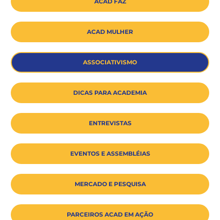
ACAD FAZ
ACAD MULHER
ASSOCIATIVISMO
DICAS PARA ACADEMIA
ENTREVISTAS
EVENTOS E ASSEMBLÉIAS
MERCADO E PESQUISA
PARCEIROS ACAD EM AÇÃO