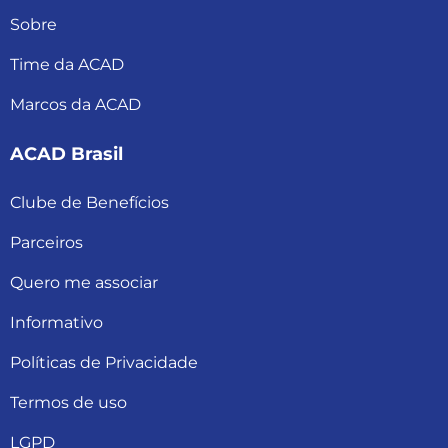
Sobre
Time da ACAD
Marcos da ACAD
ACAD Brasil
Clube de Benefícios
Parceiros
Quero me associar
Informativo
Políticas de Privacidade
Termos de uso
LGPD