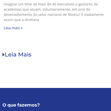
Imagine um time de mais de 40 executivos e gestores de
academias que atuam, voluntariamente, em prol do
desenvolvimento do setor nacional de fitness? É exatamente
assim que a diretoria
Leia mais »
Leia Mais
O que fazemos?