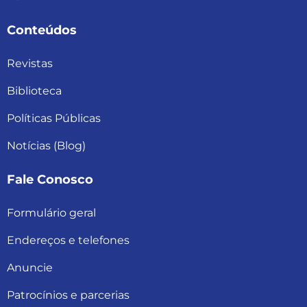
Conteúdos
Revistas
Biblioteca
Políticas Públicas
Notícias (Blog)
Fale Conosco
Formulário geral
Endereços e telefones
Anuncie
Patrocínios e parcerias