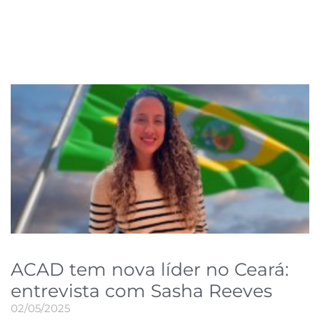
ACAD tem nova líder no Ceará:
entrevista com Sasha Reeves
02/05/2025