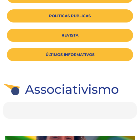
POLÍTICAS PÚBLICAS
REVISTA
ÚLTIMOS INFORMATIVOS
Associativismo