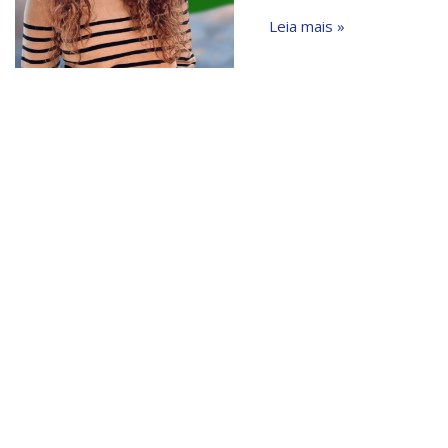
Leia mais »