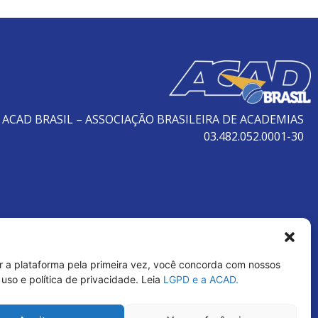
ACAD BRASIL – ASSOCIAÇÃO BRASILEIRA DE ACADEMIAS
03.482.052.0001-30
r a plataforma pela primeira vez, você concorda com nossos
uso e política de privacidade. Leia
LGPD e a ACAD.