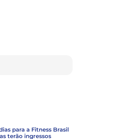
ias para a Fitness Brasil
as terão ingressos