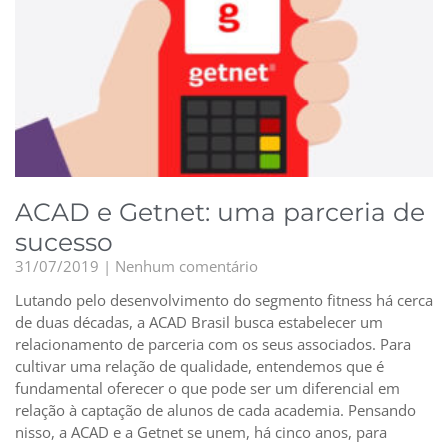
ACAD e Getnet: uma parceria de
sucesso
31/07/2019
Nenhum comentário
Lutando pelo desenvolvimento do segmento fitness há cerca
de duas décadas, a ACAD Brasil busca estabelecer um
relacionamento de parceria com os seus associados. Para
cultivar uma relação de qualidade, entendemos que é
fundamental oferecer o que pode ser um diferencial em
relação à captação de alunos de cada academia. Pensando
nisso, a ACAD e a Getnet se unem, há cinco anos, para