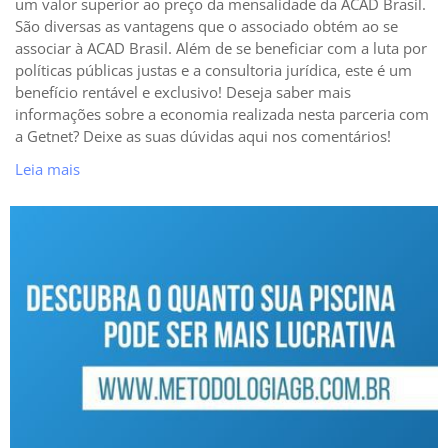
um valor superior ao preço da mensalidade da ACAD Brasil.
São diversas as vantagens que o associado obtém ao se
associar à ACAD Brasil. Além de se beneficiar com a luta por
políticas públicas justas e a consultoria jurídica, este é um
benefício rentável e exclusivo! Deseja saber mais
informações sobre a economia realizada nesta parceria com
a Getnet? Deixe as suas dúvidas aqui nos comentários!
Leia mais