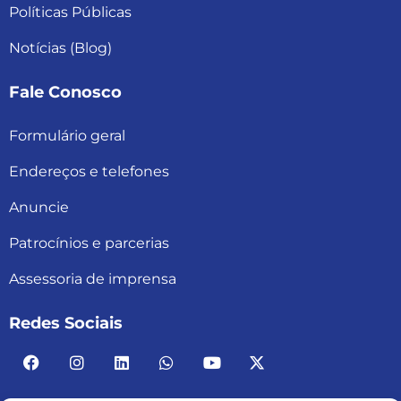
Políticas Públicas
Notícias (Blog)
Fale Conosco
Formulário geral
Endereços e telefones
Anuncie
Patrocínios e parcerias
Assessoria de imprensa
Redes Sociais