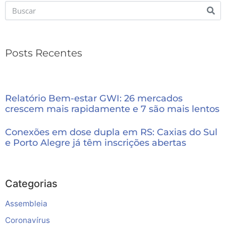
Posts Recentes
Relatório Bem-estar GWI: 26 mercados
crescem mais rapidamente e 7 são mais lentos
Conexões em dose dupla em RS: Caxias do Sul
e Porto Alegre já têm inscrições abertas
Categorias
Assembleia
Coronavírus