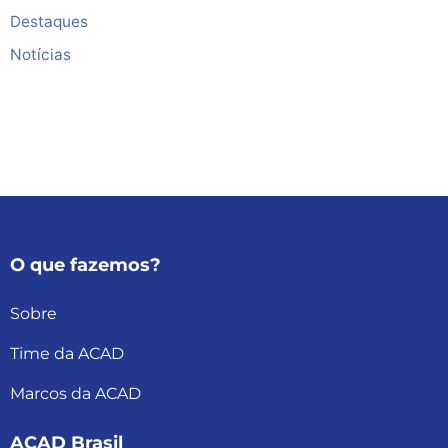
Destaques
Notícias
O que fazemos?
Sobre
Time da ACAD
Marcos da ACAD
ACAD Brasil