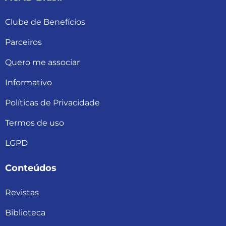
Clube de Benefícios
Parceiros
Quero me associar
Informativo
Políticas de Privacidade
Termos de uso
LGPD
Conteúdos
Revistas
Biblioteca