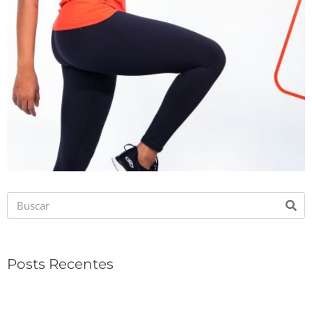
Posts Recentes