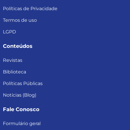
Políticas de Privacidade
Termos de uso
LGPD
Conteúdos
Revistas
Biblioteca
Políticas Públicas
Notícias (Blog)
Fale Conosco
Formulário geral