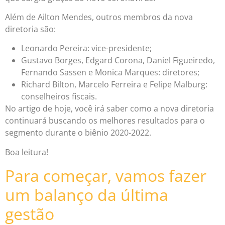
Além de Ailton Mendes, outros membros da nova
diretoria são:
Leonardo Pereira: vice-presidente;
Gustavo Borges, Edgard Corona, Daniel Figueiredo,
Fernando Sassen e Monica Marques: diretores;
Richard Bilton, Marcelo Ferreira e Felipe Malburg:
conselheiros fiscais.
No artigo de hoje, você irá saber como a nova diretoria
continuará buscando os melhores resultados para o
segmento durante o biênio 2020-2022.
Boa leitura!
Para começar, vamos fazer
um balanço da última
gestão