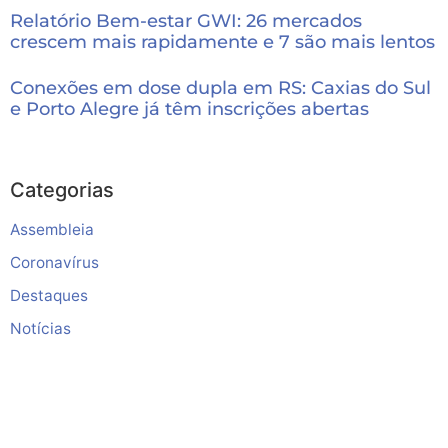
Relatório Bem-estar GWI: 26 mercados
crescem mais rapidamente e 7 são mais lentos
Conexões em dose dupla em RS: Caxias do Sul
e Porto Alegre já têm inscrições abertas
Categorias
Assembleia
Coronavírus
Destaques
Notícias