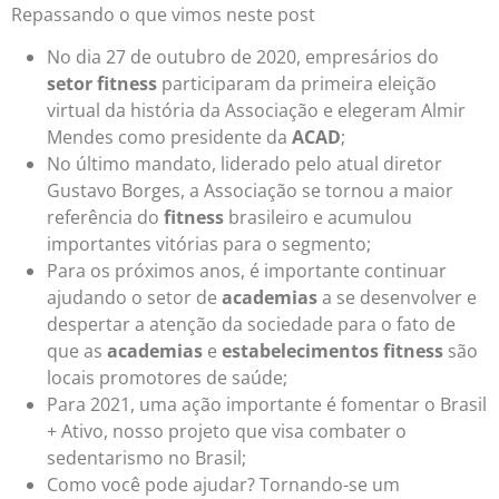
Repassando o que vimos neste post
No dia 27 de outubro de 2020, empresários do
setor fitness
participaram da primeira eleição
virtual da história da Associação e elegeram Almir
Mendes como presidente da
ACAD
;
No último mandato, liderado pelo atual diretor
Gustavo Borges, a Associação se tornou a maior
referência do
fitness
brasileiro e acumulou
importantes vitórias para o segmento;
Para os próximos anos, é importante continuar
ajudando o setor de
academias
a se desenvolver e
despertar a atenção da sociedade para o fato de
que as
academias
e
estabelecimentos fitness
são
locais promotores de saúde;
Para 2021, uma ação importante é fomentar o Brasil
+ Ativo, nosso projeto que visa combater o
sedentarismo no Brasil;
Como você pode ajudar? Tornando-se um