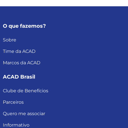
O que fazemos?
Sobre
Time da ACAD
Marcos da ACAD
ACAD Brasil
Clube de Benefícios
Parceiros
Quero me associar
Informativo