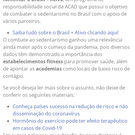
responsabilidade social da ACAD que possui o objetivo
de combater o sedentarismo no Brasil com o apoio de
vários parceiros.
Saiba tudo sobre o Brasil + Ativo clicando aqui!
O combate ao sedentarismo ganhou uma relevância
ainda maior após o começo da pandemia, pois diversos
dados têm demonstrado a importância dos
estabelecimentos fitness
para promover saúde, além
de apontar as
academias
como locais de baixo risco de
contágio.
Se você deseja ler mais sobre o assunto, não deixe de
conferir os seguintes materiais:
Conheça países sucesso na redução de risco e não
disseminação do coronavírus
Hormônio do exercício pode ter efeito terapêutico
em casos de Covid-19