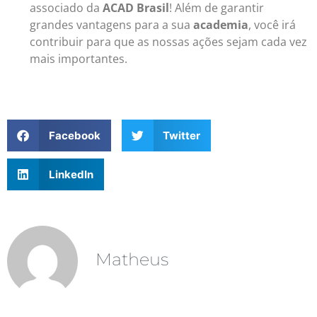
associado da
ACAD Brasil
! Além de garantir
grandes vantagens para a sua
academia
, você irá
contribuir para que as nossas ações sejam cada vez
mais importantes.
Facebook
Twitter
LinkedIn
Matheus