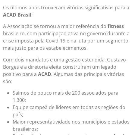
Os últimos anos trouxeram vitórias significativas para a
ACAD Brasil
!
A Associação se tornou a maior referência do
fitness
brasileiro, com participação ativa no governo durante a
crise imposta pela Covid-19 e na luta por um segmento
mais justo para os estabelecimentos.
Com dois mandatos e uma gestão estendida, Gustavo
Borges e a diretoria eleita construíram um legado
positivo para a
ACAD
. Algumas das principais vitórias
são:
Saímos de pouco mais de 200 associados para
1.300;
Equipe campeã de líderes em todas as regiões do
país;
Maior representatividade nos municípios e estados
brasileiros;