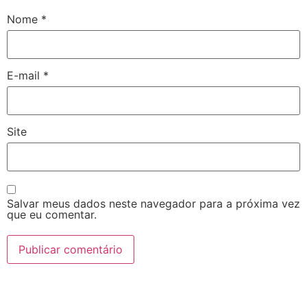
Nome
*
E-mail
*
Site
Salvar meus dados neste navegador para a próxima vez
que eu comentar.