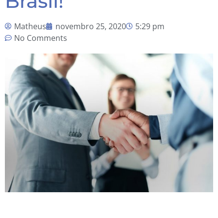
Brasil!
Matheus
novembro 25, 2020
5:29 pm
No Comments