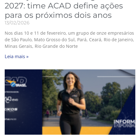
2027: time ACAD define ações
para os próximos dois anos
13/02/2026
Nos dias 10 e 11 de fevereiro, um grupo de onze empresários
de São Paulo, Mato Grosso do Sul, Pará, Ceará, Rio de Janeiro,
Minas Gerais, Rio Grande do Norte
Leia mais »