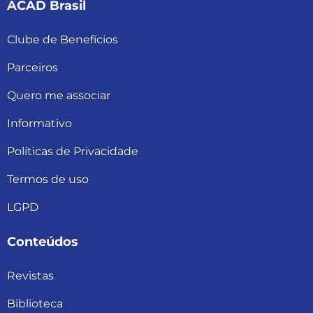
ACAD Brasil
Clube de Benefícios
Parceiros
Quero me associar
Informativo
Políticas de Privacidade
Termos de uso
LGPD
Conteúdos
Revistas
Biblioteca