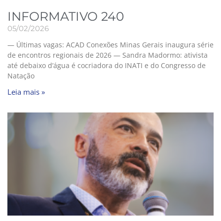
INFORMATIVO 240
05/02/2026
— Últimas vagas: ACAD Conexões Minas Gerais inaugura série
de encontros regionais de 2026 — Sandra Madormo: ativista
até debaixo d’água é cocriadora do INATI e do Congresso de
Natação
Leia mais »