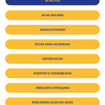
ACAD FAZ
ACAD MULHER
ASSOCIATIVISMO
DICAS PARA ACADEMIA
ENTREVISTAS
EVENTOS E ASSEMBLÉIAS
MERCADO E PESQUISA
PARCEIROS ACAD EM AÇÃO