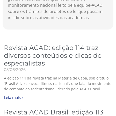
monitoramento nacional feito pela equipe-ACAD
sobre os trâmites de projetos de lei que possam
incidir sobre as atividades das academias.
Revista ACAD: edição 114 traz
diversos conteúdos e dicas de
especialistas
05/06/2026
A edição 114 da revista traz na Matéria de Capa, sob o título
“Brasil Ativo convoca fitness nacional”, que fala do movimento
de combate ao sedentarismo liderado pela ACAD Brasil.
Leia mais »
Revista ACAD Brasil: edição 113