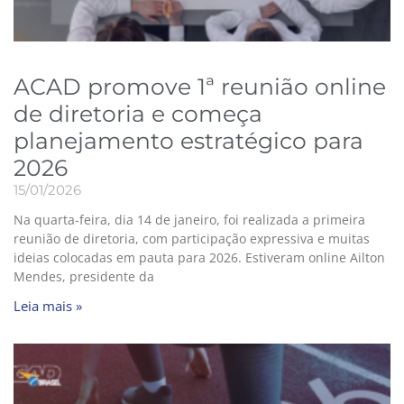
ACAD promove 1ª reunião online
de diretoria e começa
planejamento estratégico para
2026
15/01/2026
Na quarta-feira, dia 14 de janeiro, foi realizada a primeira
reunião de diretoria, com participação expressiva e muitas
ideias colocadas em pauta para 2026. Estiveram online Ailton
Mendes, presidente da
Leia mais »