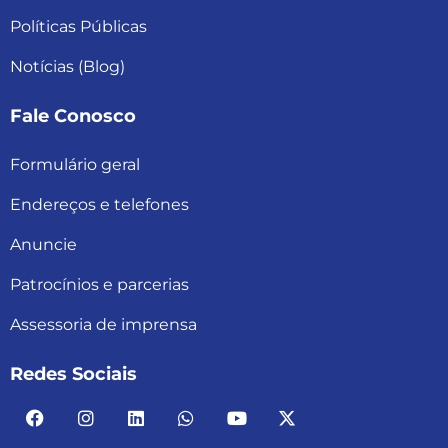
Políticas Públicas
Notícias (Blog)
Fale Conosco
Formulário geral
Endereços e telefones
Anuncie
Patrocínios e parcerias
Assessoria de imprensa
Redes Sociais