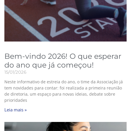
Bem-vindo 2026! O que esperar
do ano que já começou!
15/01/2026
Neste informativo de estreia do ano, o time da Associação já
tem novidades para contar: foi realizada a primeira reunião
de diretoria, um espaço para novas ideias, debate sobre
prioridades
Leia mais »