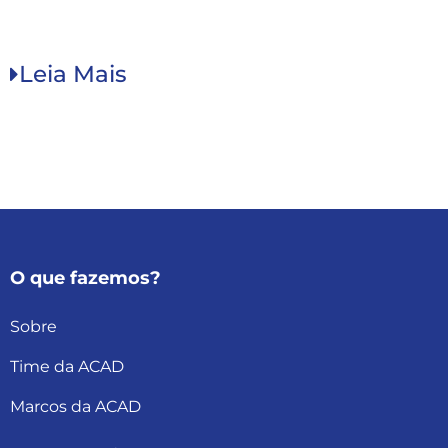
Leia Mais
O que fazemos?
Sobre
Time da ACAD
Marcos da ACAD