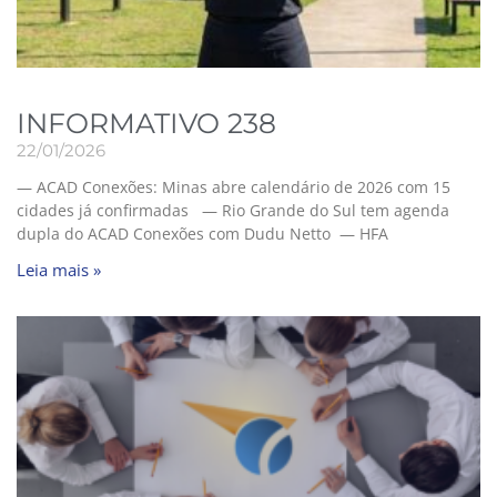
INFORMATIVO 238
22/01/2026
— ACAD Conexões: Minas abre calendário de 2026 com 15
cidades já confirmadas — Rio Grande do Sul tem agenda
dupla do ACAD Conexões com Dudu Netto — HFA
Leia mais »