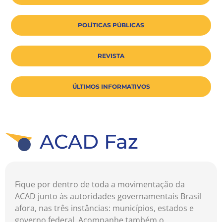
POLÍTICAS PÚBLICAS
REVISTA
ÚLTIMOS INFORMATIVOS
ACAD Faz
Fique por dentro de toda a movimentação da
ACAD junto às autoridades governamentais Brasil
afora, nas três instâncias: municípios, estados e
governo federal. Acompanhe também o